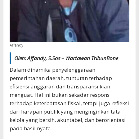
Affandy
Oleh: Affandy, S.Sos – Wartawan TribunBone
Dalam dinamika penyelenggaraan
pemerintahan daerah, tuntutan terhadap
efisiensi anggaran dan transparansi kian
menguat. Hal ini bukan sekadar respons
terhadap keterbatasan fiskal, tetapi juga refleksi
dari harapan publik yang menginginkan tata
kelola yang bersih, akuntabel, dan berorientasi
pada hasil nyata.