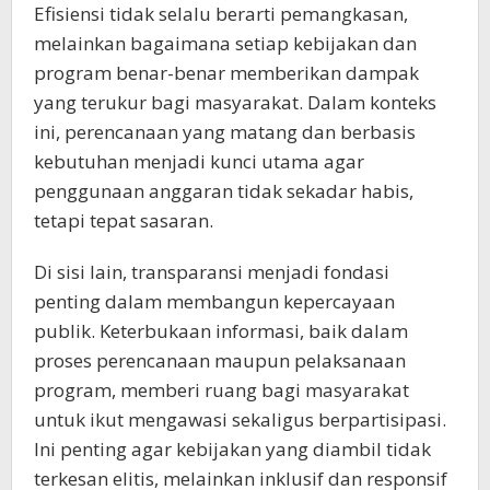
Efisiensi tidak selalu berarti pemangkasan,
melainkan bagaimana setiap kebijakan dan
program benar-benar memberikan dampak
yang terukur bagi masyarakat. Dalam konteks
ini, perencanaan yang matang dan berbasis
kebutuhan menjadi kunci utama agar
penggunaan anggaran tidak sekadar habis,
tetapi tepat sasaran.
Di sisi lain, transparansi menjadi fondasi
penting dalam membangun kepercayaan
publik. Keterbukaan informasi, baik dalam
proses perencanaan maupun pelaksanaan
program, memberi ruang bagi masyarakat
untuk ikut mengawasi sekaligus berpartisipasi.
Ini penting agar kebijakan yang diambil tidak
terkesan elitis, melainkan inklusif dan responsif