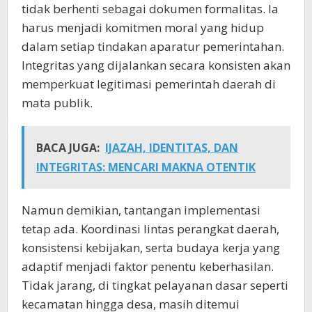
tidak berhenti sebagai dokumen formalitas. Ia
harus menjadi komitmen moral yang hidup
dalam setiap tindakan aparatur pemerintahan.
Integritas yang dijalankan secara konsisten akan
memperkuat legitimasi pemerintah daerah di
mata publik.
BACA JUGA:
IJAZAH, IDENTITAS, DAN
INTEGRITAS: MENCARI MAKNA OTENTIK
Namun demikian, tantangan implementasi
tetap ada. Koordinasi lintas perangkat daerah,
konsistensi kebijakan, serta budaya kerja yang
adaptif menjadi faktor penentu keberhasilan.
Tidak jarang, di tingkat pelayanan dasar seperti
kecamatan hingga desa, masih ditemui