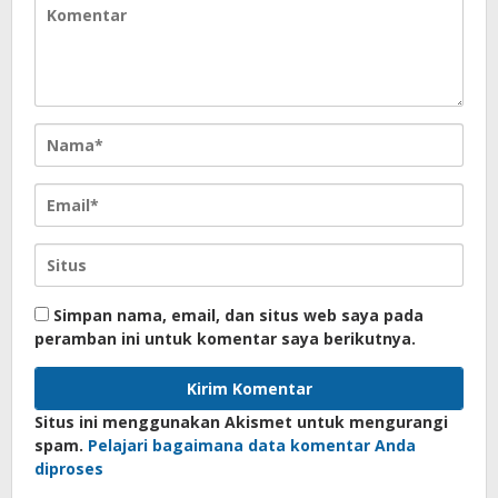
Simpan nama, email, dan situs web saya pada
peramban ini untuk komentar saya berikutnya.
Situs ini menggunakan Akismet untuk mengurangi
spam.
Pelajari bagaimana data komentar Anda
diproses