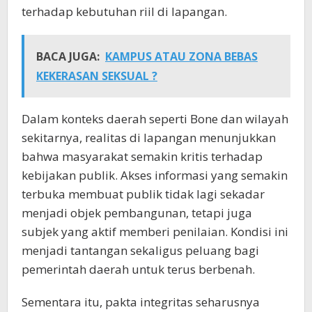
terhadap kebutuhan riil di lapangan.
BACA JUGA:
KAMPUS ATAU ZONA BEBAS
KEKERASAN SEKSUAL ?
Dalam konteks daerah seperti Bone dan wilayah
sekitarnya, realitas di lapangan menunjukkan
bahwa masyarakat semakin kritis terhadap
kebijakan publik. Akses informasi yang semakin
terbuka membuat publik tidak lagi sekadar
menjadi objek pembangunan, tetapi juga
subjek yang aktif memberi penilaian. Kondisi ini
menjadi tantangan sekaligus peluang bagi
pemerintah daerah untuk terus berbenah.
Sementara itu, pakta integritas seharusnya