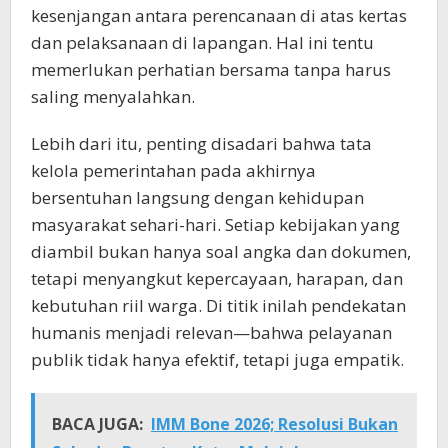
kesenjangan antara perencanaan di atas kertas
dan pelaksanaan di lapangan. Hal ini tentu
memerlukan perhatian bersama tanpa harus
saling menyalahkan.
Lebih dari itu, penting disadari bahwa tata
kelola pemerintahan pada akhirnya
bersentuhan langsung dengan kehidupan
masyarakat sehari-hari. Setiap kebijakan yang
diambil bukan hanya soal angka dan dokumen,
tetapi menyangkut kepercayaan, harapan, dan
kebutuhan riil warga. Di titik inilah pendekatan
humanis menjadi relevan—bahwa pelayanan
publik tidak hanya efektif, tetapi juga empatik.
BACA JUGA:
IMM Bone 2026; Resolusi Bukan