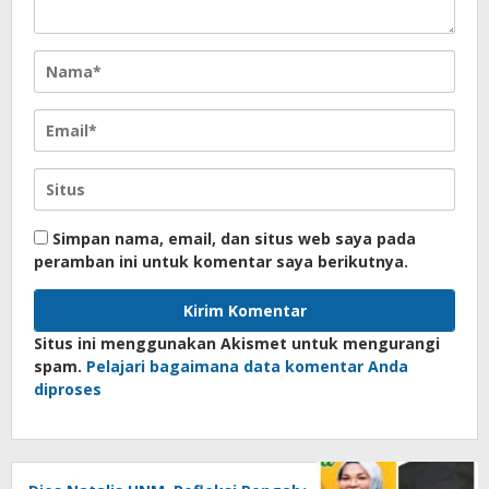
Simpan nama, email, dan situs web saya pada
peramban ini untuk komentar saya berikutnya.
Situs ini menggunakan Akismet untuk mengurangi
spam.
Pelajari bagaimana data komentar Anda
diproses