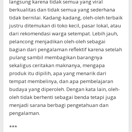
langsung karena tidak semua yang viral
berkualitas dan tidak semua yang sederhana
tidak bernilai. Kadang-kadang, oleh-oleh terbaik
justru ditemukan di toko kecil, pasar lokal, atau
dari rekomendasi warga setempat. Lebih jauh,
pelancong menjadikan oleh-oleh sebagai
bagian dari pengalaman reflektif karena setelah
pulang sambil membagikan barangnya
sekaligus ceritakan maknanya, mengapa
produk itu dipilih, apa yang menarik dari
tempat membelinya, dan apa pembelajaran
budaya yang diperoleh. Dengan kata lain, oleh-
oleh tidak berhenti sebagai benda tetapi juga
menjadi sarana berbagi pengetahuan dan
pengalaman.
***