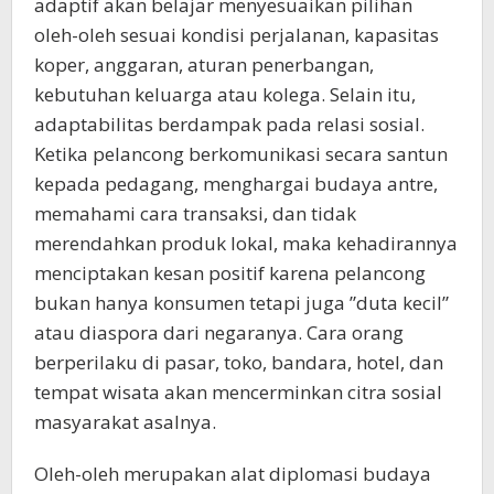
adaptif akan belajar menyesuaikan pilihan
oleh-oleh sesuai kondisi perjalanan, kapasitas
koper, anggaran, aturan penerbangan,
kebutuhan keluarga atau kolega. Selain itu,
adaptabilitas berdampak pada relasi sosial.
Ketika pelancong berkomunikasi secara santun
kepada pedagang, menghargai budaya antre,
memahami cara transaksi, dan tidak
merendahkan produk lokal, maka kehadirannya
menciptakan kesan positif karena pelancong
bukan hanya konsumen tetapi juga ”duta kecil”
atau diaspora dari negaranya. Cara orang
berperilaku di pasar, toko, bandara, hotel, dan
tempat wisata akan mencerminkan citra sosial
masyarakat asalnya.
Oleh-oleh merupakan alat diplomasi budaya