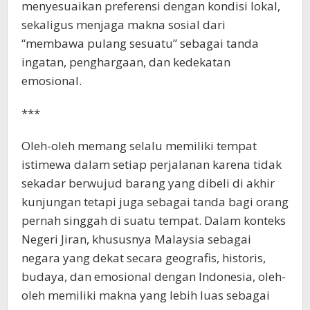
menyesuaikan preferensi dengan kondisi lokal,
sekaligus menjaga makna sosial dari
“membawa pulang sesuatu” sebagai tanda
ingatan, penghargaan, dan kedekatan
emosional.
***
Oleh-oleh memang selalu memiliki tempat
istimewa dalam setiap perjalanan karena tidak
sekadar berwujud barang yang dibeli di akhir
kunjungan tetapi juga sebagai tanda bagi orang
pernah singgah di suatu tempat. Dalam konteks
Negeri Jiran, khususnya Malaysia sebagai
negara yang dekat secara geografis, historis,
budaya, dan emosional dengan Indonesia, oleh-
oleh memiliki makna yang lebih luas sebagai