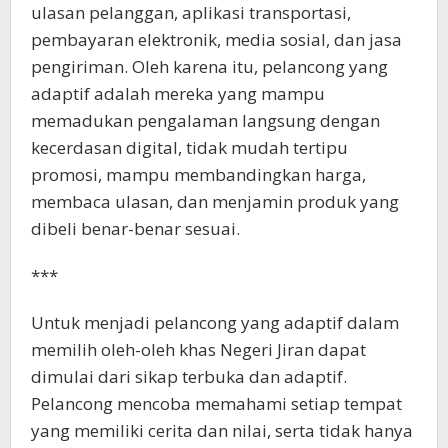
ulasan pelanggan, aplikasi transportasi,
pembayaran elektronik, media sosial, dan jasa
pengiriman. Oleh karena itu, pelancong yang
adaptif adalah mereka yang mampu
memadukan pengalaman langsung dengan
kecerdasan digital, tidak mudah tertipu
promosi, mampu membandingkan harga,
membaca ulasan, dan menjamin produk yang
dibeli benar-benar sesuai.
***
Untuk menjadi pelancong yang adaptif dalam
memilih oleh-oleh khas Negeri Jiran dapat
dimulai dari sikap terbuka dan adaptif.
Pelancong mencoba memahami setiap tempat
yang memiliki cerita dan nilai, serta tidak hanya