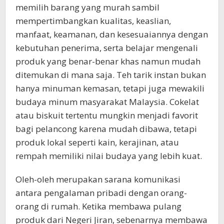
memilih barang yang murah sambil
mempertimbangkan kualitas, keaslian,
manfaat, keamanan, dan kesesuaiannya dengan
kebutuhan penerima, serta belajar mengenali
produk yang benar-benar khas namun mudah
ditemukan di mana saja. Teh tarik instan bukan
hanya minuman kemasan, tetapi juga mewakili
budaya minum masyarakat Malaysia. Cokelat
atau biskuit tertentu mungkin menjadi favorit
bagi pelancong karena mudah dibawa, tetapi
produk lokal seperti kain, kerajinan, atau
rempah memiliki nilai budaya yang lebih kuat.
Oleh-oleh merupakan sarana komunikasi
antara pengalaman pribadi dengan orang-
orang di rumah. Ketika membawa pulang
produk dari Negeri Jiran, sebenarnya membawa