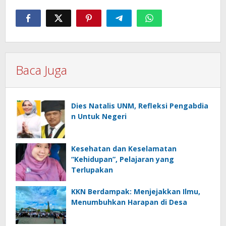
Baca Juga
Dies Natalis UNM, Refleksi Pengabdia
n Untuk Negeri
Kesehatan dan Keselamatan
“Kehidupan”, Pelajaran yang
Terlupakan
KKN Berdampak: Menjejakkan Ilmu,
Menumbuhkan Harapan di Desa