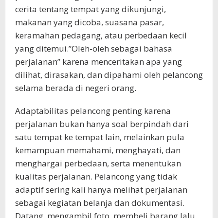
cerita tentang tempat yang dikunjungi,
makanan yang dicoba, suasana pasar,
keramahan pedagang, atau perbedaan kecil
yang ditemui.”Oleh-oleh sebagai bahasa
perjalanan” karena menceritakan apa yang
dilihat, dirasakan, dan dipahami oleh pelancong
selama berada di negeri orang.
Adaptabilitas pelancong penting karena
perjalanan bukan hanya soal berpindah dari
satu tempat ke tempat lain, melainkan pula
kemampuan memahami, menghayati, dan
menghargai perbedaan, serta menentukan
kualitas perjalanan. Pelancong yang tidak
adaptif sering kali hanya melihat perjalanan
sebagai kegiatan belanja dan dokumentasi.
Datang, mengambil foto, membeli barang lalu