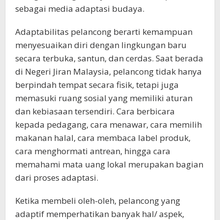
sebagai media adaptasi budaya.
Adaptabilitas pelancong berarti kemampuan
menyesuaikan diri dengan lingkungan baru
secara terbuka, santun, dan cerdas. Saat berada
di Negeri Jiran Malaysia, pelancong tidak hanya
berpindah tempat secara fisik, tetapi juga
memasuki ruang sosial yang memiliki aturan
dan kebiasaan tersendiri. Cara berbicara
kepada pedagang, cara menawar, cara memilih
makanan halal, cara membaca label produk,
cara menghormati antrean, hingga cara
memahami mata uang lokal merupakan bagian
dari proses adaptasi.
Ketika membeli oleh-oleh, pelancong yang
adaptif memperhatikan banyak hal/ aspek,