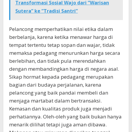
Transformasi Sosial Wajo dari ”Warisan
Sutera” ke ”Tradisi Santri”
Pelancong memperhatikan nilai etika dalam
berbelanja, karena ketika menawar harga di
tempat tertentu tetap sopan dan wajar, tidak
memaksa pedagang menurunkan harga secara
berlebihan, dan tidak pula merendahkan
dengan membandingkan harga di negara asal.
Sikap hormat kepada pedagang merupakan
bagian dari budaya perjalanan, karena
pelancong yang baik pandai membeli dan
menjaga martabat dalam bertransaksi.
Kemasan dan kualitas produk juga menjadi
perhatiannya. Oleh-oleh yang baik bukan hanya
menarik dilihat tetapi juga aman dibawa.