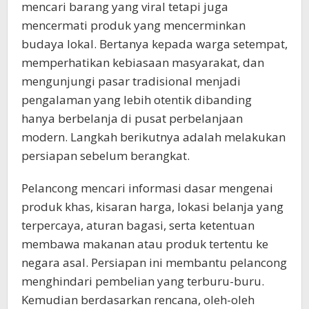
mencari barang yang viral tetapi juga
mencermati produk yang mencerminkan
budaya lokal. Bertanya kepada warga setempat,
memperhatikan kebiasaan masyarakat, dan
mengunjungi pasar tradisional menjadi
pengalaman yang lebih otentik dibanding
hanya berbelanja di pusat perbelanjaan
modern. Langkah berikutnya adalah melakukan
persiapan sebelum berangkat.
Pelancong mencari informasi dasar mengenai
produk khas, kisaran harga, lokasi belanja yang
terpercaya, aturan bagasi, serta ketentuan
membawa makanan atau produk tertentu ke
negara asal. Persiapan ini membantu pelancong
menghindari pembelian yang terburu-buru.
Kemudian berdasarkan rencana, oleh-oleh