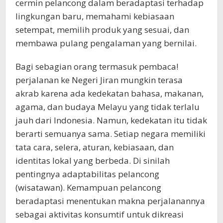
cermin pelancong dalam beradaptasi terhadap
lingkungan baru, memahami kebiasaan
setempat, memilih produk yang sesuai, dan
membawa pulang pengalaman yang bernilai.
Bagi sebagian orang termasuk pembaca!
perjalanan ke Negeri Jiran mungkin terasa
akrab karena ada kedekatan bahasa, makanan,
agama, dan budaya Melayu yang tidak terlalu
jauh dari Indonesia. Namun, kedekatan itu tidak
berarti semuanya sama. Setiap negara memiliki
tata cara, selera, aturan, kebiasaan, dan
identitas lokal yang berbeda. Di sinilah
pentingnya adaptabilitas pelancong
(wisatawan). Kemampuan pelancong
beradaptasi menentukan makna perjalanannya
sebagai aktivitas konsumtif untuk dikreasi