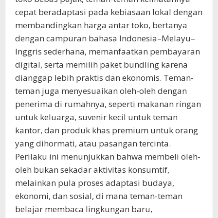
cepat beradaptasi pada kebiasaan lokal dengan
membandingkan harga antar toko, bertanya
dengan campuran bahasa Indonesia–Melayu–
Inggris sederhana, memanfaatkan pembayaran
digital, serta memilih paket bundling karena
dianggap lebih praktis dan ekonomis. Teman-
teman juga menyesuaikan oleh-oleh dengan
penerima di rumahnya, seperti makanan ringan
untuk keluarga, suvenir kecil untuk teman
kantor, dan produk khas premium untuk orang
yang dihormati, atau pasangan tercinta.
Perilaku ini menunjukkan bahwa membeli oleh-
oleh bukan sekadar aktivitas konsumtif,
melainkan pula proses adaptasi budaya,
ekonomi, dan sosial, di mana teman-teman
belajar membaca lingkungan baru,