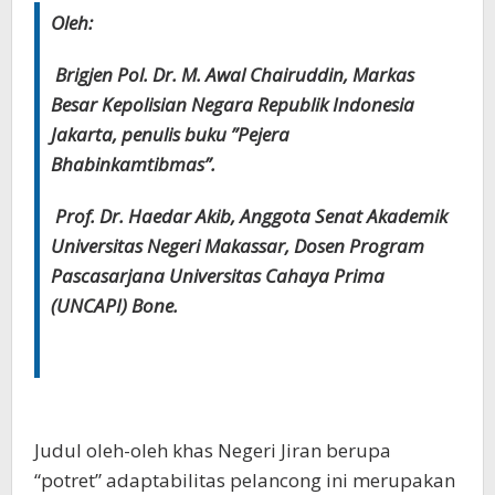
Oleh:
Brigjen Pol. Dr. M. Awal Chairuddin, Markas
Besar Kepolisian Negara Republik Indonesia
Jakarta, penulis buku ”Pejera
Bhabinkamtibmas”.
Prof. Dr. Haedar Akib, Anggota Senat Akademik
Universitas Negeri Makassar, Dosen Program
Pascasarjana Universitas Cahaya Prima
(UNCAPI) Bone.
Judul oleh-oleh khas Negeri Jiran berupa
“potret” adaptabilitas pelancong ini merupakan