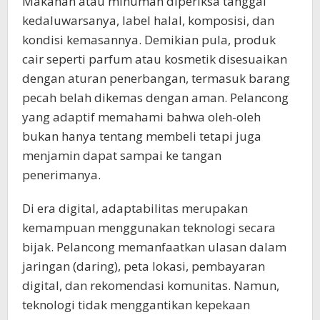
Makanan atau minuman diperiksa tanggal
kedaluwarsanya, label halal, komposisi, dan
kondisi kemasannya. Demikian pula, produk
cair seperti parfum atau kosmetik disesuaikan
dengan aturan penerbangan, termasuk barang
pecah belah dikemas dengan aman. Pelancong
yang adaptif memahami bahwa oleh-oleh
bukan hanya tentang membeli tetapi juga
menjamin dapat sampai ke tangan
penerimanya.
Di era digital, adaptabilitas merupakan
kemampuan menggunakan teknologi secara
bijak. Pelancong memanfaatkan ulasan dalam
jaringan (daring), peta lokasi, pembayaran
digital, dan rekomendasi komunitas. Namun,
teknologi tidak menggantikan kepekaan