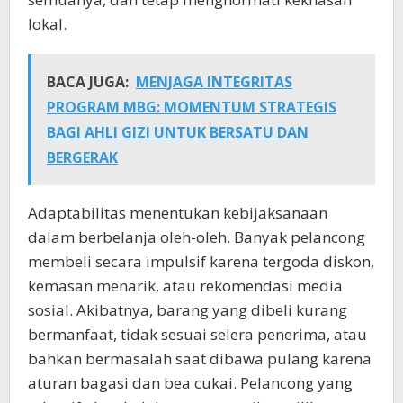
lokal.
BACA JUGA:
MENJAGA INTEGRITAS
PROGRAM MBG: MOMENTUM STRATEGIS
BAGI AHLI GIZI UNTUK BERSATU DAN
BERGERAK
Adaptabilitas menentukan kebijaksanaan
dalam berbelanja oleh-oleh. Banyak pelancong
membeli secara impulsif karena tergoda diskon,
kemasan menarik, atau rekomendasi media
sosial. Akibatnya, barang yang dibeli kurang
bermanfaat, tidak sesuai selera penerima, atau
bahkan bermasalah saat dibawa pulang karena
aturan bagasi dan bea cukai. Pelancong yang