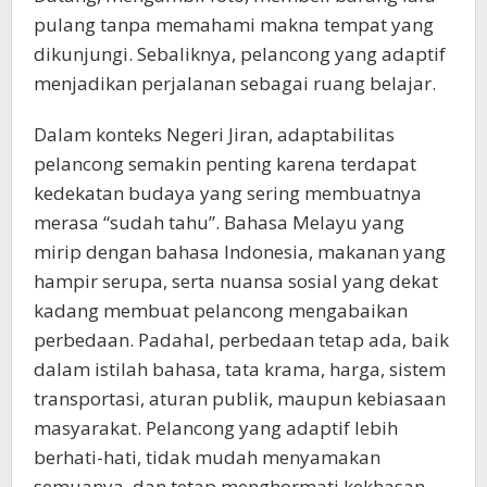
pulang tanpa memahami makna tempat yang
dikunjungi. Sebaliknya, pelancong yang adaptif
menjadikan perjalanan sebagai ruang belajar.
Dalam konteks Negeri Jiran, adaptabilitas
pelancong semakin penting karena terdapat
kedekatan budaya yang sering membuatnya
merasa “sudah tahu”. Bahasa Melayu yang
mirip dengan bahasa Indonesia, makanan yang
hampir serupa, serta nuansa sosial yang dekat
kadang membuat pelancong mengabaikan
perbedaan. Padahal, perbedaan tetap ada, baik
dalam istilah bahasa, tata krama, harga, sistem
transportasi, aturan publik, maupun kebiasaan
masyarakat. Pelancong yang adaptif lebih
berhati-hati, tidak mudah menyamakan
semuanya, dan tetap menghormati kekhasan