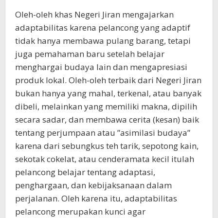
Oleh-oleh khas Negeri Jiran mengajarkan
adaptabilitas karena pelancong yang adaptif
tidak hanya membawa pulang barang, tetapi
juga pemahaman baru setelah belajar
menghargai budaya lain dan mengapresiasi
produk lokal. Oleh-oleh terbaik dari Negeri Jiran
bukan hanya yang mahal, terkenal, atau banyak
dibeli, melainkan yang memiliki makna, dipilih
secara sadar, dan membawa cerita (kesan) baik
tentang perjumpaan atau ”asimilasi budaya”
karena dari sebungkus teh tarik, sepotong kain,
sekotak cokelat, atau cenderamata kecil itulah
pelancong belajar tentang adaptasi,
penghargaan, dan kebijaksanaan dalam
perjalanan. Oleh karena itu, adaptabilitas
pelancong merupakan kunci agar