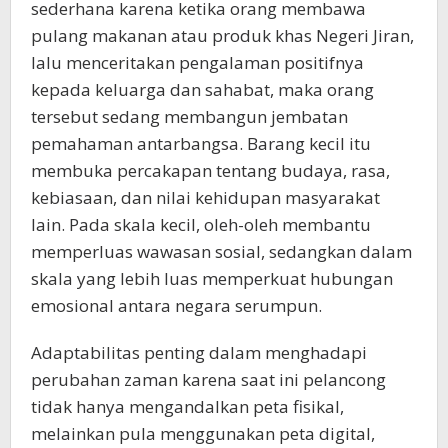
sederhana karena ketika orang membawa
pulang makanan atau produk khas Negeri Jiran,
lalu menceritakan pengalaman positifnya
kepada keluarga dan sahabat, maka orang
tersebut sedang membangun jembatan
pemahaman antarbangsa. Barang kecil itu
membuka percakapan tentang budaya, rasa,
kebiasaan, dan nilai kehidupan masyarakat
lain. Pada skala kecil, oleh-oleh membantu
memperluas wawasan sosial, sedangkan dalam
skala yang lebih luas memperkuat hubungan
emosional antara negara serumpun.
Adaptabilitas penting dalam menghadapi
perubahan zaman karena saat ini pelancong
tidak hanya mengandalkan peta fisikal,
melainkan pula menggunakan peta digital,