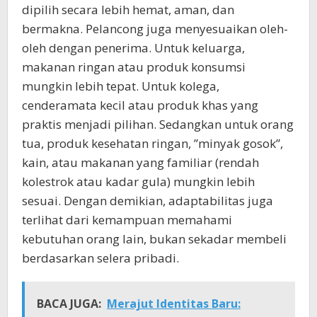
dipilih secara lebih hemat, aman, dan
bermakna. Pelancong juga menyesuaikan oleh-
oleh dengan penerima. Untuk keluarga,
makanan ringan atau produk konsumsi
mungkin lebih tepat. Untuk kolega,
cenderamata kecil atau produk khas yang
praktis menjadi pilihan. Sedangkan untuk orang
tua, produk kesehatan ringan, ”minyak gosok”,
kain, atau makanan yang familiar (rendah
kolestrok atau kadar gula) mungkin lebih
sesuai. Dengan demikian, adaptabilitas juga
terlihat dari kemampuan memahami
kebutuhan orang lain, bukan sekadar membeli
berdasarkan selera pribadi.
BACA JUGA:
Merajut Identitas Baru: