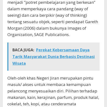
menjadi ”potret pembelajaran yang berkesan”
dalam memperkaya cara pandang (way of
seeing) dan cara berpikir (way of thinking)
tentang sesuatu objek, seperti pendapat Gareth
Morgan (2006) dalam bukunya Images of
Organization, SAGE Publications.
BACA JUGA:
Perekat Kebersamaan Daya
Tarik Masyarakat Dunia Berbasis Destinasi
Wisata
Oleh-oleh khas Negeri Jiran merupakan pintu
masuk/ akses untuk membaca kemampuan
pelancong menyesuaikan diri. Pilihan terhadap
makanan, kain, kerajinan, parfum, produk halal,
cokelat, teh, kopi, atau cenderamata