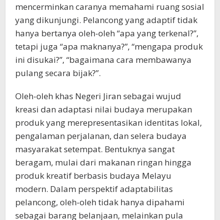
mencerminkan caranya memahami ruang sosial
yang dikunjungi. Pelancong yang adaptif tidak
hanya bertanya oleh-oleh “apa yang terkenal?”,
tetapi juga “apa maknanya?”, “mengapa produk
ini disukai?”, “bagaimana cara membawanya
pulang secara bijak?”.
Oleh-oleh khas Negeri Jiran sebagai wujud
kreasi dan adaptasi nilai budaya merupakan
produk yang merepresentasikan identitas lokal,
pengalaman perjalanan, dan selera budaya
masyarakat setempat. Bentuknya sangat
beragam, mulai dari makanan ringan hingga
produk kreatif berbasis budaya Melayu
modern. Dalam perspektif adaptabilitas
pelancong, oleh-oleh tidak hanya dipahami
sebagai barang belanjaan, melainkan pula