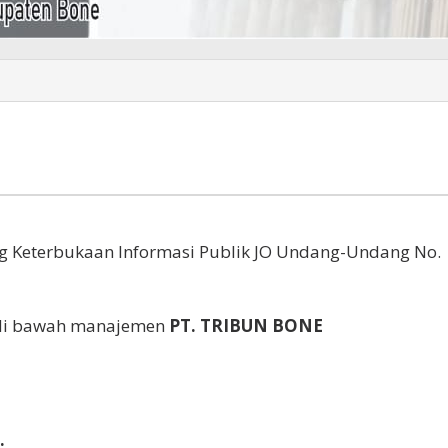
 Keterbukaan Informasi Publik JO Undang-Undang No.
 di bawah manajemen
PT. TRIBUN BONE
: