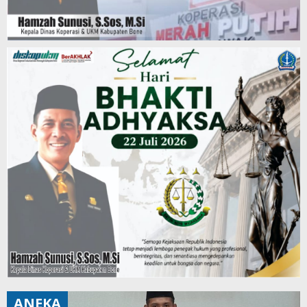
ANEKA