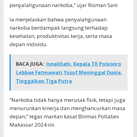
penyalahgunaan narkoba,” ujar Risman Sani
Ia menjelaskan bahwa penyalahgunaan
narkoba berdampak langsung terhadap
kesehatan, produktivitas kerja, serta masa
depan individu.
BACA JUGA:
Innalillahi, Kepala TK Poleonro
Lebbae Fatmawati Yusuf Meninggal Dunia,
Tinggalkan Tiga Putra
“Narkoba tidak hanya merusak fisik, tetapi juga
menurunkan kinerja dan menghancurkan masa
depan,” tegas mantan kasat Binmas Poltabes
Makassar 2024 ini.