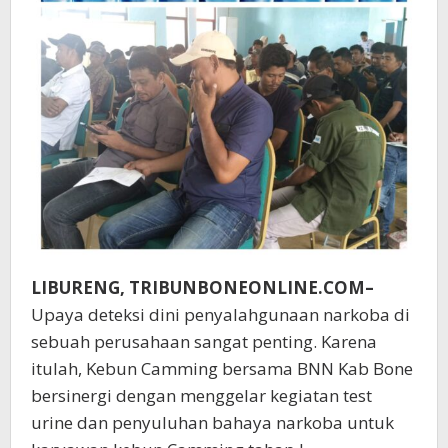
LIBURENG, TRIBUNBONEONLINE.COM–
Upaya deteksi dini penyalahgunaan narkoba di
sebuah perusahaan sangat penting. Karena
itulah, Kebun Camming bersama BNN Kab Bone
bersinergi dengan menggelar kegiatan test
urine dan penyuluhan bahaya narkoba untuk