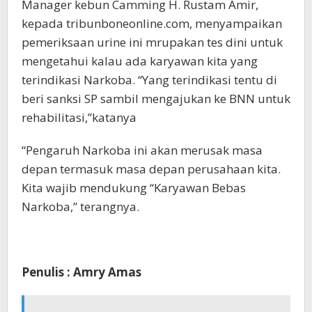
Manager kebun Camming H. Rustam Amir,
kepada tribunboneonline.com, menyampaikan
pemeriksaan urine ini mrupakan tes dini untuk
mengetahui kalau ada karyawan kita yang
terindikasi Narkoba. “Yang terindikasi tentu di
beri sanksi SP sambil mengajukan ke BNN untuk
rehabilitasi,”katanya
“Pengaruh Narkoba ini akan merusak masa
depan termasuk masa depan perusahaan kita.
Kita wajib mendukung “Karyawan Bebas
Narkoba,” terangnya.
Penulis : Amry Amas