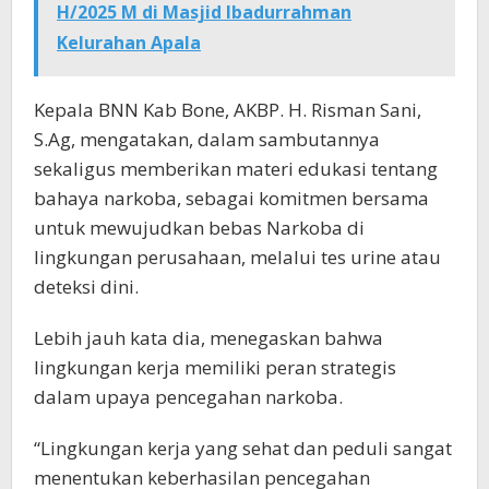
H/2025 M di Masjid Ibadurrahman
Kelurahan Apala
Kepala BNN Kab Bone, AKBP. H. Risman Sani,
S.Ag, mengatakan, dalam sambutannya
sekaligus memberikan materi edukasi tentang
bahaya narkoba, sebagai komitmen bersama
untuk mewujudkan bebas Narkoba di
lingkungan perusahaan, melalui tes urine atau
deteksi dini.
Lebih jauh kata dia, menegaskan bahwa
lingkungan kerja memiliki peran strategis
dalam upaya pencegahan narkoba.
“Lingkungan kerja yang sehat dan peduli sangat
menentukan keberhasilan pencegahan