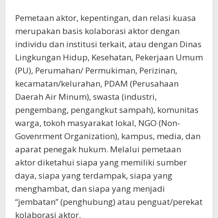
Pemetaan aktor, kepentingan, dan relasi kuasa
merupakan basis kolaborasi aktor dengan
individu dan institusi terkait, atau dengan Dinas
Lingkungan Hidup, Kesehatan, Pekerjaan Umum
(PU), Perumahan/ Permukiman, Perizinan,
kecamatan/kelurahan, PDAM (Perusahaan
Daerah Air Minum), swasta (industri,
pengembang, pengangkut sampah), komunitas
warga, tokoh masyarakat lokal, NGO (Non-
Govenrment Organization), kampus, media, dan
aparat penegak hukum. Melalui pemetaan
aktor diketahui siapa yang memiliki sumber
daya, siapa yang terdampak, siapa yang
menghambat, dan siapa yang menjadi
“jembatan” (penghubung) atau penguat/perekat
kolaborasi aktor.