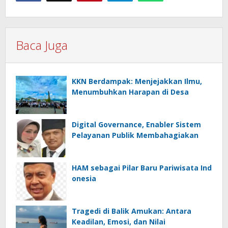
Baca Juga
KKN Berdampak: Menjejakkan Ilmu,
Menumbuhkan Harapan di Desa
Digital Governance, Enabler Sistem
Pelayanan Publik Membahagiakan
HAM sebagai Pilar Baru Pariwisata Ind
onesia
Tragedi di Balik Amukan: Antara
Keadilan, Emosi, dan Nilai