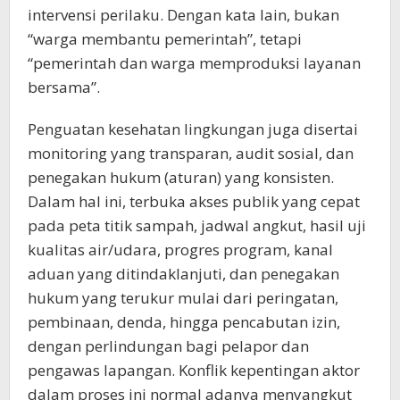
intervensi perilaku. Dengan kata lain, bukan
“warga membantu pemerintah”, tetapi
“pemerintah dan warga memproduksi layanan
bersama”.
Penguatan kesehatan lingkungan juga disertai
monitoring yang transparan, audit sosial, dan
penegakan hukum (aturan) yang konsisten.
Dalam hal ini, terbuka akses publik yang cepat
pada peta titik sampah, jadwal angkut, hasil uji
kualitas air/udara, progres program, kanal
aduan yang ditindaklanjuti, dan penegakan
hukum yang terukur mulai dari peringatan,
pembinaan, denda, hingga pencabutan izin,
dengan perlindungan bagi pelapor dan
pengawas lapangan. Konflik kepentingan aktor
dalam proses ini normal adanya menyangkut