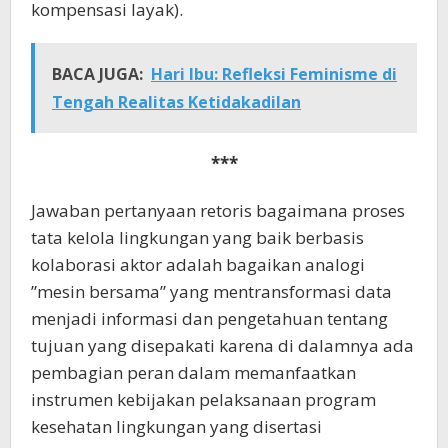
kompensasi layak).
BACA JUGA:
Hari Ibu: Refleksi Feminisme di
Tengah Realitas Ketidakadilan
***
Jawaban pertanyaan retoris bagaimana proses
tata kelola lingkungan yang baik berbasis
kolaborasi aktor adalah bagaikan analogi
”mesin bersama” yang mentransformasi data
menjadi informasi dan pengetahuan tentang
tujuan yang disepakati karena di dalamnya ada
pembagian peran dalam memanfaatkan
instrumen kebijakan pelaksanaan program
kesehatan lingkungan yang disertasi