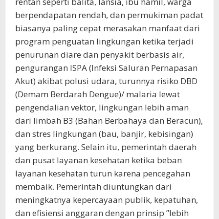
rentan seperti balita, lansia, ibu hamil, warga
berpendapatan rendah, dan permukiman padat
biasanya paling cepat merasakan manfaat dari
program penguatan lingkungan ketika terjadi
penurunan diare dan penyakit berbasis air,
pengurangan ISPA (Infeksi Saluran Pernapasan
Akut) akibat polusi udara, turunnya risiko DBD
(Demam Berdarah Dengue)/ malaria lewat
pengendalian vektor, lingkungan lebih aman
dari limbah B3 (Bahan Berbahaya dan Beracun),
dan stres lingkungan (bau, banjir, kebisingan)
yang berkurang. Selain itu, pemerintah daerah
dan pusat layanan kesehatan ketika beban
layanan kesehatan turun karena pencegahan
membaik. Pemerintah diuntungkan dari
meningkatnya kepercayaan publik, kepatuhan,
dan efisiensi anggaran dengan prinsip ”lebih