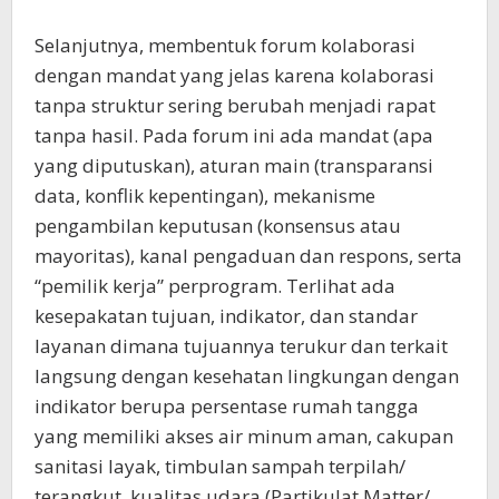
Selanjutnya, membentuk forum kolaborasi
dengan mandat yang jelas karena kolaborasi
tanpa struktur sering berubah menjadi rapat
tanpa hasil. Pada forum ini ada mandat (apa
yang diputuskan), aturan main (transparansi
data, konflik kepentingan), mekanisme
pengambilan keputusan (konsensus atau
mayoritas), kanal pengaduan dan respons, serta
“pemilik kerja” perprogram. Terlihat ada
kesepakatan tujuan, indikator, dan standar
layanan dimana tujuannya terukur dan terkait
langsung dengan kesehatan lingkungan dengan
indikator berupa persentase rumah tangga
yang memiliki akses air minum aman, cakupan
sanitasi layak, timbulan sampah terpilah/
terangkut, kualitas udara (Partikulat Matter/