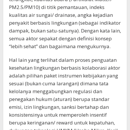
PM2.5/PM10) di titik pemantauan, indeks
kualitas air sungai/ drainase, angka kejadian
penyakit berbasis lingkungan (sebagai indikator
dampak, bukan satu-satunya). Dengan kata lain,
semua aktor sepakat dengan definisi konsep
“lebih sehat” dan bagaimana mengukurnya.
Hal lain yang terlihat dalam proses penguatan
kesehatan lingkungan berbasis kolaborasi aktor
adalah pilihan paket instrumen kebijakan yang
sesuai (bukan cuma larangan) dimana tata
kelolanya menggabungkan regulasi dan
penegakan hukum (aturan) berupa standar
emisi, izin lingkungan, sanksi bertahap dan
konsistensinya untuk memperoleh insentif
berupa keringanan/ reward untuk kepatuhan,