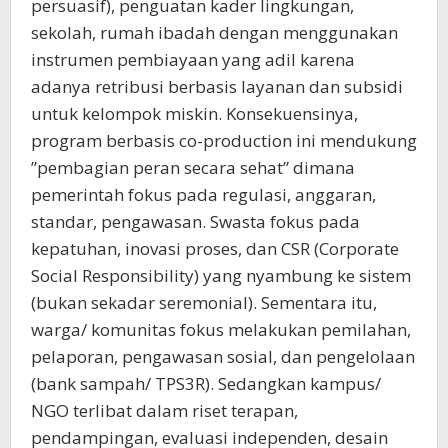
persuasif), penguatan kader lingkungan,
sekolah, rumah ibadah dengan menggunakan
instrumen pembiayaan yang adil karena
adanya retribusi berbasis layanan dan subsidi
untuk kelompok miskin. Konsekuensinya,
program berbasis co-production ini mendukung
”pembagian peran secara sehat” dimana
pemerintah fokus pada regulasi, anggaran,
standar, pengawasan. Swasta fokus pada
kepatuhan, inovasi proses, dan CSR (Corporate
Social Responsibility) yang nyambung ke sistem
(bukan sekadar seremonial). Sementara itu,
warga/ komunitas fokus melakukan pemilahan,
pelaporan, pengawasan sosial, dan pengelolaan
(bank sampah/ TPS3R). Sedangkan kampus/
NGO terlibat dalam riset terapan,
pendampingan, evaluasi independen, desain