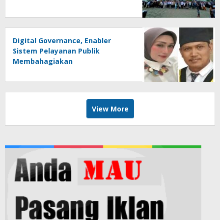
Digital Governance, Enabler
Sistem Pelayanan Publik
Membahagiakan
View More