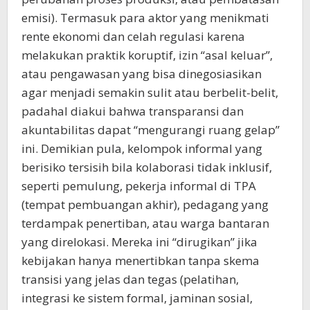
emisi). Termasuk para aktor yang menikmati
rente ekonomi dan celah regulasi karena
melakukan praktik koruptif, izin “asal keluar”,
atau pengawasan yang bisa dinegosiasikan
agar menjadi semakin sulit atau berbelit-belit,
padahal diakui bahwa transparansi dan
akuntabilitas dapat “mengurangi ruang gelap”
ini. Demikian pula, kelompok informal yang
berisiko tersisih bila kolaborasi tidak inklusif,
seperti pemulung, pekerja informal di TPA
(tempat pembuangan akhir), pedagang yang
terdampak penertiban, atau warga bantaran
yang direlokasi. Mereka ini “dirugikan” jika
kebijakan hanya menertibkan tanpa skema
transisi yang jelas dan tegas (pelatihan,
integrasi ke sistem formal, jaminan sosial,