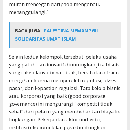
murah mencegah daripada mengobati/
menanggulangi.”
BACA JUGA:
PALESTINA MEMANGGIL
SOLIDARITAS UMAT ISLAM
Selain kedua kelompok tersebut, pelaku usaha
yang patuh dan inovatif diuntungkan jika bisnis
yang dikelolanya benar, baik, bersih dan efisien
energi/ air karena memperoleh reputasi, akses
pasar, dan kepastian regulasi. Tata kelola bisnis
atau korporasi yang baik (good corporate
governance) ini mengurangi “kompetisi tidak
sehat” dari pelaku yang membebankan biaya ke
lingkungan. Pekerja dan aktor (individu,
institusi) ekonomi lokal juga diuntungkan