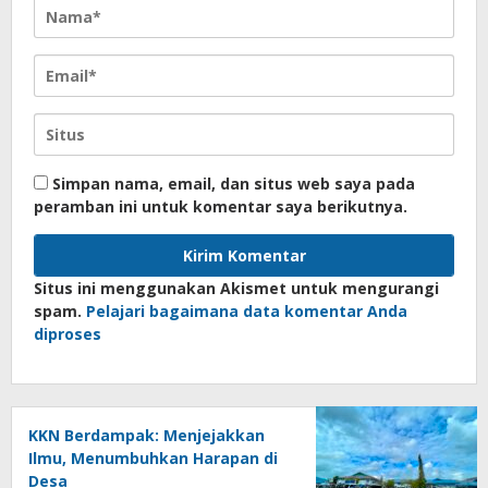
Simpan nama, email, dan situs web saya pada
peramban ini untuk komentar saya berikutnya.
Situs ini menggunakan Akismet untuk mengurangi
spam.
Pelajari bagaimana data komentar Anda
diproses
KKN Berdampak: Menjejakkan
Ilmu, Menumbuhkan Harapan di
Desa