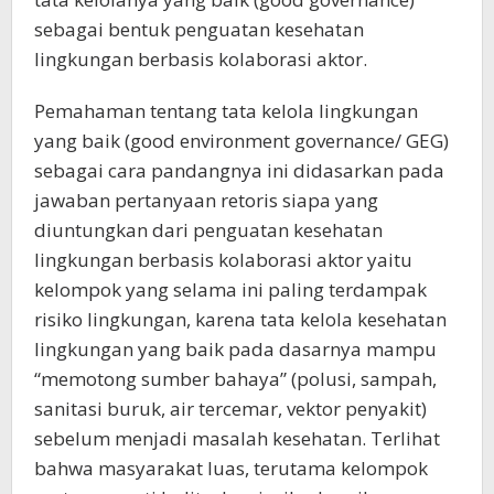
sebagai bentuk penguatan kesehatan
lingkungan berbasis kolaborasi aktor.
Pemahaman tentang tata kelola lingkungan
yang baik (good environment governance/ GEG)
sebagai cara pandangnya ini didasarkan pada
jawaban pertanyaan retoris siapa yang
diuntungkan dari penguatan kesehatan
lingkungan berbasis kolaborasi aktor yaitu
kelompok yang selama ini paling terdampak
risiko lingkungan, karena tata kelola kesehatan
lingkungan yang baik pada dasarnya mampu
“memotong sumber bahaya” (polusi, sampah,
sanitasi buruk, air tercemar, vektor penyakit)
sebelum menjadi masalah kesehatan. Terlihat
bahwa masyarakat luas, terutama kelompok