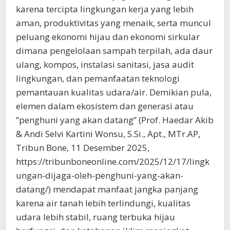
karena tercipta lingkungan kerja yang lebih
aman, produktivitas yang menaik, serta muncul
peluang ekonomi hijau dan ekonomi sirkular
dimana pengelolaan sampah terpilah, ada daur
ulang, kompos, instalasi sanitasi, jasa audit
lingkungan, dan pemanfaatan teknologi
pemantauan kualitas udara/air. Demikian pula,
elemen dalam ekosistem dan generasi atau
”penghuni yang akan datang” (Prof. Haedar Akib
& Andi Selvi Kartini Wonsu, S.Si., Apt., MTr.AP,
Tribun Bone, 11 Desember 2025,
https://tribunboneonline.com/2025/12/17/lingk
ungan-dijaga-oleh-penghuni-yang-akan-
datang/) mendapat manfaat jangka panjang
karena air tanah lebih terlindungi, kualitas
udara lebih stabil, ruang terbuka hijau