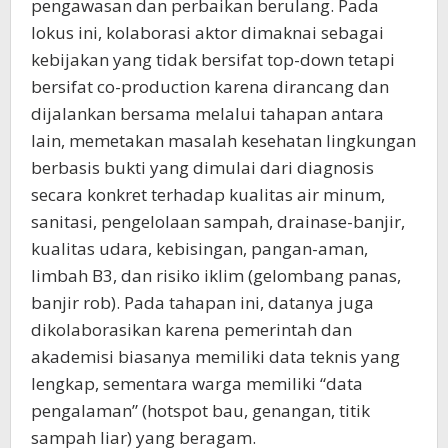
pengawasan dan perbaikan berulang. Pada
lokus ini, kolaborasi aktor dimaknai sebagai
kebijakan yang tidak bersifat top-down tetapi
bersifat co-production karena dirancang dan
dijalankan bersama melalui tahapan antara
lain, memetakan masalah kesehatan lingkungan
berbasis bukti yang dimulai dari diagnosis
secara konkret terhadap kualitas air minum,
sanitasi, pengelolaan sampah, drainase-banjir,
kualitas udara, kebisingan, pangan-aman,
limbah B3, dan risiko iklim (gelombang panas,
banjir rob). Pada tahapan ini, datanya juga
dikolaborasikan karena pemerintah dan
akademisi biasanya memiliki data teknis yang
lengkap, sementara warga memiliki “data
pengalaman” (hotspot bau, genangan, titik
sampah liar) yang beragam.