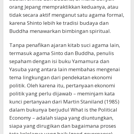
orang Jepang mempraktikkan keduanya, atau
tidak secara aktif menganut satu agama formal,
karena Shinto lebih ke tradisi budaya dan
Buddha menawarkan bimbingan spiritual.
Tanpa penafikan ajaran kitab suci agama lain,
termasuk agama Sinto dan Buddha, penulis
sepaham dengan isi buku Yamamura dan
Yasuba yang antara lain membahas mengenai
tema lingkungan dari pendekatan ekonomi
politik. Oleh karena itu, pertanyaan ekonomi
politik yang perlu dijawab – meminjam kata
kunci pertanyaan dari Martin Staniland (1985)
dalam bukunya berjudul What is the Political
Economy – adalah siapa yang diuntungkan,
siapa yang dirugikan dan bagaimana proses
tata kelolanya yang baik (good governance)