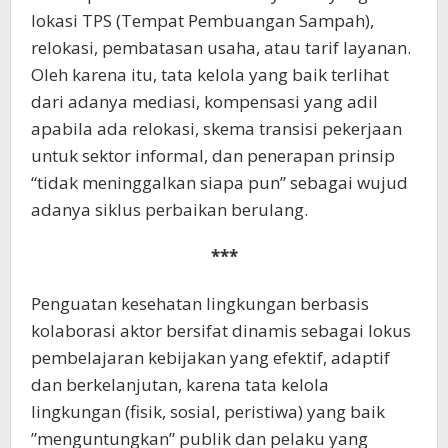
lokasi TPS (Tempat Pembuangan Sampah),
relokasi, pembatasan usaha, atau tarif layanan.
Oleh karena itu, tata kelola yang baik terlihat
dari adanya mediasi, kompensasi yang adil
apabila ada relokasi, skema transisi pekerjaan
untuk sektor informal, dan penerapan prinsip
“tidak meninggalkan siapa pun” sebagai wujud
adanya siklus perbaikan berulang.
***
Penguatan kesehatan lingkungan berbasis
kolaborasi aktor bersifat dinamis sebagai lokus
pembelajaran kebijakan yang efektif, adaptif
dan berkelanjutan, karena tata kelola
lingkungan (fisik, sosial, peristiwa) yang baik
”menguntungkan” publik dan pelaku yang