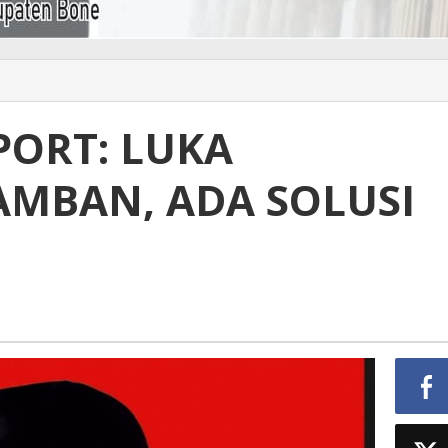
PORT: LUKA
AMBAN, ADA SOLUSI