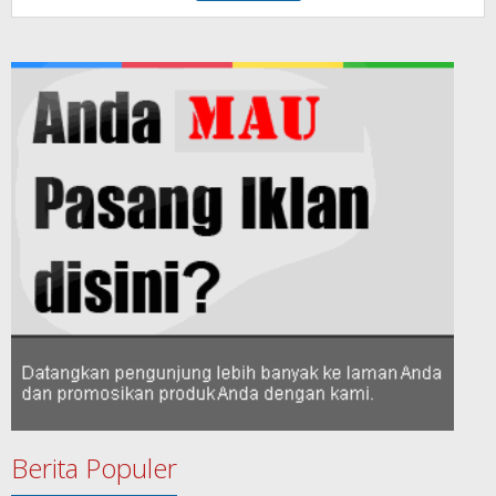
Berita Populer