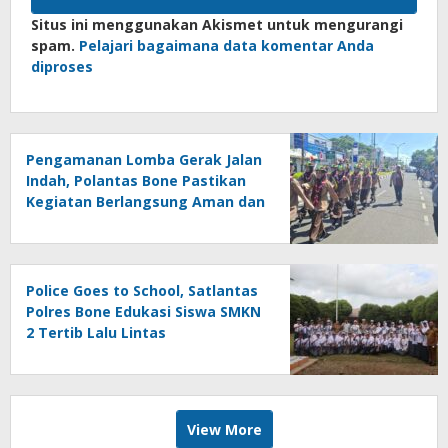
Situs ini menggunakan Akismet untuk mengurangi
spam.
Pelajari bagaimana data komentar Anda
diproses
Pengamanan Lomba Gerak Jalan
Indah, Polantas Bone Pastikan
Kegiatan Berlangsung Aman dan
Lancar
Police Goes to School, Satlantas
Polres Bone Edukasi Siswa SMKN
2 Tertib Lalu Lintas
View More