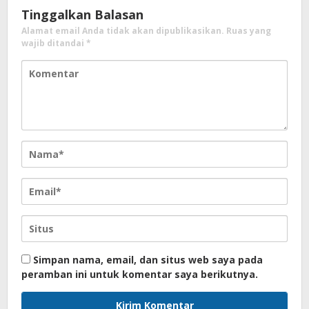
Tinggalkan Balasan
Alamat email Anda tidak akan dipublikasikan.
Ruas yang
wajib ditandai
*
Simpan nama, email, dan situs web saya pada
peramban ini untuk komentar saya berikutnya.