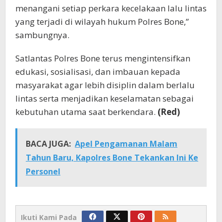
menangani setiap perkara kecelakaan lalu lintas
yang terjadi di wilayah hukum Polres Bone,”
sambungnya.
Satlantas Polres Bone terus mengintensifkan
edukasi, sosialisasi, dan imbauan kepada
masyarakat agar lebih disiplin dalam berlalu
lintas serta menjadikan keselamatan sebagai
kebutuhan utama saat berkendara.
(Red)
BACA JUGA:
Apel Pengamanan Malam
Tahun Baru, Kapolres Bone Tekankan Ini Ke
Personel
Ikuti Kami Pada