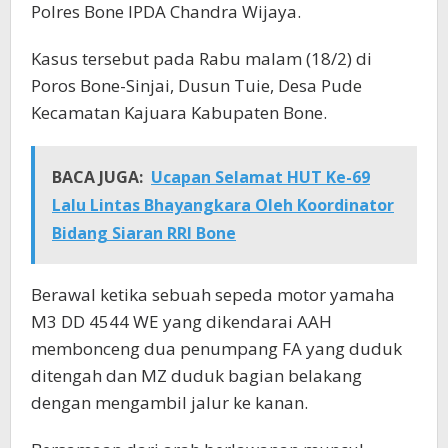
Polres Bone IPDA Chandra Wijaya.
Kasus tersebut pada Rabu malam (18/2) di
Poros Bone-Sinjai, Dusun Tuie, Desa Pude
Kecamatan Kajuara Kabupaten Bone.
BACA JUGA:
Ucapan Selamat HUT Ke-69
Lalu Lintas Bhayangkara Oleh Koordinator
Bidang Siaran RRI Bone
Berawal ketika sebuah sepeda motor yamaha
M3 DD 4544 WE yang dikendarai AAH
membonceng dua penumpang FA yang duduk
ditengah dan MZ duduk bagian belakang
dengan mengambil jalur ke kanan.