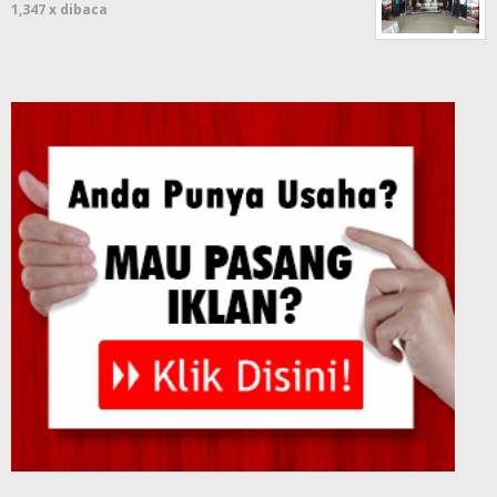
1,347 x dibaca