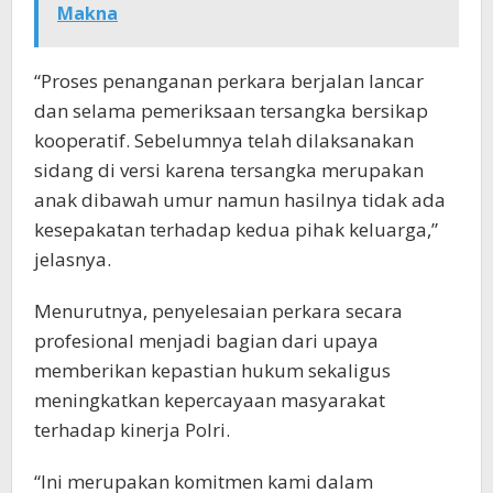
Makna
“Proses penanganan perkara berjalan lancar
dan selama pemeriksaan tersangka bersikap
kooperatif. Sebelumnya telah dilaksanakan
sidang di versi karena tersangka merupakan
anak dibawah umur namun hasilnya tidak ada
kesepakatan terhadap kedua pihak keluarga,”
jelasnya.
Menurutnya, penyelesaian perkara secara
profesional menjadi bagian dari upaya
memberikan kepastian hukum sekaligus
meningkatkan kepercayaan masyarakat
terhadap kinerja Polri.
“Ini merupakan komitmen kami dalam