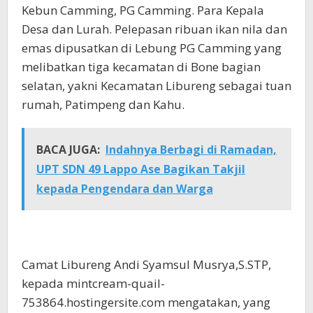
Kebun Camming, PG Camming. Para Kepala
Desa dan Lurah. Pelepasan ribuan ikan nila dan
emas dipusatkan di Lebung PG Camming yang
melibatkan tiga kecamatan di Bone bagian
selatan, yakni Kecamatan Libureng sebagai tuan
rumah, Patimpeng dan Kahu.
BACA JUGA:
Indahnya Berbagi di Ramadan,
UPT SDN 49 Lappo Ase Bagikan Takjil
kepada Pengendara dan Warga
Camat Libureng Andi Syamsul Musrya,S.STP,
kepada mintcream-quail-
753864.hostingersite.com mengatakan, yang