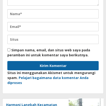
Simpan nama, email, dan situs web saya pada
peramban ini untuk komentar saya berikutnya.
Situs ini menggunakan Akismet untuk mengurangi
spam.
Pelajari bagaimana data komentar Anda
diproses
Harmoni Langkah Kecamatan