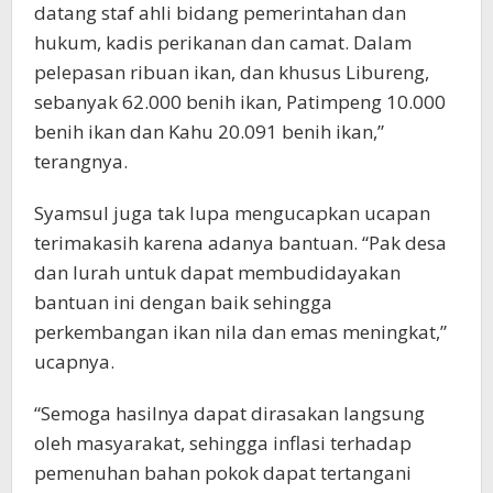
datang staf ahli bidang pemerintahan dan
hukum, kadis perikanan dan camat. Dalam
pelepasan ribuan ikan, dan khusus Libureng,
sebanyak 62.000 benih ikan, Patimpeng 10.000
benih ikan dan Kahu 20.091 benih ikan,”
terangnya.
Syamsul juga tak lupa mengucapkan ucapan
terimakasih karena adanya bantuan. “Pak desa
dan lurah untuk dapat membudidayakan
bantuan ini dengan baik sehingga
perkembangan ikan nila dan emas meningkat,”
ucapnya.
“Semoga hasilnya dapat dirasakan langsung
oleh masyarakat, sehingga inflasi terhadap
pemenuhan bahan pokok dapat tertangani