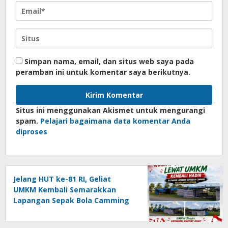
Simpan nama, email, dan situs web saya pada
peramban ini untuk komentar saya berikutnya.
Situs ini menggunakan Akismet untuk mengurangi
spam.
Pelajari bagaimana data komentar Anda
diproses
Jelang HUT ke-81 RI, Geliat
UMKM Kembali Semarakkan
Lapangan Sepak Bola Camming
Libureng