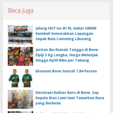
Baca Juga
Jelang HUT ke-81 RI, Geliat UMKM
Kembali Semarakkan Lapangan
Sepak Bola Camming Libureng
Jeritan Ibu Rumah Tangga di Bone:
Elpiji 3 Kg Langka, Harga Melonjak
hingga Rp30 Ribu per Tabung
Ekonomi Bone Sentuh 7,84 Persen
Destinasi Kuliner Baru di Bone, Sop
Kepala Ikan Lawi-lawi Tawarkan Rasa
yang Berbeda