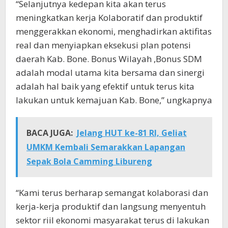
“Selanjutnya kedepan kita akan terus
meningkatkan kerja Kolaboratif dan produktif
menggerakkan ekonomi, menghadirkan aktifitas
real dan menyiapkan eksekusi plan potensi
daerah Kab. Bone. Bonus Wilayah ,Bonus SDM
adalah modal utama kita bersama dan sinergi
adalah hal baik yang efektif untuk terus kita
lakukan untuk kemajuan Kab. Bone,” ungkapnya
BACA JUGA:
Jelang HUT ke-81 RI, Geliat
UMKM Kembali Semarakkan Lapangan
Sepak Bola Camming Libureng
“Kami terus berharap semangat kolaborasi dan
kerja-kerja produktif dan langsung menyentuh
sektor riil ekonomi masyarakat terus di lakukan