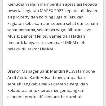
Kemudian selain memberikan apresiasi kepada
peserta kegiatan MAPEX 2023 kepada all dealer,
all property dan holding juga di lakukan
kegiatan kebersamaan sepeda sehat dan senam
sehat bersama, selain berbagai hiburan Live
Musik, Dancer Helios, Games dan Hadiah
menarik lainya serta seminar UMKM oleh
pelaku riil sektor UMKM.
Branch Manager Bank Mandiri KC.Watampone
Andi Abdul Kadir Arisaid menyampaikan,
sebuah langkah awal kekuatan sinergi dan
kolaborasi untuk terus mengembangkan
ekonomi produktif ekonomi bertumbuh