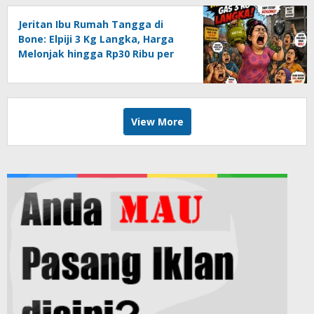
Jeritan Ibu Rumah Tangga di
Bone: Elpiji 3 Kg Langka, Harga
Melonjak hingga Rp30 Ribu per
Tabung
View More