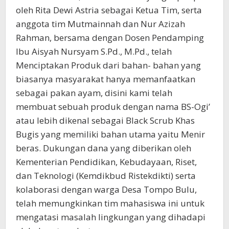
oleh Rita Dewi Astria sebagai Ketua Tim, serta
anggota tim Mutmainnah dan Nur Azizah
Rahman, bersama dengan Dosen Pendamping
Ibu Aisyah Nursyam S.Pd., M.Pd., telah
Menciptakan Produk dari bahan- bahan yang
biasanya masyarakat hanya memanfaatkan
sebagai pakan ayam, disini kami telah
membuat sebuah produk dengan nama BS-Ogi’
atau lebih dikenal sebagai Black Scrub Khas
Bugis yang memiliki bahan utama yaitu Menir
beras. Dukungan dana yang diberikan oleh
Kementerian Pendidikan, Kebudayaan, Riset,
dan Teknologi (Kemdikbud Ristekdikti) serta
kolaborasi dengan warga Desa Tompo Bulu,
telah memungkinkan tim mahasiswa ini untuk
mengatasi masalah lingkungan yang dihadapi