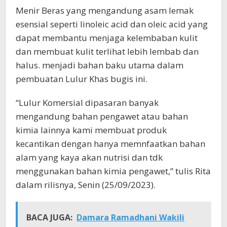
Menir Beras yang mengandung asam lemak
esensial seperti linoleic acid dan oleic acid yang
dapat membantu menjaga kelembaban kulit
dan membuat kulit terlihat lebih lembab dan
halus. menjadi bahan baku utama dalam
pembuatan Lulur Khas bugis ini.
“Lulur Komersial dipasaran banyak
mengandung bahan pengawet atau bahan
kimia lainnya kami membuat produk
kecantikan dengan hanya memnfaatkan bahan
alam yang kaya akan nutrisi dan tdk
menggunakan bahan kimia pengawet,” tulis Rita
dalam rilisnya, Senin (25/09/2023).
BACA JUGA:
Damara Ramadhani Wakili