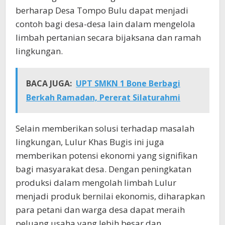
berharap Desa Tompo Bulu dapat menjadi
contoh bagi desa-desa lain dalam mengelola
limbah pertanian secara bijaksana dan ramah
lingkungan.
BACA JUGA:
UPT SMKN 1 Bone Berbagi
Berkah Ramadan, Pererat Silaturahmi
Selain memberikan solusi terhadap masalah
lingkungan, Lulur Khas Bugis ini juga
memberikan potensi ekonomi yang signifikan
bagi masyarakat desa. Dengan peningkatan
produksi dalam mengolah limbah Lulur
menjadi produk bernilai ekonomis, diharapkan
para petani dan warga desa dapat meraih
peluang usaha yang lebih besar dan