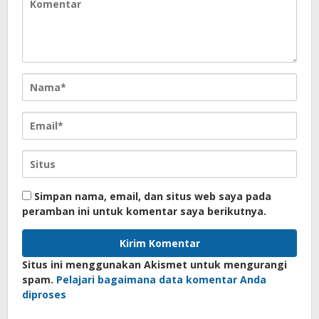
Simpan nama, email, dan situs web saya pada
peramban ini untuk komentar saya berikutnya.
Situs ini menggunakan Akismet untuk mengurangi
spam.
Pelajari bagaimana data komentar Anda
diproses