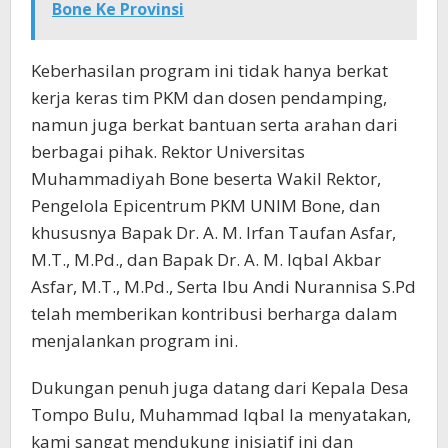
Bone Ke Provinsi
Keberhasilan program ini tidak hanya berkat
kerja keras tim PKM dan dosen pendamping,
namun juga berkat bantuan serta arahan dari
berbagai pihak. Rektor Universitas
Muhammadiyah Bone beserta Wakil Rektor,
Pengelola Epicentrum PKM UNIM Bone, dan
khususnya Bapak Dr. A. M. Irfan Taufan Asfar,
M.T., M.Pd., dan Bapak Dr. A. M. Iqbal Akbar
Asfar, M.T., M.Pd., Serta Ibu Andi Nurannisa S.Pd
telah memberikan kontribusi berharga dalam
menjalankan program ini.
Dukungan penuh juga datang dari Kepala Desa
Tompo Bulu, Muhammad Iqbal Ia menyatakan,
kami sangat mendukung inisiatif ini dan