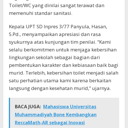
Toilet/WC yang dinilai sangat terawat dan
memenuhi standar sanitasi.
Kepala UPT SD Inpres 3/77 Panyula, Hasan,
S.Pd., menyampaikan apresiasi dan rasa
syukurnya atas kunjungan tim penilai. “Kami
selalu berkomitmen untuk menjaga kebersihan
lingkungan sekolah sebagai bagian dari
pembentukan karakter dan kebiasaan baik bagi
murid. Terlebih, kebersihan toilet menjadi salah
satu perhatian utama kami karena berkaitan
langsung dengan kesehatan murid,” ujarnya.
BACA JUGA:
Mahasiswa Universitas
Muhammadiyah Bone Kembangkan
ReccaMath-AR sebagai Inovasi