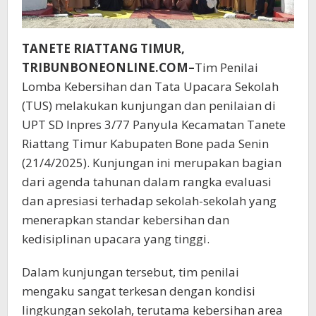
TANETE RIATTANG TIMUR,
TRIBUNBONEONLINE.COM–
Tim Penilai
Lomba Kebersihan dan Tata Upacara Sekolah
(TUS) melakukan kunjungan dan penilaian di
UPT SD Inpres 3/77 Panyula Kecamatan Tanete
Riattang Timur Kabupaten Bone pada Senin
(21/4/2025). Kunjungan ini merupakan bagian
dari agenda tahunan dalam rangka evaluasi
dan apresiasi terhadap sekolah-sekolah yang
menerapkan standar kebersihan dan
kedisiplinan upacara yang tinggi.
Dalam kunjungan tersebut, tim penilai
mengaku sangat terkesan dengan kondisi
lingkungan sekolah, terutama kebersihan area