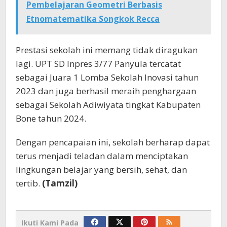
Pembelajaran Geometri Berbasis
Etnomatematika Songkok Recca
Prestasi sekolah ini memang tidak diragukan
lagi. UPT SD Inpres 3/77 Panyula tercatat
sebagai Juara 1 Lomba Sekolah Inovasi tahun
2023 dan juga berhasil meraih penghargaan
sebagai Sekolah Adiwiyata tingkat Kabupaten
Bone tahun 2024.
Dengan pencapaian ini, sekolah berharap dapat
terus menjadi teladan dalam menciptakan
lingkungan belajar yang bersih, sehat, dan
tertib.
(Tamzil)
Ikuti Kami Pada