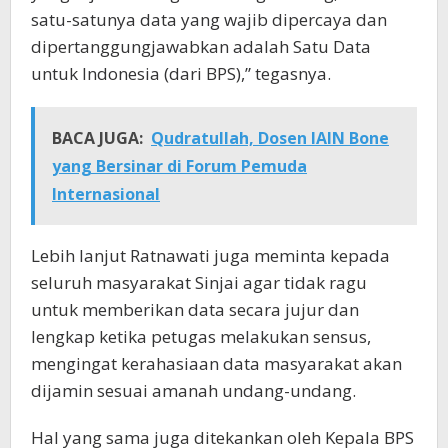
satu-satunya data yang wajib dipercaya dan
dipertanggungjawabkan adalah Satu Data
untuk Indonesia (dari BPS),” tegasnya.
BACA JUGA:
Qudratullah, Dosen IAIN Bone
yang Bersinar di Forum Pemuda
Internasional
Lebih lanjut Ratnawati juga meminta kepada
seluruh masyarakat Sinjai agar tidak ragu
untuk memberikan data secara jujur dan
lengkap ketika petugas melakukan sensus,
mengingat kerahasiaan data masyarakat akan
dijamin sesuai amanah undang-undang.
Hal yang sama juga ditekankan oleh Kepala BPS