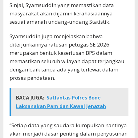
Sinjai, Syamsuddin yang memastikan data
masyarakat akan dijamin kerahasiaannya
sesuai amanah undang-undang Statistik.
Syamsuddin juga menjelaskan bahwa
diterjunkannya ratusan petugas SE 2026
merupakan bentuk keseriusan BPS dalam
memastikan seluruh wilayah dapat terjangkau
dengan baik tanpa ada yang terlewat dalam
proses pendataan.
BACA JUGA:
Satlantas Polres Bone
Laksanakan Pam dan Kawal Jenazah
“Setiap data yang saudara kumpulkan nantinya
akan menjadi dasar penting dalam penyusunan