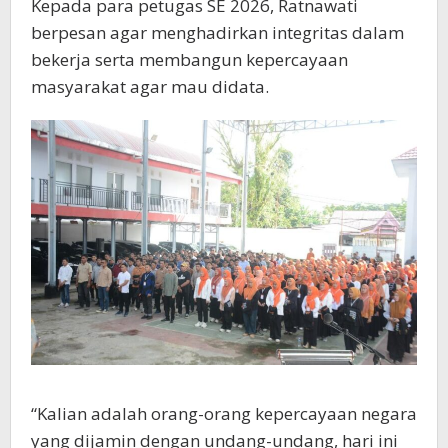
Kepada para petugas SE 2026, Ratnawati
berpesan agar menghadirkan integritas dalam
bekerja serta membangun kepercayaan
masyarakat agar mau didata.
“Kalian adalah orang-orang kepercayaan negara
yang dijamin dengan undang-undang, hari ini