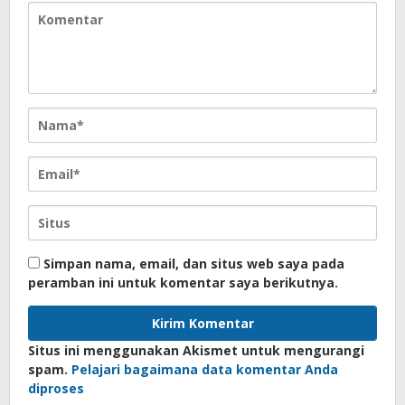
Simpan nama, email, dan situs web saya pada
peramban ini untuk komentar saya berikutnya.
Situs ini menggunakan Akismet untuk mengurangi
spam.
Pelajari bagaimana data komentar Anda
diproses