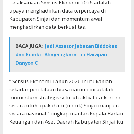
pelaksanaan Sensus Ekonomi 2026 adalah
upaya menghadirkan data terpercaya di
Kabupaten Sinjai dan momentum awal
menghadirkan data berkualitas.
BACA JUGA:
Jadi Assesor Jabatan Biddokes
dan Rumkit Bhayangkara, Ini Harapan
Danyon C
” Sensus Ekonomi Tahun 2026 ini bukanlah
sekadar pendataan biasa namun ini adalah
momentum strategis seluruh aktivitas ekonomi
secara utuh apakah itu (untuk) Sinjai maupun
secara nasional,” ungkap mantan Kepala Badan
Keuangan dan Aset Daerah Kabupaten Sinjai itu.