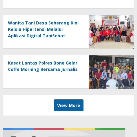
Wanita Tani Desa Seberang Kini
Kelola Hipertensi Melalui
Aplikasi Digital TaniSehat
Kasat Lantas Polres Bone Gelar
Coffe Morning Bersama Jurnalis
View More