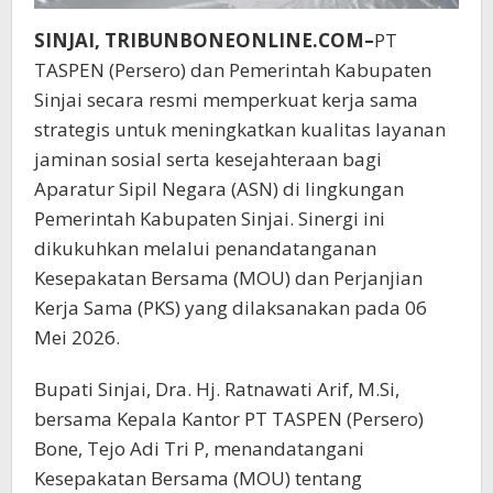
SINJAI, TRIBUNBONEONLINE.COM–
PT
TASPEN (Persero) dan Pemerintah Kabupaten
Sinjai secara resmi memperkuat kerja sama
strategis untuk meningkatkan kualitas layanan
jaminan sosial serta kesejahteraan bagi
Aparatur Sipil Negara (ASN) di lingkungan
Pemerintah Kabupaten Sinjai. Sinergi ini
dikukuhkan melalui penandatanganan
Kesepakatan Bersama (MOU) dan Perjanjian
Kerja Sama (PKS) yang dilaksanakan pada 06
Mei 2026.
Bupati Sinjai, Dra. Hj. Ratnawati Arif, M.Si,
bersama Kepala Kantor PT TASPEN (Persero)
Bone, Tejo Adi Tri P, menandatangani
Kesepakatan Bersama (MOU) tentang