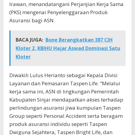
Irawan, menandatangani Perjanjian Kerja Sama
(PKS) mengenai Penyelenggaraan Produk
Asuransi bagi ASN.
BACA JUGA:
Bone Berangkatkan 387 CJH
Kloter 2, KBIHU Hajar Aswad Dominasi Satu
Kloter
Diwakili Lulus Herianto sebagai Kepala Divisi
Layanan dan Pemasaran Taspen Life. “Melalui
kerja sama ini, ASN di lingkungan Pemerintah
Kabupaten Sinjai mendapatkan akses terhadap
perlindungan asuransi jiwa kumpulan Taspen
Group seperti Personal Accident serta beragam
produk asuransi individu seperti Taspen
Dwiguna Sejahtera, Taspen Bright Life, dan