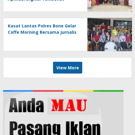
Kasat Lantas Polres Bone Gelar
Coffe Morning Bersama Jurnalis
View More