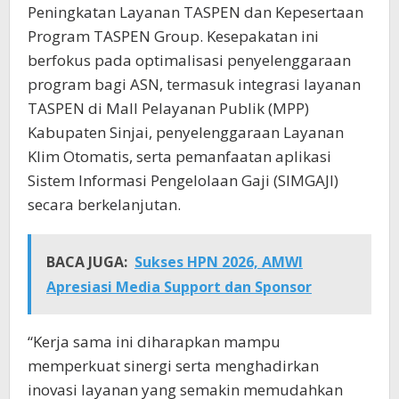
Peningkatan Layanan TASPEN dan Kepesertaan
Program TASPEN Group. Kesepakatan ini
berfokus pada optimalisasi penyelenggaraan
program bagi ASN, termasuk integrasi layanan
TASPEN di Mall Pelayanan Publik (MPP)
Kabupaten Sinjai, penyelenggaraan Layanan
Klim Otomatis, serta pemanfaatan aplikasi
Sistem Informasi Pengelolaan Gaji (SIMGAJI)
secara berkelanjutan.
BACA JUGA:
Sukses HPN 2026, AMWI
Apresiasi Media Support dan Sponsor
“Kerja sama ini diharapkan mampu
memperkuat sinergi serta menghadirkan
inovasi layanan yang semakin memudahkan