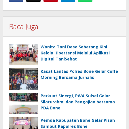
Baca Juga
Wanita Tani Desa Seberang Kini
Kelola Hipertensi Melalui Aplikasi
Digital TaniSehat
Kasat Lantas Polres Bone Gelar Coffe
Morning Bersama Jurnalis
Perkuat Sinergi, PWA Sulsel Gelar
Silaturahmi dan Pengajian bersama
PDA Bone
Pemda Kabupaten Bone Gelar Pisah
Sambut Kapolres Bone