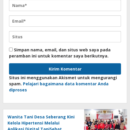
Simpan nama, email, dan situs web saya pada
peramban ini untuk komentar saya berikutnya.
Situs ini menggunakan Akismet untuk mengurangi
spam.
Pelajari bagaimana data komentar Anda
diproses
Wanita Tani Desa Seberang Kini
Kelola Hipertensi Melalui
Aplikasi Digital TaniSehat