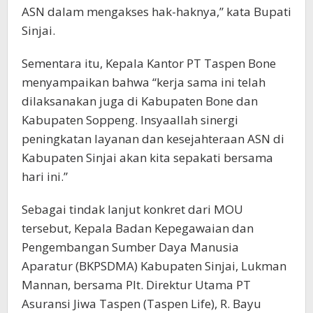
ASN dalam mengakses hak-haknya,” kata Bupati
Sinjai.
Sementara itu, Kepala Kantor PT Taspen Bone
menyampaikan bahwa “kerja sama ini telah
dilaksanakan juga di Kabupaten Bone dan
Kabupaten Soppeng. Insyaallah sinergi
peningkatan layanan dan kesejahteraan ASN di
Kabupaten Sinjai akan kita sepakati bersama
hari ini.”
Sebagai tindak lanjut konkret dari MOU
tersebut, Kepala Badan Kepegawaian dan
Pengembangan Sumber Daya Manusia
Aparatur (BKPSDMA) Kabupaten Sinjai, Lukman
Mannan, bersama Plt. Direktur Utama PT
Asuransi Jiwa Taspen (Taspen Life), R. Bayu