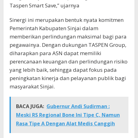
Taspen Smart Save,” ujarnya
Sinergi ini merupakan bentuk nyata komitmen
Pemerintah Kabupaten Sinjai dalam
memberikan perlindungan maksimal bagi para
pegawainya. Dengan dukungan TASPEN Group,
diharapkan para ASN dapat memiliki
perencanaan keuangan dan perlindungan risiko
yang lebih baik, sehingga dapat fokus pada
peningkatan kinerja dan pelayanan publik bagi
masyarakat Sinjai.
BACA JUGA:
Gubernur Andi Sudirman :
Meski RS Regional Bone Ini Tipe C, Namun
Rasa Tipe A Dengan Alat Medis Canggih