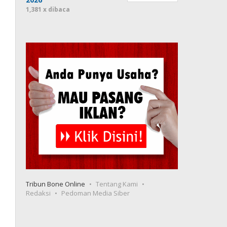
1,381 x dibaca
Tribun Bone Online
Tentang Kami
Redaksi
Pedoman Media Siber