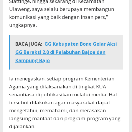
Siattinge, hingga sekarang di Kecamatan
Ulaweng, saya selalu berupaya membangun
komunikasi yang baik dengan insan pers,”
ungkapnya.
BACA JUGA:
GG Kabupaten Bone Gelar Aksi
GG Beraksi 2.0 di Pelabuhan Bajoe dan
Kampung Bajo
Ia menegaskan, setiap program Kementerian
Agama yang dilaksanakan di tingkat KUA
senantiasa dipublikasikan melalui media. Hal
tersebut dilakukan agar masyarakat dapat
mengetahui, memahami, dan merasakan
langsung manfaat dari program-program yang
dijalankan.