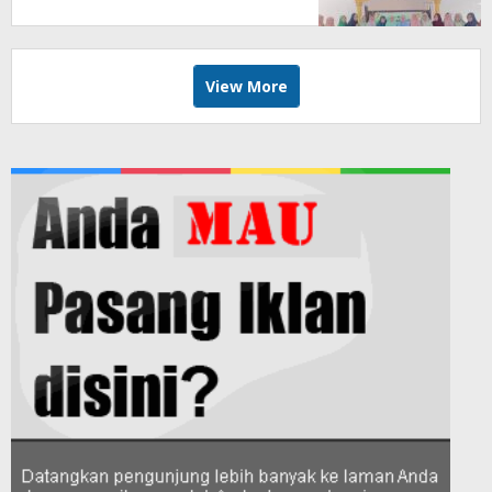
View More