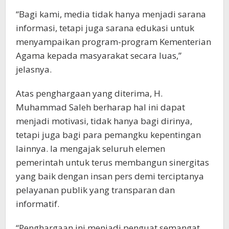
“Bagi kami, media tidak hanya menjadi sarana
informasi, tetapi juga sarana edukasi untuk
menyampaikan program-program Kementerian
Agama kepada masyarakat secara luas,”
jelasnya.
Atas penghargaan yang diterima, H.
Muhammad Saleh berharap hal ini dapat
menjadi motivasi, tidak hanya bagi dirinya,
tetapi juga bagi para pemangku kepentingan
lainnya. Ia mengajak seluruh elemen
pemerintah untuk terus membangun sinergitas
yang baik dengan insan pers demi terciptanya
pelayanan publik yang transparan dan
informatif.
“Penghargaan ini menjadi penguat semangat