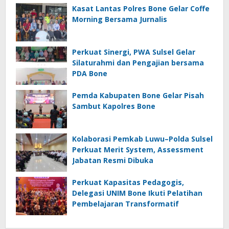
Kasat Lantas Polres Bone Gelar Coffe
Morning Bersama Jurnalis
Perkuat Sinergi, PWA Sulsel Gelar
Silaturahmi dan Pengajian bersama
PDA Bone
Pemda Kabupaten Bone Gelar Pisah
Sambut Kapolres Bone
Kolaborasi Pemkab Luwu–Polda Sulsel
Perkuat Merit System, Assessment
Jabatan Resmi Dibuka
Perkuat Kapasitas Pedagogis,
Delegasi UNIM Bone Ikuti Pelatihan
Pembelajaran Transformatif