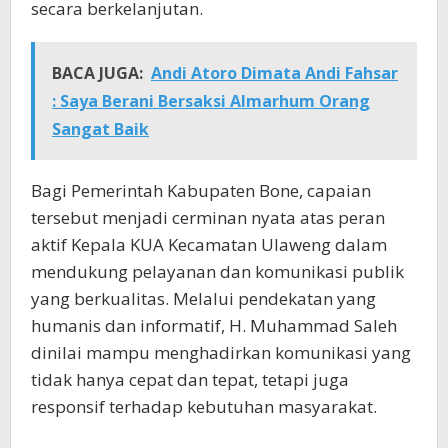
secara berkelanjutan.
BACA JUGA:
Andi Atoro Dimata Andi Fahsar
: Saya Berani Bersaksi Almarhum Orang
Sangat Baik
Bagi Pemerintah Kabupaten Bone, capaian
tersebut menjadi cerminan nyata atas peran
aktif Kepala KUA Kecamatan Ulaweng dalam
mendukung pelayanan dan komunikasi publik
yang berkualitas. Melalui pendekatan yang
humanis dan informatif, H. Muhammad Saleh
dinilai mampu menghadirkan komunikasi yang
tidak hanya cepat dan tepat, tetapi juga
responsif terhadap kebutuhan masyarakat.