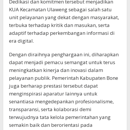
Dedikasi dan komitmen tersebut menjadikan
KUA Kecamatan Ulaweng sebagai salah satu
unit pelayanan yang dekat dengan masyarakat,
terbuka terhadap kritik dan masukan, serta
adaptif terhadap perkembangan informasi di
era digital.
Dengan diraihnya penghargaan ini, diharapkan
dapat menjadi pemacu semangat untuk terus
meningkatkan kinerja dan inovasi dalam
pelayanan publik. Pemerintah Kabupaten Bone
juga berharap prestasi tersebut dapat
menginspirasi aparatur lainnya untuk
senantiasa mengedepankan profesionalisme,
transparansi, serta kolaborasi demi
terwujudnya tata kelola pemerintahan yang
semakin baik dan berorientasi pada