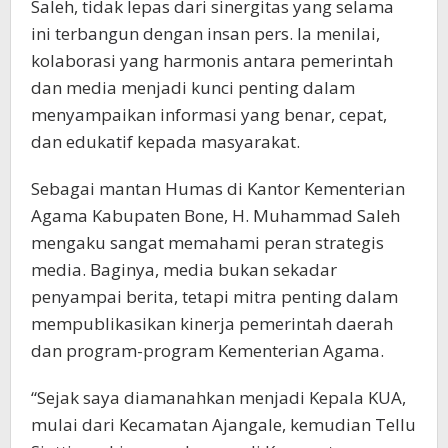
Saleh, tidak lepas dari sinergitas yang selama
ini terbangun dengan insan pers. Ia menilai,
kolaborasi yang harmonis antara pemerintah
dan media menjadi kunci penting dalam
menyampaikan informasi yang benar, cepat,
dan edukatif kepada masyarakat.
Sebagai mantan Humas di Kantor Kementerian
Agama Kabupaten Bone, H. Muhammad Saleh
mengaku sangat memahami peran strategis
media. Baginya, media bukan sekadar
penyampai berita, tetapi mitra penting dalam
mempublikasikan kinerja pemerintah daerah
dan program-program Kementerian Agama.
“Sejak saya diamanahkan menjadi Kepala KUA,
mulai dari Kecamatan Ajangale, kemudian Tellu