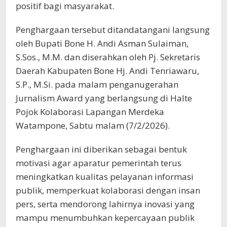
positif bagi masyarakat.
Penghargaan tersebut ditandatangani langsung
oleh Bupati Bone H. Andi Asman Sulaiman,
S.Sos., M.M. dan diserahkan oleh Pj. Sekretaris
Daerah Kabupaten Bone Hj. Andi Tenriawaru,
S.P., M.Si. pada malam penganugerahan
Jurnalism Award yang berlangsung di Halte
Pojok Kolaborasi Lapangan Merdeka
Watampone, Sabtu malam (7/2/2026).
Penghargaan ini diberikan sebagai bentuk
motivasi agar aparatur pemerintah terus
meningkatkan kualitas pelayanan informasi
publik, memperkuat kolaborasi dengan insan
pers, serta mendorong lahirnya inovasi yang
mampu menumbuhkan kepercayaan publik