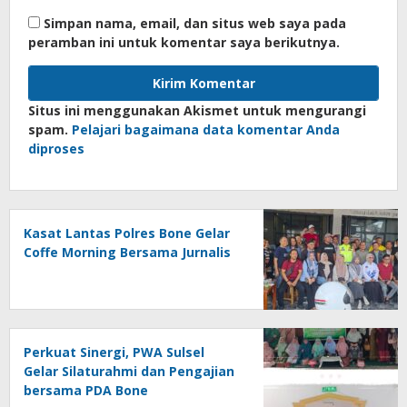
Simpan nama, email, dan situs web saya pada
peramban ini untuk komentar saya berikutnya.
Situs ini menggunakan Akismet untuk mengurangi
spam.
Pelajari bagaimana data komentar Anda
diproses
Kasat Lantas Polres Bone Gelar
Coffe Morning Bersama Jurnalis
Perkuat Sinergi, PWA Sulsel
Gelar Silaturahmi dan Pengajian
bersama PDA Bone