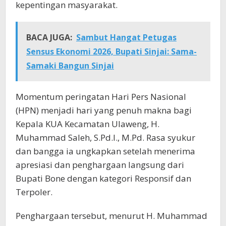
kepentingan masyarakat.
BACA JUGA:
Sambut Hangat Petugas
Sensus Ekonomi 2026, Bupati Sinjai: Sama-
Samaki Bangun Sinjai
Momentum peringatan Hari Pers Nasional
(HPN) menjadi hari yang penuh makna bagi
Kepala KUA Kecamatan Ulaweng, H.
Muhammad Saleh, S.Pd.I., M.Pd. Rasa syukur
dan bangga ia ungkapkan setelah menerima
apresiasi dan penghargaan langsung dari
Bupati Bone dengan kategori Responsif dan
Terpoler.
Penghargaan tersebut, menurut H. Muhammad