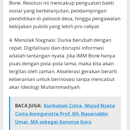
Bone. Resolusi ini mencakup penguatan bakti
sosial yang berkelanjutan, pendampingan
pendidikan di pelosok desa, hingga pengawalan
kebijakan publik yang lebih pro-rakyat.
4. Menolak Stagnasi: Dunia berubah dengan
cepat. Digitalisasi dan disrupsi informasi
adalah tantangan nyata. Jika IMM Bone hanya
puas dengan pola-pola lama, maka kita akan
tergilas oleh zaman. Akselerasi gerakan berarti
keberanian untuk berinovasi tanpa mencabut
akar ideologi Muhammadiyah.
BACA JUGA:
Kurikulum Cinta, Wujud Nyata
Cinta Anregurutta Prof. KH. Nasaruddin
Umar, MA sebagai Gurunya Guru