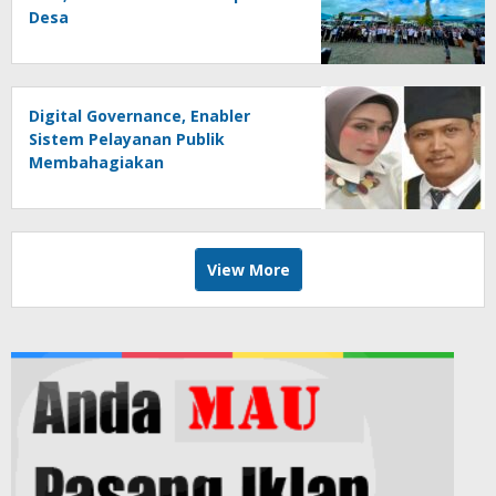
Desa
Digital Governance, Enabler
Sistem Pelayanan Publik
Membahagiakan
View More