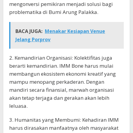
mengonversi pemikiran menjadi solusi bagi
problematika di Bumi Arung Palakka.
BACA JUGA:
Menakar Kesiapan Venue
Jelang Porprov
2. Kemandirian Organisasi: Kolektifitas juga
berarti kemandirian. IMM Bone harus mulai
membangun ekosistem ekonomi kreatif yang
mampu menopang perkaderan. Dengan
mandiri secara finansial, marwah organisasi
akan tetap terjaga dan gerakan akan lebih
leluasa.
3. Humanitas yang Membumi: Kehadiran IMM
harus dirasakan manfaatnya oleh masyarakat