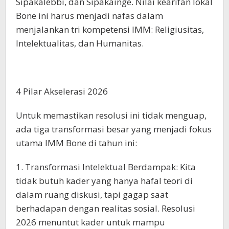
Sipakalebbi, dan Sipakainge. Nilai kearifan lokal
Bone ini harus menjadi nafas dalam
menjalankan tri kompetensi IMM: Religiusitas,
Intelektualitas, dan Humanitas.
4 Pilar Akselerasi 2026
Untuk memastikan resolusi ini tidak menguap,
ada tiga transformasi besar yang menjadi fokus
utama IMM Bone di tahun ini:
1. Transformasi Intelektual Berdampak: Kita
tidak butuh kader yang hanya hafal teori di
dalam ruang diskusi, tapi gagap saat
berhadapan dengan realitas sosial. Resolusi
2026 menuntut kader untuk mampu