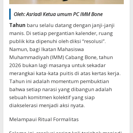
Oleh: Asriadi Ketua umum PC IMM Bone
Tahun
baru selalu datang dengan janji-janji
manis. Di setiap pergantian kalender, ruang
publik kita dipenuhi oleh diksi “resolusi”.
Namun, bagi Ikatan Mahasiswa
Muhammadiyah (IMM) Cabang Bone, tahun
2026 bukan lagi masanya untuk sekadar
merangkai kata-kata puitis di atas kertas kerja.
Tahun ini adalah momentum pembuktian
bahwa setiap narasi yang dibangun adalah
sebuah komitmen kolektif yang siap
diakselerasi menjadi aksi nyata.
Melampaui Ritual Formalitas