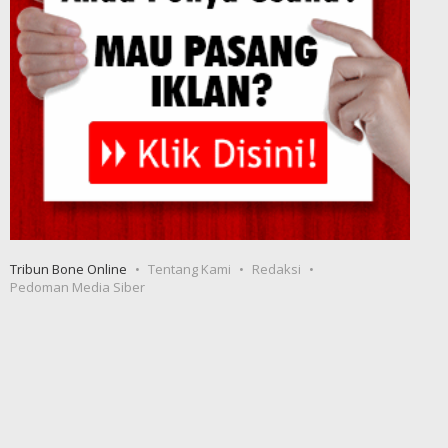
Tribun Bone Online
Tentang Kami
Redaksi
Pedoman Media Siber