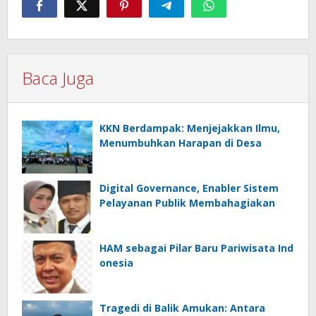
Baca Juga
KKN Berdampak: Menjejakkan Ilmu,
Menumbuhkan Harapan di Desa
Digital Governance, Enabler Sistem
Pelayanan Publik Membahagiakan
HAM sebagai Pilar Baru Pariwisata Ind
onesia
Tragedi di Balik Amukan: Antara