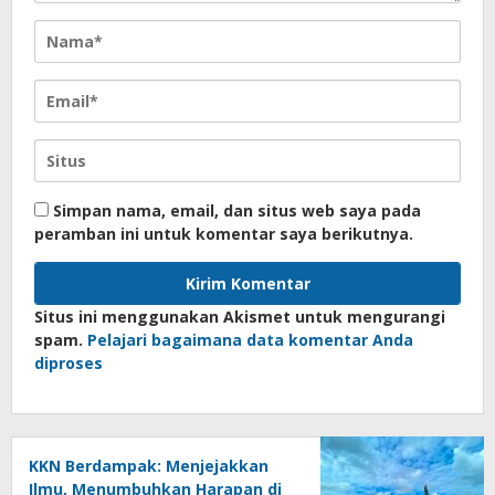
Simpan nama, email, dan situs web saya pada
peramban ini untuk komentar saya berikutnya.
Situs ini menggunakan Akismet untuk mengurangi
spam.
Pelajari bagaimana data komentar Anda
diproses
KKN Berdampak: Menjejakkan
Ilmu, Menumbuhkan Harapan di