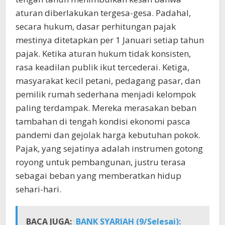
aturan diberlakukan tergesa-gesa. Padahal,
secara hukum, dasar perhitungan pajak
mestinya ditetapkan per 1 Januari setiap tahun
pajak. Ketika aturan hukum tidak konsisten,
rasa keadilan publik ikut tercederai. Ketiga,
masyarakat kecil petani, pedagang pasar, dan
pemilik rumah sederhana menjadi kelompok
paling terdampak. Mereka merasakan beban
tambahan di tengah kondisi ekonomi pasca
pandemi dan gejolak harga kebutuhan pokok.
Pajak, yang sejatinya adalah instrumen gotong
royong untuk pembangunan, justru terasa
sebagai beban yang memberatkan hidup
sehari-hari.
BACA JUGA:
BANK SYARIAH (9/Selesai):