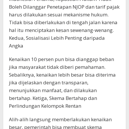
Boleh Dilanggar Penetapan NJOP dan tarif pajak
harus dilakukan sesuai mekanisme hukum.
Tidak bisa diberlakukan di tengah jalan karena
hal itu menciptakan kesan sewenang-wenang.
Kedua, Sosialisasi Lebih Penting daripada
Angka
Kenaikan 10 persen pun bisa dianggap beban
jika masyarakat tidak diberi pemahaman.
Sebaliknya, kenaikan lebih besar bisa diterima
jika dijelaskan dengan transparan,
menunjukkan manfaat, dan dilakukan
bertahap. Ketiga, Skema Bertahap dan
Perlindungan Kelompok Rentan
Alih-alih langsung memberlakukan kenaikan
besar, pemerintah bisa membuat skema