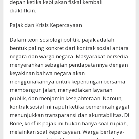
depan ketika kebijakan fiskal kembali
diaktifkan.
Pajak dan Krisis Kepercayaan
Dalam teori sosiologi politik, pajak adalah
bentuk paling konkret dari kontrak sosial antara
negara dan warga negara. Masyarakat bersedia
menyerahkan sebagian pendapatannya dengan
keyakinan bahwa negara akan
menggunakannya untuk kepentingan bersama:
membangun jalan, menyediakan layanan
publik, dan menjamin kesejahteraan. Namun,
kontrak sosial ini rapuh ketika pemerintah gagal
menunjukkan transparansi dan akuntabilitas. Di
Bone, konflik pajak ini bukan hanya soal rupiah,
melainkan soal kepercayaan. Warga bertanya-