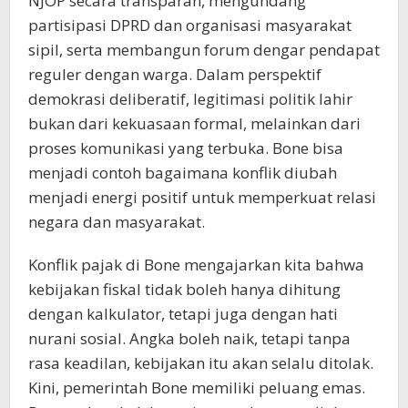
NJOP secara transparan, mengundang
partisipasi DPRD dan organisasi masyarakat
sipil, serta membangun forum dengar pendapat
reguler dengan warga. Dalam perspektif
demokrasi deliberatif, legitimasi politik lahir
bukan dari kekuasaan formal, melainkan dari
proses komunikasi yang terbuka. Bone bisa
menjadi contoh bagaimana konflik diubah
menjadi energi positif untuk memperkuat relasi
negara dan masyarakat.
Konflik pajak di Bone mengajarkan kita bahwa
kebijakan fiskal tidak boleh hanya dihitung
dengan kalkulator, tetapi juga dengan hati
nurani sosial. Angka boleh naik, tetapi tanpa
rasa keadilan, kebijakan itu akan selalu ditolak.
Kini, pemerintah Bone memiliki peluang emas.