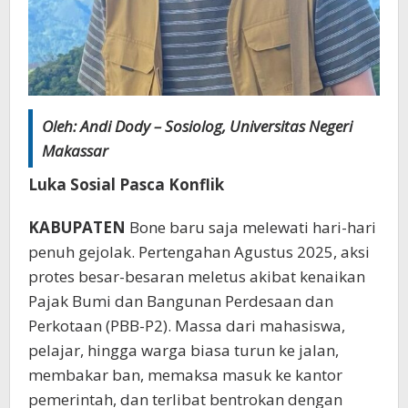
Oleh: Andi Dody – Sosiolog, Universitas Negeri
Makassar
Luka Sosial Pasca Konflik
KABUPATEN
Bone baru saja melewati hari-hari
penuh gejolak. Pertengahan Agustus 2025, aksi
protes besar-besaran meletus akibat kenaikan
Pajak Bumi dan Bangunan Perdesaan dan
Perkotaan (PBB-P2). Massa dari mahasiswa,
pelajar, hingga warga biasa turun ke jalan,
membakar ban, memaksa masuk ke kantor
pemerintah, dan terlibat bentrokan dengan