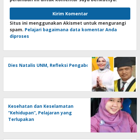
Situs ini menggunakan Akismet untuk mengurangi
spam.
Pelajari bagaimana data komentar Anda
diproses
Dies Natalis UNM, Refleksi Pengabdian Untuk Negeri
Kesehatan dan Keselamatan
“Kehidupan”, Pelajaran yang
Terlupakan