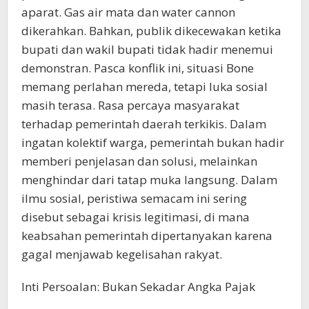
aparat. Gas air mata dan water cannon
dikerahkan. Bahkan, publik dikecewakan ketika
bupati dan wakil bupati tidak hadir menemui
demonstran. Pasca konflik ini, situasi Bone
memang perlahan mereda, tetapi luka sosial
masih terasa. Rasa percaya masyarakat
terhadap pemerintah daerah terkikis. Dalam
ingatan kolektif warga, pemerintah bukan hadir
memberi penjelasan dan solusi, melainkan
menghindar dari tatap muka langsung. Dalam
ilmu sosial, peristiwa semacam ini sering
disebut sebagai krisis legitimasi, di mana
keabsahan pemerintah dipertanyakan karena
gagal menjawab kegelisahan rakyat.
Inti Persoalan: Bukan Sekadar Angka Pajak