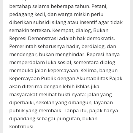
bertahap selama beberapa tahun. Petani,
pedagang kecil, dan warga miskin perlu
diberikan subsidi silang atau insentif agar tidak
semakin tertekan. Keempat, dialog, Bukan
Represi Demonstrasi adalah hak demokratis.
Pemerintah seharusnya hadir, berdialog, dan
mendengar, bukan menghindar. Represi hanya
memperdalam luka sosial, sementara dialog
membuka jalan kepercayaan. Kelima, bangun
Kepercayaan Publik dengan Akuntabilitas Pajak
akan diterima dengan lebih ikhlas jika
masyarakat melihat bukti nyata: jalan yang
diperbaiki, sekolah yang dibangun, layanan
publik yang membaik. Tanpa itu, pajak hanya
dipandang sebagai pungutan, bukan
kontribusi.