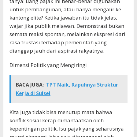
tanya: uang pajak ini benar-benar digunakan
untuk pembangunan, atau hanya mengalir ke
kantong elite? Ketika jawaban itu tidak jelas,
wajar jika publik melawan. Demonstrasi bukan
semata reaksi spontan, melainkan ekspresi dari
rasa frustasi terhadap pemerintah yang
dianggap jauh dari aspirasi rakyatnya.
Dimensi Politik yang Mengiringi
BACA JUGA:
TPT Naik, Rapuhnya Struktur
Kerja di Sulsel
Kita juga tidak bisa menutup mata bahwa
konflik sosial kerap dimanfaatkan oleh
kepentingan politik. Isu pajak yang seharusnya
murni ekonomi, bisa saja ditunggangi oleh