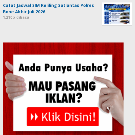
Catat Jadwal SIM Keliling Satlantas Polres
Bone Akhir Juli 2026
1,210 x dibaca