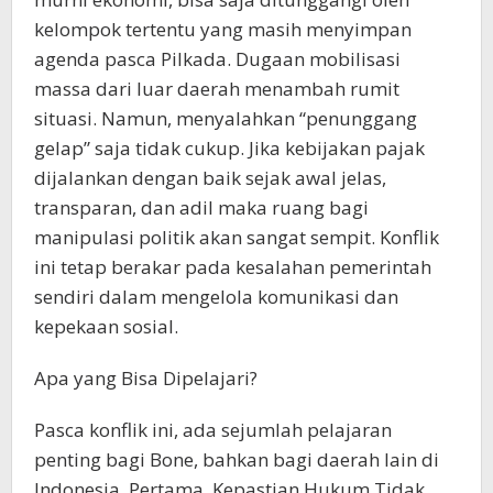
kelompok tertentu yang masih menyimpan
agenda pasca Pilkada. Dugaan mobilisasi
massa dari luar daerah menambah rumit
situasi. Namun, menyalahkan “penunggang
gelap” saja tidak cukup. Jika kebijakan pajak
dijalankan dengan baik sejak awal jelas,
transparan, dan adil maka ruang bagi
manipulasi politik akan sangat sempit. Konflik
ini tetap berakar pada kesalahan pemerintah
sendiri dalam mengelola komunikasi dan
kepekaan sosial.
Apa yang Bisa Dipelajari?
Pasca konflik ini, ada sejumlah pelajaran
penting bagi Bone, bahkan bagi daerah lain di
Indonesia. Pertama, Kepastian Hukum Tidak