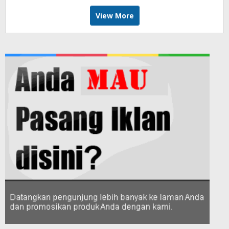
View More