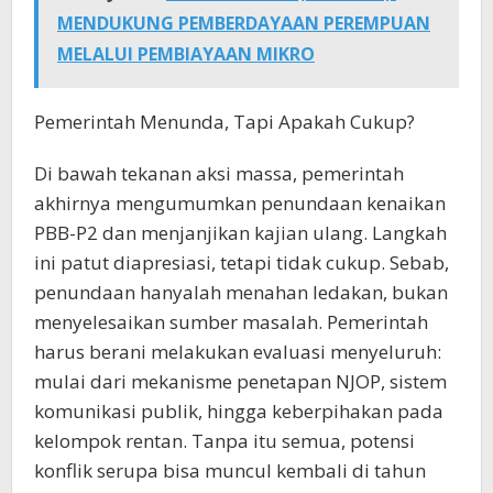
MENDUKUNG PEMBERDAYAAN PEREMPUAN
MELALUI PEMBIAYAAN MIKRO
Pemerintah Menunda, Tapi Apakah Cukup?
Di bawah tekanan aksi massa, pemerintah
akhirnya mengumumkan penundaan kenaikan
PBB-P2 dan menjanjikan kajian ulang. Langkah
ini patut diapresiasi, tetapi tidak cukup. Sebab,
penundaan hanyalah menahan ledakan, bukan
menyelesaikan sumber masalah. Pemerintah
harus berani melakukan evaluasi menyeluruh:
mulai dari mekanisme penetapan NJOP, sistem
komunikasi publik, hingga keberpihakan pada
kelompok rentan. Tanpa itu semua, potensi
konflik serupa bisa muncul kembali di tahun