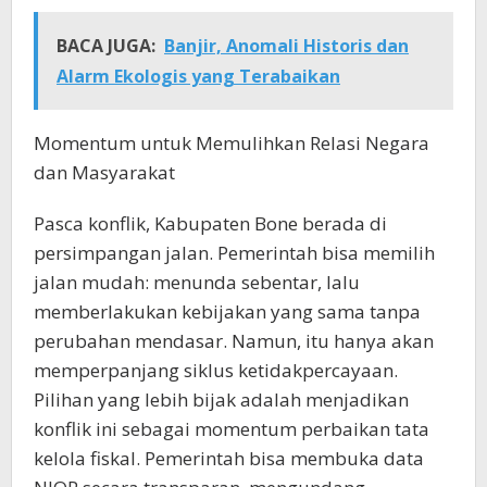
BACA JUGA:
Banjir, Anomali Historis dan
Alarm Ekologis yang Terabaikan
Momentum untuk Memulihkan Relasi Negara
dan Masyarakat
Pasca konflik, Kabupaten Bone berada di
persimpangan jalan. Pemerintah bisa memilih
jalan mudah: menunda sebentar, lalu
memberlakukan kebijakan yang sama tanpa
perubahan mendasar. Namun, itu hanya akan
memperpanjang siklus ketidakpercayaan.
Pilihan yang lebih bijak adalah menjadikan
konflik ini sebagai momentum perbaikan tata
kelola fiskal. Pemerintah bisa membuka data