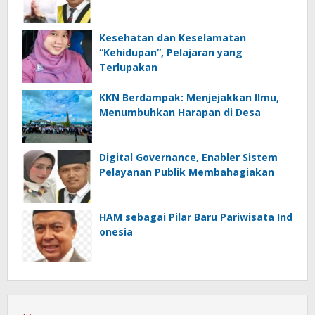
Kesehatan dan Keselamatan
“Kehidupan”, Pelajaran yang
Terlupakan
KKN Berdampak: Menjejakkan Ilmu,
Menumbuhkan Harapan di Desa
Digital Governance, Enabler Sistem
Pelayanan Publik Membahagiakan
HAM sebagai Pilar Baru Pariwisata Ind
onesia