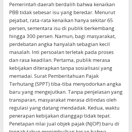
Pemerintah daerah berdalih bahwa kenaikan
PBB tidak sebesar isu yang beredar. Menurut
pejabat, rata-rata kenaikan hanya sekitar 65
persen, sementara isu di publik berkembang
hingga 300 persen. Namun, bagi masyarakat,
perdebatan angka hanyalah sebagian kecil
masalah. Inti persoalan terletak pada proses
dan rasa keadilan. Pertama, publik merasa
kebijakan diterapkan tanpa sosialisasi yang
memadai. Surat Pemberitahuan Pajak
Terhutang (SPPT) tiba-tiba menyodorkan angka
baru yang mengejutkan. Tanpa penjelasan yang
transparan, masyarakat merasa ditindas oleh
regulasi yang datang mendadak. Kedua, waktu
penerapan kebijakan dianggap tidak tepat.
Penetapan nilai jual objek pajak (NJOP) baru di
tengah tahun menimbulkan kesan bahwa