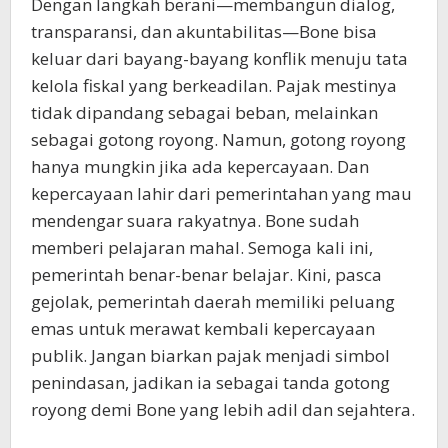
Dengan langkah berani—membangun dialog,
transparansi, dan akuntabilitas—Bone bisa
keluar dari bayang-bayang konflik menuju tata
kelola fiskal yang berkeadilan. Pajak mestinya
tidak dipandang sebagai beban, melainkan
sebagai gotong royong. Namun, gotong royong
hanya mungkin jika ada kepercayaan. Dan
kepercayaan lahir dari pemerintahan yang mau
mendengar suara rakyatnya. Bone sudah
memberi pelajaran mahal. Semoga kali ini,
pemerintah benar-benar belajar. Kini, pasca
gejolak, pemerintah daerah memiliki peluang
emas untuk merawat kembali kepercayaan
publik. Jangan biarkan pajak menjadi simbol
penindasan, jadikan ia sebagai tanda gotong
royong demi Bone yang lebih adil dan sejahtera.