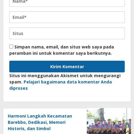
Simpan nama, email, dan situs web saya pada
peramban ini untuk komentar saya berikutnya.
Situs ini menggunakan Akismet untuk mengurangi
spam.
Pelajari bagaimana data komentar Anda
diproses
Harmoni Langkah Kecamatan
Barebbo, Dedikasi, Memori
Historis, dan Simbol