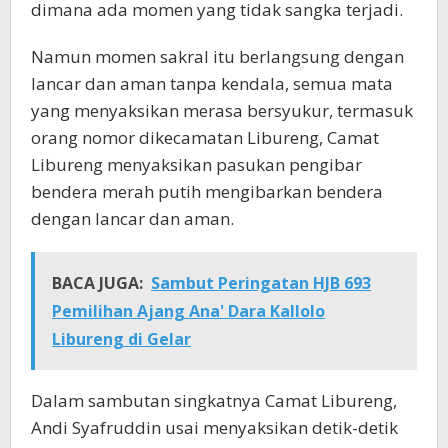
dimana ada momen yang tidak sangka terjadi.
Namun momen sakral itu berlangsung dengan
lancar dan aman tanpa kendala, semua mata
yang menyaksikan merasa bersyukur, termasuk
orang nomor dikecamatan Libureng, Camat
Libureng menyaksikan pasukan pengibar
bendera merah putih mengibarkan bendera
dengan lancar dan aman.
BACA JUGA:
Sambut Peringatan HJB 693
Pemilihan Ajang Ana' Dara Kallolo
Libureng di Gelar
Dalam sambutan singkatnya Camat Libureng,
Andi Syafruddin usai menyaksikan detik-detik