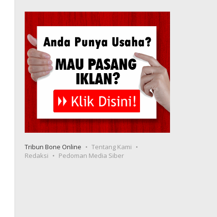
Tribun Bone Online
Tentang Kami
Redaksi
Pedoman Media Siber