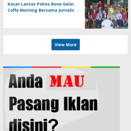
Kasat Lantas Polres Bone Gelar
Coffe Morning Bersama Jurnalis
View More