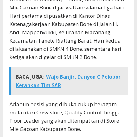
Mie Gacoan Bone dijadwalkan selama tiga hari.
Hari pertama dipusatkan di Kantor Dinas
Ketenagakerjaan Kabupaten Bone di Jalan H.
Andi Mappanyukki, Kelurahan Macanang,
Kecamatan Tanete Riattang Barat. Hari kedua
dilaksanakan di SMKN 4 Bone, sementara hari
ketiga akan digelar di SMKN 2 Bone.
BACA JUGA:
Wajo Banjir, Danyon C Pelopor
Kerahkan Tim SAR
Adapun posisi yang dibuka cukup beragam,
mulai dari Crew Store, Quality Control, hingga
Floor Leader yang akan ditempatkan di Store
Mie Gacoan Kabupaten Bone.