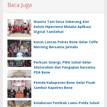
Baca Juga
Wanita Tani Desa Seberang Kini
Kelola Hipertensi Melalui Aplikasi
Digital TaniSehat
Kasat Lantas Polres Bone Gelar Coffe
Morning Bersama Jurnalis
Perkuat Sinergi, PWA Sulsel Gelar
Silaturahmi dan Pengajian bersama
PDA Bone
Pemda Kabupaten Bone Gelar Pisah
Sambut Kapolres Bone
Kolaborasi Pemkab Luwu–Polda Sulsel