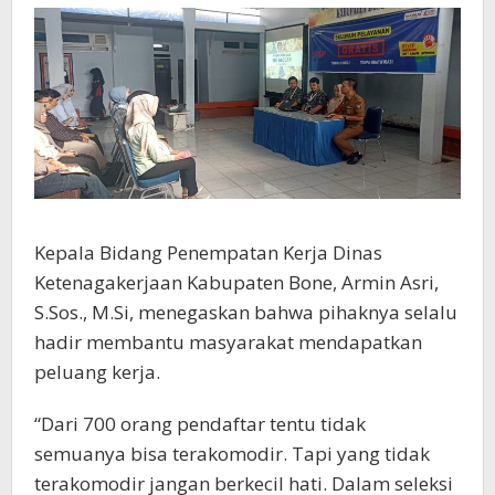
Kepala Bidang Penempatan Kerja Dinas
Ketenagakerjaan Kabupaten Bone, Armin Asri,
S.Sos., M.Si, menegaskan bahwa pihaknya selalu
hadir membantu masyarakat mendapatkan
peluang kerja.
“Dari 700 orang pendaftar tentu tidak
semuanya bisa terakomodir. Tapi yang tidak
terakomodir jangan berkecil hati. Dalam seleksi