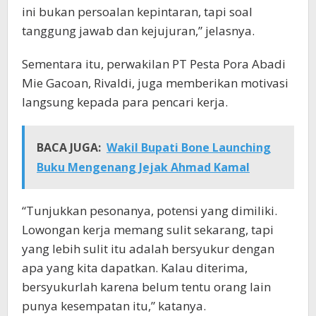
ini bukan persoalan kepintaran, tapi soal
tanggung jawab dan kejujuran,” jelasnya.
Sementara itu, perwakilan PT Pesta Pora Abadi
Mie Gacoan, Rivaldi, juga memberikan motivasi
langsung kepada para pencari kerja.
BACA JUGA:
Wakil Bupati Bone Launching
Buku Mengenang Jejak Ahmad Kamal
“Tunjukkan pesonanya, potensi yang dimiliki.
Lowongan kerja memang sulit sekarang, tapi
yang lebih sulit itu adalah bersyukur dengan
apa yang kita dapatkan. Kalau diterima,
bersyukurlah karena belum tentu orang lain
punya kesempatan itu,” katanya.