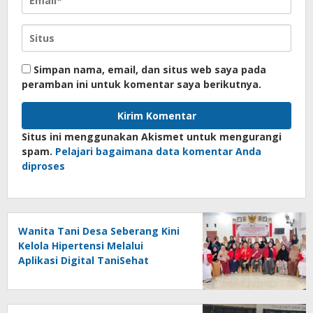
Simpan nama, email, dan situs web saya pada
peramban ini untuk komentar saya berikutnya.
Situs ini menggunakan Akismet untuk mengurangi
spam.
Pelajari bagaimana data komentar Anda
diproses
Wanita Tani Desa Seberang Kini
Kelola Hipertensi Melalui
Aplikasi Digital TaniSehat