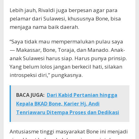
Lebih jauh, Rivaldi juga berpesan agar para
pelamar dari Sulawesi, khususnya Bone, bisa
menjaga nama baik daerah.
“Saya tidak mau mempermalukan pulau saya
— Makassar, Bone, Toraja, dan Manado. Anak-
anak Sulawesi harus siap. Harus punya prinsip.
Yang belum lolos jangan berkecil hati, silakan
introspeksi diri,” pungkasnya.
BACA JUGA:
Dari Kabid Pertanian hingga
Kepala BKAD Bone, Karier Hj. Andi
Tenriawaru Ditempa Proses dan Dedikasi
Antusiasme tinggi masyarakat Bone ini menjadi