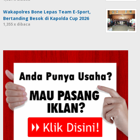
Wakapolres Bone Lepas Team E-Sport,
Bertanding Besok di Kapolda Cup 2026
1,355 x dibaca