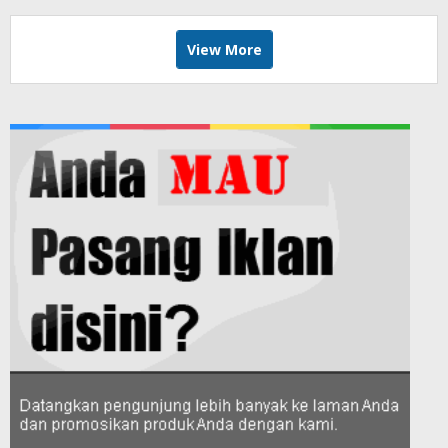
View More