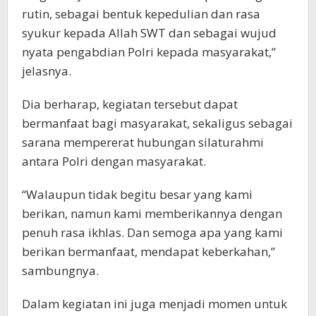
rutin, sebagai bentuk kepedulian dan rasa
syukur kepada Allah SWT dan sebagai wujud
nyata pengabdian Polri kepada masyarakat,”
jelasnya.
Dia berharap, kegiatan tersebut dapat
bermanfaat bagi masyarakat, sekaligus sebagai
sarana mempererat hubungan silaturahmi
antara Polri dengan masyarakat.
“Walaupun tidak begitu besar yang kami
berikan, namun kami memberikannya dengan
penuh rasa ikhlas. Dan semoga apa yang kami
berikan bermanfaat, mendapat keberkahan,”
sambungnya.
Dalam kegiatan ini juga menjadi momen untuk