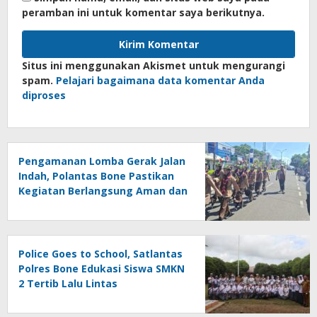
peramban ini untuk komentar saya berikutnya.
Situs ini menggunakan Akismet untuk mengurangi
spam.
Pelajari bagaimana data komentar Anda
diproses
Pengamanan Lomba Gerak Jalan
Indah, Polantas Bone Pastikan
Kegiatan Berlangsung Aman dan
Lancar
Police Goes to School, Satlantas
Polres Bone Edukasi Siswa SMKN
2 Tertib Lalu Lintas