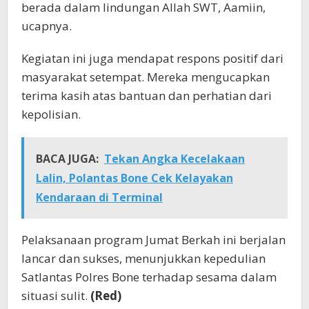
berada dalam lindungan Allah SWT, Aamiin,
ucapnya.
Kegiatan ini juga mendapat respons positif dari
masyarakat setempat. Mereka mengucapkan
terima kasih atas bantuan dan perhatian dari
kepolisian.
BACA JUGA:
Tekan Angka Kecelakaan
Lalin, Polantas Bone Cek Kelayakan
Kendaraan di Terminal
Pelaksanaan program Jumat Berkah ini berjalan
lancar dan sukses, menunjukkan kepedulian
Satlantas Polres Bone terhadap sesama dalam
situasi sulit.
(Red)