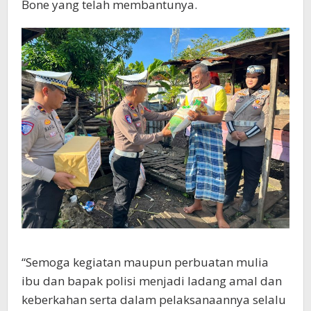
Bone yang telah membantunya.
“Semoga kegiatan maupun perbuatan mulia
ibu dan bapak polisi menjadi ladang amal dan
keberkahan serta dalam pelaksanaannya selalu