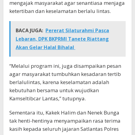
mengajak masyarakat agar senantiasa menjaga
ketertiban dan keselamatan berlalu lintas.
BACA JUGA:
Pererat Silaturahmi Pasca
Lebaran, DPK BKPRMI Tanete Riattang
Akan Gelar Halal Bihalal
“Melalui program ini, juga disampaikan pesan
agar masyarakat tumbuhkan kesadaran tertib
berlalulintas, karena keselamatan adalah
kebutuhan bersama untuk wujudkan
Kamseltibcar Lantas,” tutupnya.
Sementara itu, Kakek Halim dan Nenek Bunga
tak henti-hentinya menyampaikan rasa terima
kasih kepada seluruh jajaran Satlantas Polres