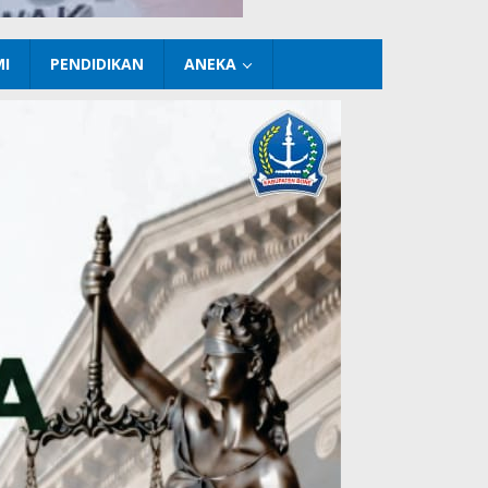
I
PENDIDIKAN
ANEKA