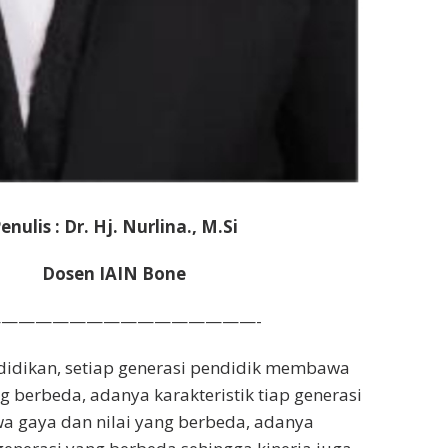
enulis : Dr. Hj. Nurlina., M.Si
Dosen IAIN Bone
———————————————-
idikan, setiap generasi pendidik membawa
g berbeda, adanya karakteristik tiap generasi
 gaya dan nilai yang berbeda, adanya