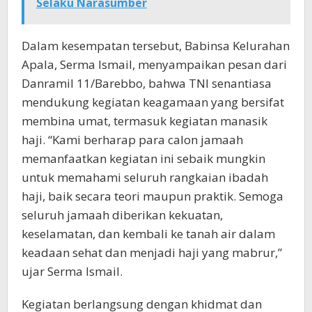
Selaku Narasumber
Dalam kesempatan tersebut, Babinsa Kelurahan
Apala, Serma Ismail, menyampaikan pesan dari
Danramil 11/Barebbo, bahwa TNI senantiasa
mendukung kegiatan keagamaan yang bersifat
membina umat, termasuk kegiatan manasik
haji. “Kami berharap para calon jamaah
memanfaatkan kegiatan ini sebaik mungkin
untuk memahami seluruh rangkaian ibadah
haji, baik secara teori maupun praktik. Semoga
seluruh jamaah diberikan kekuatan,
keselamatan, dan kembali ke tanah air dalam
keadaan sehat dan menjadi haji yang mabrur,”
ujar Serma Ismail.
Kegiatan berlangsung dengan khidmat dan