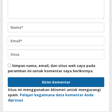
Simpan nama, email, dan situs web saya pada
peramban ini untuk komentar saya berikutnya.
Situs ini menggunakan Akismet untuk mengurangi
spam.
Pelajari bagaimana data komentar Anda
diproses