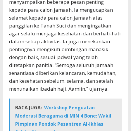
menyampaikan beberapa pesan penting
kepada para calon jamaah. Ia mengucapkan
selamat kepada para calon jamaah atas
panggilan ke Tanah Suci dan mengingatkan
agar selalu menjaga kesehatan dan berhati-hati
dalam setiap aktivitas. Ia juga menekankan
pentingnya mengikuti bimbingan manasik
dengan baik, sesuai jadwal yang telah
ditetapkan panitia. “Semoga seluruh jamaah
senantiasa diberikan kelancaran, kemudahan,
dan kesehatan sebelum, selama, dan setelah
menunaikan ibadah haji. Aamiin,” ujarnya.
BACA JUGA:
Workshop Penguatan
Moderasi Beragama di MIN 4 Bone: Wakil
Pimpinan Pondok Pesantren Al-Ikhlas