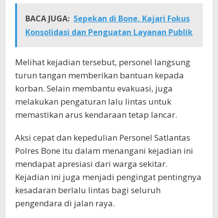
BACA JUGA:
Sepekan di Bone, Kajari Fokus
Konsolidasi dan Penguatan Layanan Publik
Melihat kejadian tersebut, personel langsung
turun tangan memberikan bantuan kepada
korban. Selain membantu evakuasi, juga
melakukan pengaturan lalu lintas untuk
memastikan arus kendaraan tetap lancar.
Aksi cepat dan kepedulian Personel Satlantas
Polres Bone itu dalam menangani kejadian ini
mendapat apresiasi dari warga sekitar.
Kejadian ini juga menjadi pengingat pentingnya
kesadaran berlalu lintas bagi seluruh
pengendara di jalan raya.