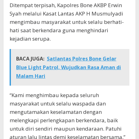
Ditempat terpisah, Kapolres Bone AKBP Erwin
Syah melalui Kasat Lantas AKP H Musmulyadi
mengimbau masyarakat untuk selalu berhati-
hati saat berkendara guna menghindari
kejadian serupa.
BACA JUGA:
Satlantas Polres Bone Gelar
Blue Light Patrol, Wujudkan Rasa Aman di
Malam Hari
“Kami menghimbau kepada seluruh
masyarakat untuk selalu waspada dan
mengutamakan keselamatan dengan
melengkapi perlengkapan berkendara, baik
untuk diri sendiri maupun kendaraan. Patuhi
aturan lalu lintas demi keselamatan bersama,”