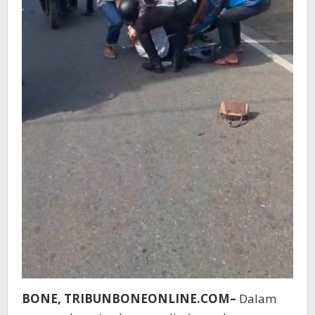
BONE, TRIBUNBONEONLINE.COM–
Dalam