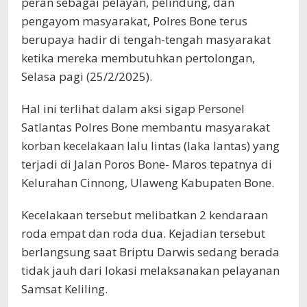
peran sebagai pelayan, pelindung, dan
pengayom masyarakat, Polres Bone terus
berupaya hadir di tengah-tengah masyarakat
ketika mereka membutuhkan pertolongan,
Selasa pagi (25/2/2025).
Hal ini terlihat dalam aksi sigap Personel
Satlantas Polres Bone membantu masyarakat
korban kecelakaan lalu lintas (laka lantas) yang
terjadi di Jalan Poros Bone- Maros tepatnya di
Kelurahan Cinnong, Ulaweng Kabupaten Bone.
Kecelakaan tersebut melibatkan 2 kendaraan
roda empat dan roda dua. Kejadian tersebut
berlangsung saat Briptu Darwis sedang berada
tidak jauh dari lokasi melaksanakan pelayanan
Samsat Keliling.