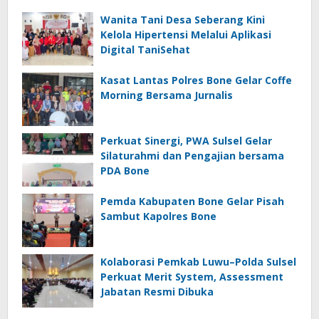
Wanita Tani Desa Seberang Kini
Kelola Hipertensi Melalui Aplikasi
Digital TaniSehat
Kasat Lantas Polres Bone Gelar Coffe
Morning Bersama Jurnalis
Perkuat Sinergi, PWA Sulsel Gelar
Silaturahmi dan Pengajian bersama
PDA Bone
Pemda Kabupaten Bone Gelar Pisah
Sambut Kapolres Bone
Kolaborasi Pemkab Luwu–Polda Sulsel
Perkuat Merit System, Assessment
Jabatan Resmi Dibuka