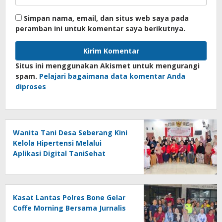
Simpan nama, email, dan situs web saya pada
peramban ini untuk komentar saya berikutnya.
Situs ini menggunakan Akismet untuk mengurangi
spam.
Pelajari bagaimana data komentar Anda
diproses
Wanita Tani Desa Seberang Kini
Kelola Hipertensi Melalui
Aplikasi Digital TaniSehat
Kasat Lantas Polres Bone Gelar
Coffe Morning Bersama Jurnalis