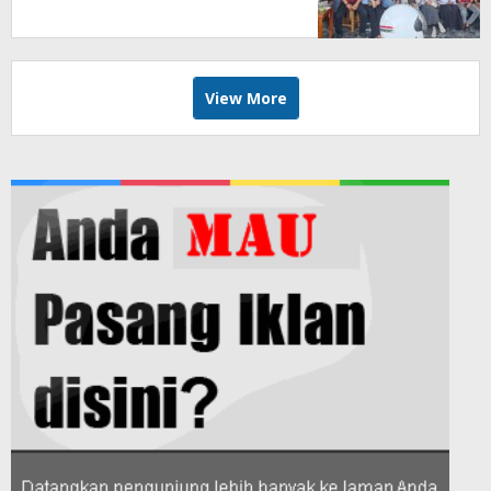
View More