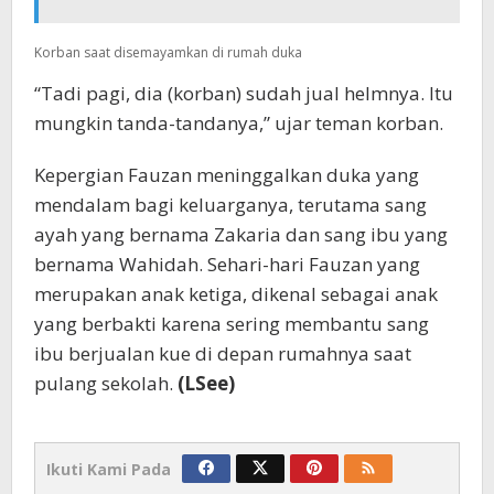
Korban saat disemayamkan di rumah duka
“Tadi pagi, dia (korban) sudah jual helmnya. Itu
mungkin tanda-tandanya,” ujar teman korban.
Kepergian Fauzan meninggalkan duka yang
mendalam bagi keluarganya, terutama sang
ayah yang bernama Zakaria dan sang ibu yang
bernama Wahidah. Sehari-hari Fauzan yang
merupakan anak ketiga, dikenal sebagai anak
yang berbakti karena sering membantu sang
ibu berjualan kue di depan rumahnya saat
pulang sekolah.
(LSee)
Ikuti Kami Pada