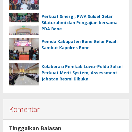
Perkuat Sinergi, PWA Sulsel Gelar
Silaturahmi dan Pengajian bersama
PDA Bone
Pemda Kabupaten Bone Gelar Pisah
Sambut Kapolres Bone
Kolaborasi Pemkab Luwu–Polda Sulsel
Perkuat Merit System, Assessment
Jabatan Resmi Dibuka
Komentar
Tinggalkan Balasan