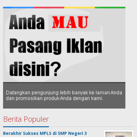
Berita Populer
Berakhir Sukses MPLS di SMP Negeri 3