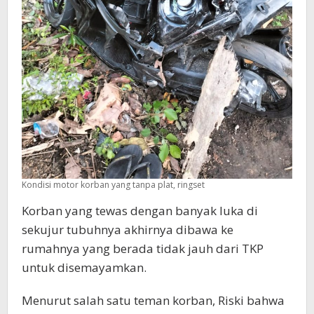
Kondisi motor korban yang tanpa plat, ringset
Korban yang tewas dengan banyak luka di
sekujur tubuhnya akhirnya dibawa ke
rumahnya yang berada tidak jauh dari TKP
untuk disemayamkan.
Menurut salah satu teman korban, Riski bahwa