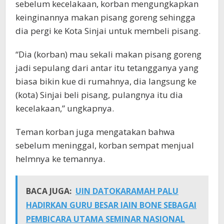
sebelum kecelakaan, korban mengungkapkan
keinginannya makan pisang goreng sehingga
dia pergi ke Kota Sinjai untuk membeli pisang.
“Dia (korban) mau sekali makan pisang goreng
jadi sepulang dari antar itu tetangganya yang
biasa bikin kue di rumahnya, dia langsung ke
(kota) Sinjai beli pisang, pulangnya itu dia
kecelakaan,” ungkapnya.
Teman korban juga mengatakan bahwa
sebelum meninggal, korban sempat menjual
helmnya ke temannya.
BACA JUGA:
UIN DATOKARAMAH PALU
HADIRKAN GURU BESAR IAIN BONE SEBAGAI
PEMBICARA UTAMA SEMINAR NASIONAL