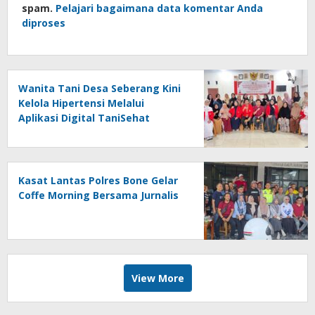
spam.
Pelajari bagaimana data komentar Anda
diproses
Wanita Tani Desa Seberang Kini
Kelola Hipertensi Melalui
Aplikasi Digital TaniSehat
Kasat Lantas Polres Bone Gelar
Coffe Morning Bersama Jurnalis
View More