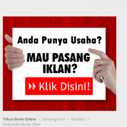
Tribun Bone Online
Tentang Kami
Redaksi
Pedoman Media Siber