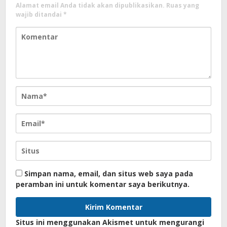
Alamat email Anda tidak akan dipublikasikan.
Ruas yang
wajib ditandai
*
Simpan nama, email, dan situs web saya pada
peramban ini untuk komentar saya berikutnya.
Situs ini menggunakan Akismet untuk mengurangi