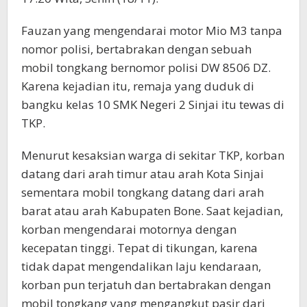
Fauzan yang mengendarai motor Mio M3 tanpa
nomor polisi, bertabrakan dengan sebuah
mobil tongkang bernomor polisi DW 8506 DZ.
Karena kejadian itu, remaja yang duduk di
bangku kelas 10 SMK Negeri 2 Sinjai itu tewas di
TKP.
Menurut kesaksian warga di sekitar TKP, korban
datang dari arah timur atau arah Kota Sinjai
sementara mobil tongkang datang dari arah
barat atau arah Kabupaten Bone. Saat kejadian,
korban mengendarai motornya dengan
kecepatan tinggi. Tepat di tikungan, karena
tidak dapat mengendalikan laju kendaraan,
korban pun terjatuh dan bertabrakan dengan
mobil tongkang yang mengangkut pasir dari