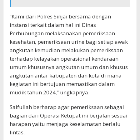
“Kami dari Polres Sinjai bersama dengan
instansi terkait dalam hal ini Dinas
Perhubungan melaksanakan pemeriksaan
kesehatan, pemeriksaan urine bagi setiap awak
angkutan kemudian melakukan pemeriksaan
terhadap kelayakan operasional kendaraan
umum khususnya angkutan umum dan khusus
angkutan antar kabupaten dan kota di mana
kegiatan ini bertujuan memastikan dalam
mudik tahun 2024,” ungkapnya.
Saifullah berharap agar pemeriksaan sebagai
bagian dari Operasi Ketupat ini berjalan sesuai
harapan yaitu menjaga keselamatan berlalu
lintas.