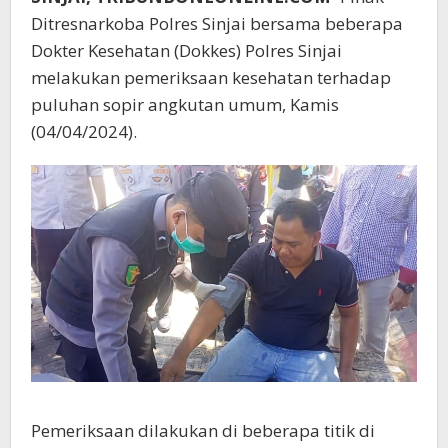
Ditresnarkoba Polres Sinjai bersama beberapa
Dokter Kesehatan (Dokkes) Polres Sinjai
melakukan pemeriksaan kesehatan terhadap
puluhan sopir angkutan umum, Kamis
(04/04/2024).
Pemeriksaan dilakukan di beberapa titik di