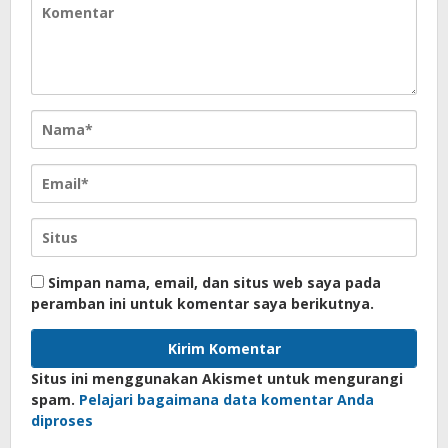
Simpan nama, email, dan situs web saya pada
peramban ini untuk komentar saya berikutnya.
Situs ini menggunakan Akismet untuk mengurangi
spam.
Pelajari bagaimana data komentar Anda
diproses