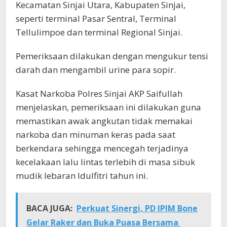
Kecamatan Sinjai Utara, Kabupaten Sinjai,
seperti terminal Pasar Sentral, Terminal
Tellulimpoe dan terminal Regional Sinjai.
Pemeriksaan dilakukan dengan mengukur tensi
darah dan mengambil urine para sopir.
Kasat Narkoba Polres Sinjai AKP Saifullah
menjelaskan, pemeriksaan ini dilakukan guna
memastikan awak angkutan tidak memakai
narkoba dan minuman keras pada saat
berkendara sehingga mencegah terjadinya
kecelakaan lalu lintas terlebih di masa sibuk
mudik lebaran Idulfitri tahun ini.
BACA JUGA:
Perkuat Sinergi, PD IPIM Bone
Gelar Raker dan Buka Puasa Bersama