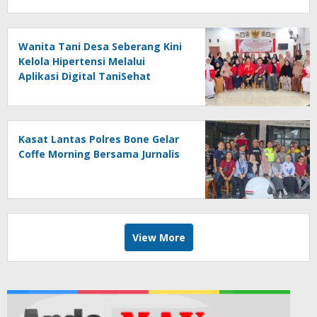
Wanita Tani Desa Seberang Kini
Kelola Hipertensi Melalui
Aplikasi Digital TaniSehat
Kasat Lantas Polres Bone Gelar
Coffe Morning Bersama Jurnalis
View More