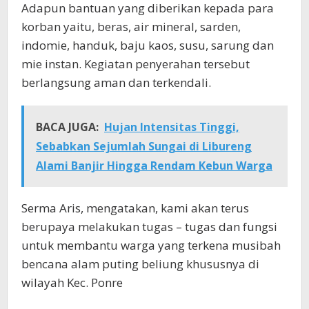
Adapun bantuan yang diberikan kepada para
korban yaitu, beras, air mineral, sarden,
indomie, handuk, baju kaos, susu, sarung dan
mie instan. Kegiatan penyerahan tersebut
berlangsung aman dan terkendali.
BACA JUGA:
Hujan Intensitas Tinggi,
Sebabkan Sejumlah Sungai di Libureng
Alami Banjir Hingga Rendam Kebun Warga
Serma Aris, mengatakan, kami akan terus
berupaya melakukan tugas – tugas dan fungsi
untuk membantu warga yang terkena musibah
bencana alam puting beliung khususnya di
wilayah Kec. Ponre