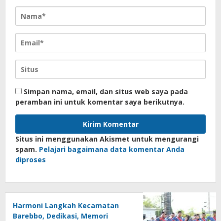
Simpan nama, email, dan situs web saya pada
peramban ini untuk komentar saya berikutnya.
Situs ini menggunakan Akismet untuk mengurangi
spam.
Pelajari bagaimana data komentar Anda
diproses
Harmoni Langkah Kecamatan
Barebbo, Dedikasi, Memori