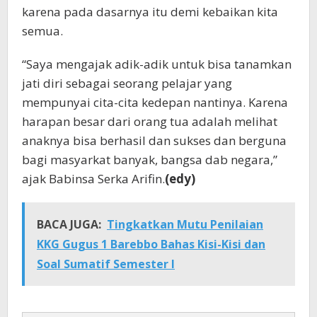
karena pada dasarnya itu demi kebaikan kita
semua.
“Saya mengajak adik-adik untuk bisa tanamkan
jati diri sebagai seorang pelajar yang
mempunyai cita-cita kedepan nantinya. Karena
harapan besar dari orang tua adalah melihat
anaknya bisa berhasil dan sukses dan berguna
bagi masyarkat banyak, bangsa dab negara,”
ajak Babinsa Serka Arifin.
(edy)
BACA JUGA:
Tingkatkan Mutu Penilaian
KKG Gugus 1 Barebbo Bahas Kisi-Kisi dan
Soal Sumatif Semester I