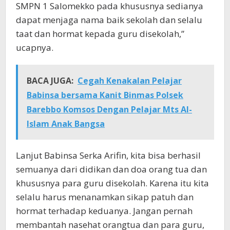
SMPN 1 Salomekko pada khususnya sedianya
dapat menjaga nama baik sekolah dan selalu
taat dan hormat kepada guru disekolah,”
ucapnya.
BACA JUGA:
Cegah Kenakalan Pelajar
Babinsa bersama Kanit Binmas Polsek
Barebbo Komsos Dengan Pelajar Mts Al-
Islam Anak Bangsa
Lanjut Babinsa Serka Arifin, kita bisa berhasil
semuanya dari didikan dan doa orang tua dan
khususnya para guru disekolah. Karena itu kita
selalu harus menanamkan sikap patuh dan
hormat terhadap keduanya. Jangan pernah
membantah nasehat orangtua dan para guru,