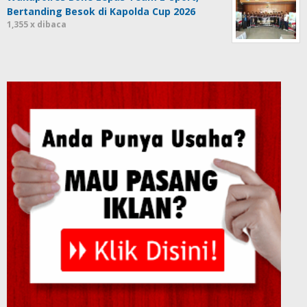
Bertanding Besok di Kapolda Cup 2026
1,355 x dibaca