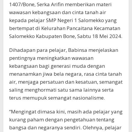
1407/Bone, Serka Arifin memberikan materi
wawasan kebangsaan dan cinta tanah air
kepada pelajar SMP Negeri 1 Salomekko yang
bertempat di Kelurahan Pancaitana Kecamatan
Salomekko Kabupaten Bone, Sabtu 18 Mei 2024.
Dihadapan para pelajar, Babinsa menjelaskan
pentingnya meningkatkan wawasan
kebangsaan bagi generasi muda dengan
menanamkan jiwa bela negara, rasa cinta tanah
air, menjaga persatuan dan kesatuan, semangat
saling menghormati satu sama lainnya serta
terus memupuk semangat nasionalisme.
“Mengingat dimasa kini, masih ada pelajar yang
kurang paham dengan pengetahuan tentang
bangsa dan negaranya sendiri. Olehnya, pelajar