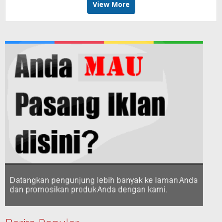
View More