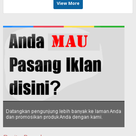
View More