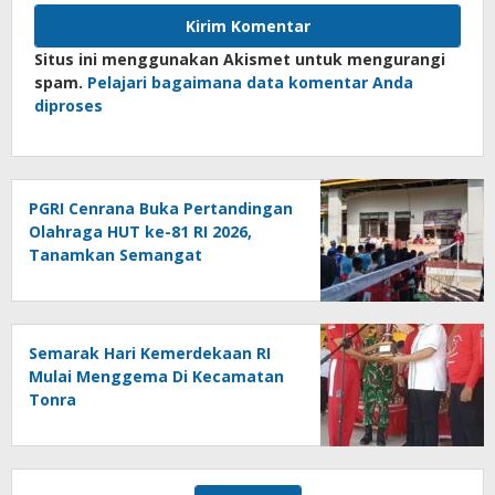
Situs ini menggunakan Akismet untuk mengurangi
spam.
Pelajari bagaimana data komentar Anda
diproses
PGRI Cenrana Buka Pertandingan
Olahraga HUT ke-81 RI 2026,
Tanamkan Semangat
Sportivitas dan Cinta Tanah Air
Semarak Hari Kemerdekaan RI
Mulai Menggema Di Kecamatan
Tonra