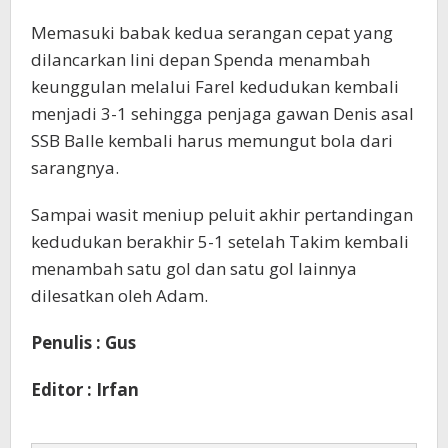
Memasuki babak kedua serangan cepat yang
dilancarkan lini depan Spenda menambah
keunggulan melalui Farel kedudukan kembali
menjadi 3-1 sehingga penjaga gawan Denis asal
SSB Balle kembali harus memungut bola dari
sarangnya.
Sampai wasit meniup peluit akhir pertandingan
kedudukan berakhir 5-1 setelah Takim kembali
menambah satu gol dan satu gol lainnya
dilesatkan oleh Adam.
Penulis : Gus
Editor : Irfan