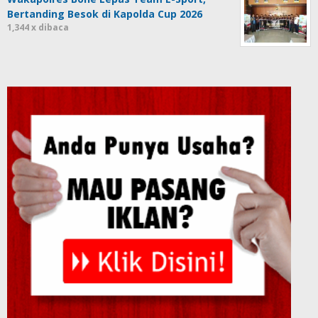
Bertanding Besok di Kapolda Cup 2026
1,344 x dibaca