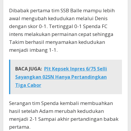
Dibabak pertama tim SSB Balle mampu lebih
awal mengubah kedudukan melalui Denis
dengan skor 0-1. Tertinggal 0-1 Spenda FC
intens melakukan permainan cepat sehingga
Takim berhasil menyamakan kedudukan
menjadi imbang 1-1.
BACA JUGA:
Plt Kepsek Inpres 6/75 Selli
Sayangkan 02SN Hanya Pertandingkan
Tiga Cabor
Serangan tim Spenda kembali membuahkan
hasil setelah Adam merubah kedudukan
menjadi 2-1 Sampai akhir pertandingan babak
pertama.