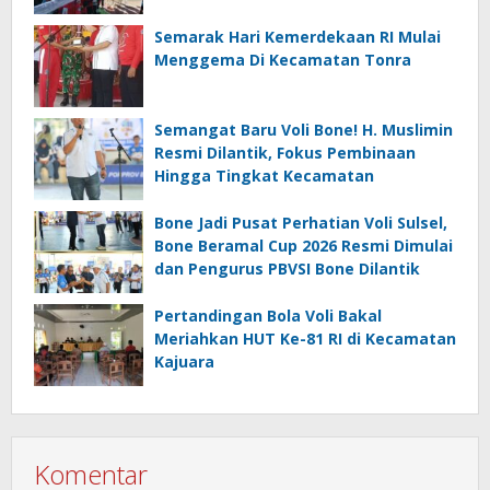
Cinta Tanah Air
Semarak Hari Kemerdekaan RI Mulai
Menggema Di Kecamatan Tonra
Semangat Baru Voli Bone! H. Muslimin
Resmi Dilantik, Fokus Pembinaan
Hingga Tingkat Kecamatan
Bone Jadi Pusat Perhatian Voli Sulsel,
Bone Beramal Cup 2026 Resmi Dimulai
dan Pengurus PBVSI Bone Dilantik
Pertandingan Bola Voli Bakal
Meriahkan HUT Ke-81 RI di Kecamatan
Kajuara
Komentar