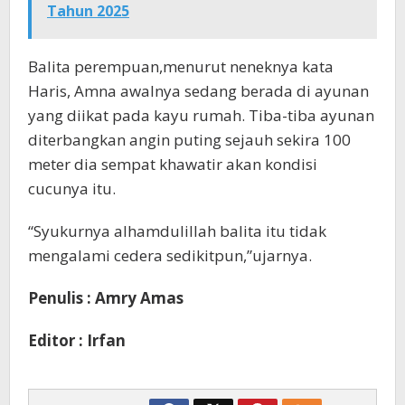
Tahun 2025
Balita perempuan,menurut neneknya kata
Haris, Amna awalnya sedang berada di ayunan
yang diikat pada kayu rumah. Tiba-tiba ayunan
diterbangkan angin puting sejauh sekira 100
meter dia sempat khawatir akan kondisi
cucunya itu.
“Syukurnya alhamdulillah balita itu tidak
mengalami cedera sedikitpun,”ujarnya.
Penulis : Amry Amas
Editor : Irfan