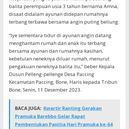
balita perempuan usia 3 tahun bernama Amna,
disaat didalam ayunan didepan rumahnya
terbang terbawa bersama angin puting beliung.
“Iye sementara tidur di ayunan angin datang
menghantam rumah dan anak itu terbang
bersama ayunan dan rumahnya kasihan,
kebetulan neneknya diluar rumah, menurut
pengakuan neneknya balita itu,” beber Kepala
Dusun Pelleng-pellenge Desa Paccing
Kecamatan Paccing, Bone, Haris kepada Tribun
Bone, Senin, 11 Desember 2023.
BACA JUGA:
Kwartir Ranting Gerakan
Pramuka Barebbo Gelar Rapat
Pembentukan Panitia Hari Pramuka ke-64