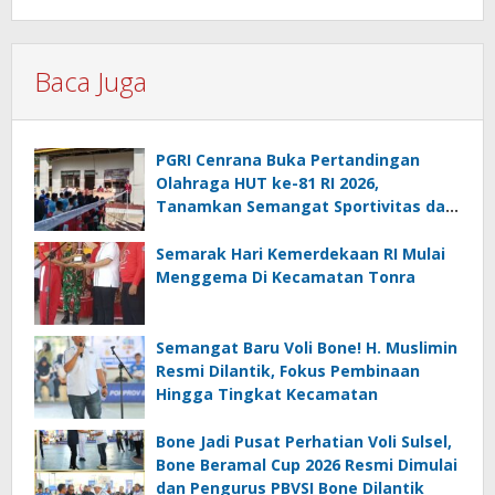
Baca Juga
PGRI Cenrana Buka Pertandingan
Olahraga HUT ke-81 RI 2026,
Tanamkan Semangat Sportivitas dan
Cinta Tanah Air
Semarak Hari Kemerdekaan RI Mulai
Menggema Di Kecamatan Tonra
Semangat Baru Voli Bone! H. Muslimin
Resmi Dilantik, Fokus Pembinaan
Hingga Tingkat Kecamatan
Bone Jadi Pusat Perhatian Voli Sulsel,
Bone Beramal Cup 2026 Resmi Dimulai
dan Pengurus PBVSI Bone Dilantik