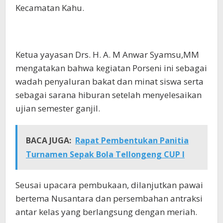
Kecamatan Kahu.
Ketua yayasan Drs. H. A. M Anwar Syamsu,MM
mengatakan bahwa kegiatan Porseni ini sebagai
wadah penyaluran bakat dan minat siswa serta
sebagai sarana hiburan setelah menyelesaikan
ujian semester ganjil.
BACA JUGA:
Rapat Pembentukan Panitia
Turnamen Sepak Bola Tellongeng CUP I
Seusai upacara pembukaan, dilanjutkan pawai
bertema Nusantara dan persembahan antraksi
antar kelas yang berlangsung dengan meriah.