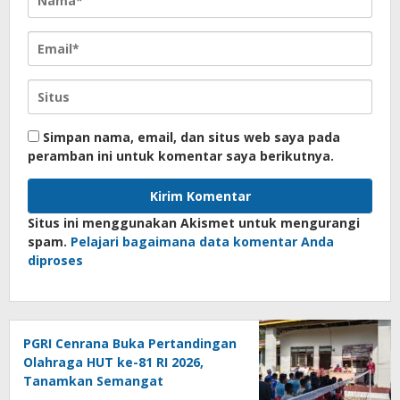
Simpan nama, email, dan situs web saya pada
peramban ini untuk komentar saya berikutnya.
Situs ini menggunakan Akismet untuk mengurangi
spam.
Pelajari bagaimana data komentar Anda
diproses
PGRI Cenrana Buka Pertandingan
Olahraga HUT ke-81 RI 2026,
Tanamkan Semangat
Sportivitas dan Cinta Tanah Air