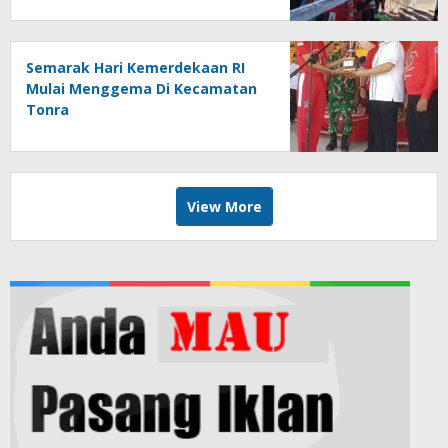
Semarak Hari Kemerdekaan RI
Mulai Menggema Di Kecamatan
Tonra
View More