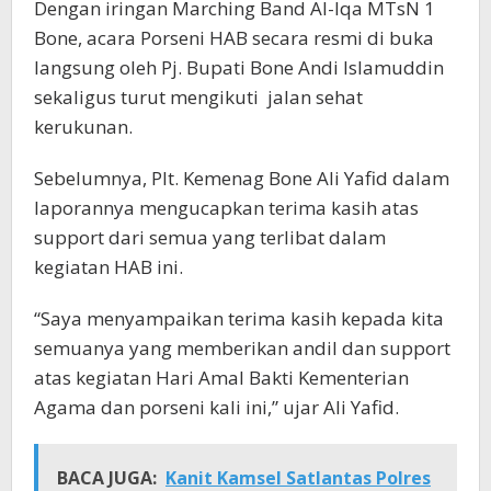
Dengan iringan Marching Band Al-Iqa MTsN 1
Bone, acara Porseni HAB secara resmi di buka
langsung oleh Pj. Bupati Bone Andi Islamuddin
sekaligus turut mengikuti jalan sehat
kerukunan.
Sebelumnya, Plt. Kemenag Bone Ali Yafid dalam
laporannya mengucapkan terima kasih atas
support dari semua yang terlibat dalam
kegiatan HAB ini.
“Saya menyampaikan terima kasih kepada kita
semuanya yang memberikan andil dan support
atas kegiatan Hari Amal Bakti Kementerian
Agama dan porseni kali ini,” ujar Ali Yafid.
BACA JUGA:
Kanit Kamsel Satlantas Polres