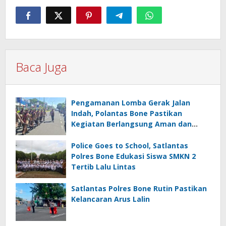
Baca Juga
Pengamanan Lomba Gerak Jalan
Indah, Polantas Bone Pastikan
Kegiatan Berlangsung Aman dan
Lancar
Police Goes to School, Satlantas
Polres Bone Edukasi Siswa SMKN 2
Tertib Lalu Lintas
Satlantas Polres Bone Rutin Pastikan
Kelancaran Arus Lalin