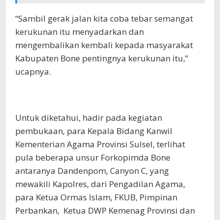
“Sambil gerak jalan kita coba tebar semangat
kerukunan itu menyadarkan dan
mengembalikan kembali kepada masyarakat
Kabupaten Bone pentingnya kerukunan itu,”
ucapnya.
Untuk diketahui, hadir pada kegiatan
pembukaan, para Kepala Bidang Kanwil
Kementerian Agama Provinsi Sulsel, terlihat
pula beberapa unsur Forkopimda Bone
antaranya Dandenpom, Canyon C, yang
mewakili Kapolres, dari Pengadilan Agama,
para Ketua Ormas Islam, FKUB, Pimpinan
Perbankan, Ketua DWP Kemenag Provinsi dan