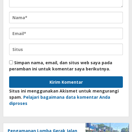
Simpan nama, email, dan situs web saya pada
peramban ini untuk komentar saya berikutnya.
Situs ini menggunakan Akismet untuk mengurangi
spam.
Pelajari bagaimana data komentar Anda
diproses
Pengamanan Lomba Gerak Jalan