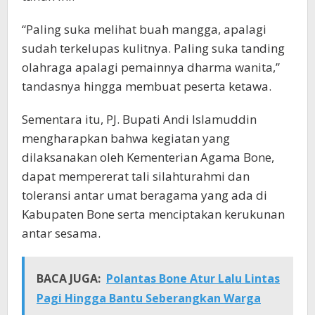
“Paling suka melihat buah mangga, apalagi
sudah terkelupas kulitnya. Paling suka tanding
olahraga apalagi pemainnya dharma wanita,”
tandasnya hingga membuat peserta ketawa.
Sementara itu, PJ. Bupati Andi Islamuddin
mengharapkan bahwa kegiatan yang
dilaksanakan oleh Kementerian Agama Bone,
dapat mempererat tali silahturahmi dan
toleransi antar umat beragama yang ada di
Kabupaten Bone serta menciptakan kerukunan
antar sesama.
BACA JUGA:
Polantas Bone Atur Lalu Lintas
Pagi Hingga Bantu Seberangkan Warga