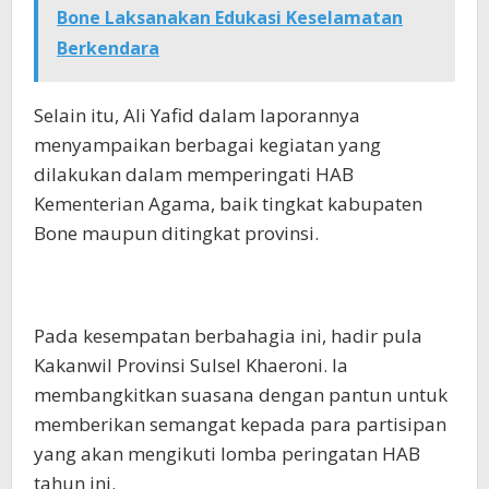
Bone Laksanakan Edukasi Keselamatan
Berkendara
Selain itu, Ali Yafid dalam laporannya
menyampaikan berbagai kegiatan yang
dilakukan dalam memperingati HAB
Kementerian Agama, baik tingkat kabupaten
Bone maupun ditingkat provinsi.
Pada kesempatan berbahagia ini, hadir pula
Kakanwil Provinsi Sulsel Khaeroni. Ia
membangkitkan suasana dengan pantun untuk
memberikan semangat kepada para partisipan
yang akan mengikuti lomba peringatan HAB
tahun ini.