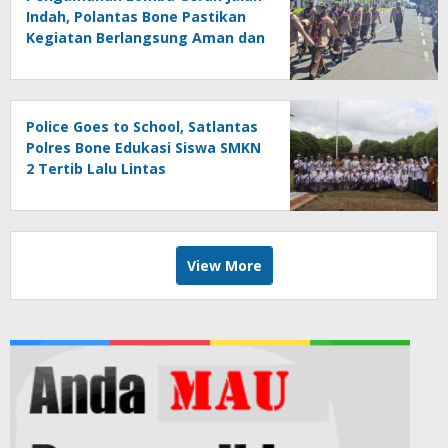
Indah, Polantas Bone Pastikan
Kegiatan Berlangsung Aman dan
Lancar
Police Goes to School, Satlantas
Polres Bone Edukasi Siswa SMKN
2 Tertib Lalu Lintas
View More