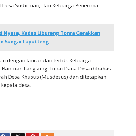
 Desa Sudirman, dan Keluarga Penerima
i Nyata, Kades Libureng Tonra Gerakkan
n Sungai Laputteng
lan dengan lancar dan tertib. Keluarga
 Bantuan Langsung Tunai Dana Desa dibahas
ah Desa Khusus (Musdesus) dan ditetapkan
kepala desa.