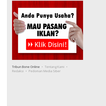
Tribun Bone Online
Tentang Kami
Redaksi
Pedoman Media Siber