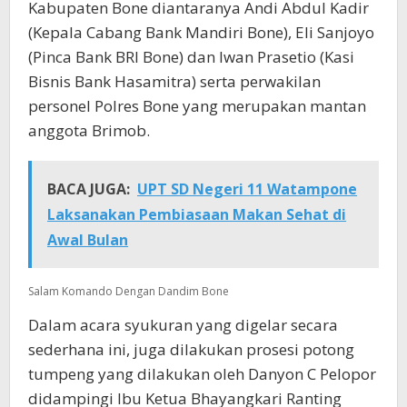
Kabupaten Bone diantaranya Andi Abdul Kadir
(Kepala Cabang Bank Mandiri Bone), Eli Sanjoyo
(Pinca Bank BRI Bone) dan Iwan Prasetio (Kasi
Bisnis Bank Hasamitra) serta perwakilan
personel Polres Bone yang merupakan mantan
anggota Brimob.
BACA JUGA:
UPT SD Negeri 11 Watampone
Laksanakan Pembiasaan Makan Sehat di
Awal Bulan
Salam Komando Dengan Dandim Bone
Dalam acara syukuran yang digelar secara
sederhana ini, juga dilakukan prosesi potong
tumpeng yang dilakukan oleh Danyon C Pelopor
didampingi Ibu Ketua Bhayangkari Ranting