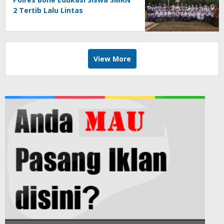
2 Tertib Lalu Lintas
View More