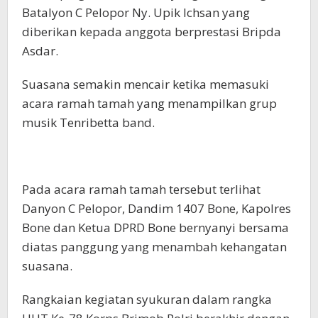
Batalyon C Pelopor Ny. Upik Ichsan yang
diberikan kepada anggota berprestasi Bripda
Asdar.
Suasana semakin mencair ketika memasuki
acara ramah tamah yang menampilkan grup
musik Tenribetta band.
Pada acara ramah tamah tersebut terlihat
Danyon C Pelopor, Dandim 1407 Bone, Kapolres
Bone dan Ketua DPRD Bone bernyanyi bersama
diatas panggung yang menambah kehangatan
suasana.
Rangkaian kegiatan syukuran dalam rangka