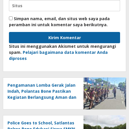
Simpan nama, email, dan situs web saya pada
peramban ini untuk komentar saya berikutnya.
Situs ini menggunakan Akismet untuk mengurangi
spam.
Pelajari bagaimana data komentar Anda
diproses
Pengamanan Lomba Gerak Jalan
Indah, Polantas Bone Pastikan
Kegiatan Berlangsung Aman dan
Lancar
Police Goes to School, Satlantas
Polres Bone Edukasi Siswa SMKN