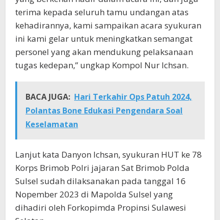
terima kepada seluruh tamu undangan atas
kehadirannya, kami sampaikan acara syukuran
ini kami gelar untuk meningkatkan semangat
personel yang akan mendukung pelaksanaan
tugas kedepan,” ungkap Kompol Nur Ichsan.
BACA JUGA:
Hari Terkahir Ops Patuh 2024,
Polantas Bone Edukasi Pengendara Soal
Keselamatan
Lanjut kata Danyon Ichsan, syukuran HUT ke 78
Korps Brimob Polri jajaran Sat Brimob Polda
Sulsel sudah dilaksanakan pada tanggal 16
Nopember 2023 di Mapolda Sulsel yang
dihadiri oleh Forkopimda Propinsi Sulawesi