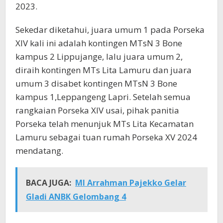
2023.
Sekedar diketahui, juara umum 1 pada Porseka
XIV kali ini adalah kontingen MTsN 3 Bone
kampus 2 Lippujange, lalu juara umum 2,
diraih kontingen MTs Lita Lamuru dan juara
umum 3 disabet kontingen MTsN 3 Bone
kampus 1,Leppangeng Lapri. Setelah semua
rangkaian Porseka XIV usai, pihak panitia
Porseka telah menunjuk MTs Lita Kecamatan
Lamuru sebagai tuan rumah Porseka XV 2024
mendatang.
BACA JUGA:
MI Arrahman Pajekko Gelar
Gladi ANBK Gelombang 4