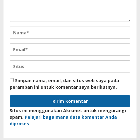
Simpan nama, email, dan situs web saya pada
peramban ini untuk komentar saya berikutnya.
Situs ini menggunakan Akismet untuk mengurangi
spam.
Pelajari bagaimana data komentar Anda
diproses