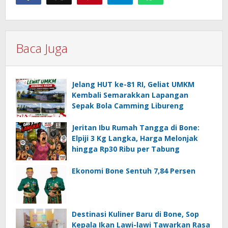
Baca Juga
Jelang HUT ke-81 RI, Geliat UMKM
Kembali Semarakkan Lapangan
Sepak Bola Camming Libureng
Jeritan Ibu Rumah Tangga di Bone:
Elpiji 3 Kg Langka, Harga Melonjak
hingga Rp30 Ribu per Tabung
Ekonomi Bone Sentuh 7,84 Persen
Destinasi Kuliner Baru di Bone, Sop
Kepala Ikan Lawi-lawi Tawarkan Rasa