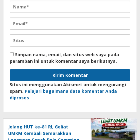
Simpan nama, email, dan situs web saya pada
peramban ini untuk komentar saya berikutnya.
Situs ini menggunakan Akismet untuk mengurangi
spam.
Pelajari bagaimana data komentar Anda
diproses
Jelang HUT ke-81 RI, Geliat
UMKM Kembali Semarakkan
Lapangan Sepak Bola Camming