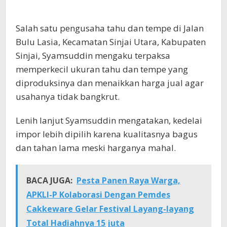
Salah satu pengusaha tahu dan tempe di Jalan
Bulu Lasia, Kecamatan Sinjai Utara, Kabupaten
Sinjai, Syamsuddin mengaku terpaksa
memperkecil ukuran tahu dan tempe yang
diproduksinya dan menaikkan harga jual agar
usahanya tidak bangkrut.
Lenih lanjut Syamsuddin mengatakan, kedelai
impor lebih dipilih karena kualitasnya bagus
dan tahan lama meski harganya mahal.
BACA JUGA:
Pesta Panen Raya Warga,
APKLI-P Kolaborasi Dengan Pemdes
Cakkeware Gelar Festival Layang-layang
Total Hadiahnya 15 juta