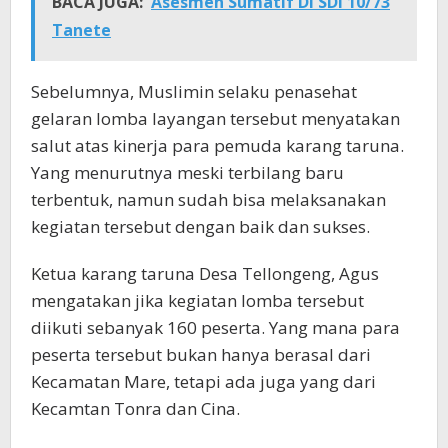
BACA JUGA:
Asesmen Sumatif Di SDI 10/73
Tanete
Sebelumnya, Muslimin selaku penasehat
gelaran lomba layangan tersebut menyatakan
salut atas kinerja para pemuda karang taruna.
Yang menurutnya meski terbilang baru
terbentuk, namun sudah bisa melaksanakan
kegiatan tersebut dengan baik dan sukses.
Ketua karang taruna Desa Tellongeng, Agus
mengatakan jika kegiatan lomba tersebut
diikuti sebanyak 160 peserta. Yang mana para
peserta tersebut bukan hanya berasal dari
Kecamatan Mare, tetapi ada juga yang dari
Kecamtan Tonra dan Cina.