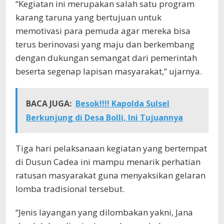
“Kegiatan ini merupakan salah satu program
karang taruna yang bertujuan untuk
memotivasi para pemuda agar mereka bisa
terus berinovasi yang maju dan berkembang
dengan dukungan semangat dari pemerintah
beserta segenap lapisan masyarakat,” ujarnya.
BACA JUGA:
Besok!!!! Kapolda Sulsel
Berkunjung di Desa Bolli, Ini Tujuannya
Tiga hari pelaksanaan kegiatan yang bertempat
di Dusun Cadea ini mampu menarik perhatian
ratusan masyarakat guna menyaksikan gelaran
lomba tradisional tersebut.
“Jenis layangan yang dilombakan yakni, Jana