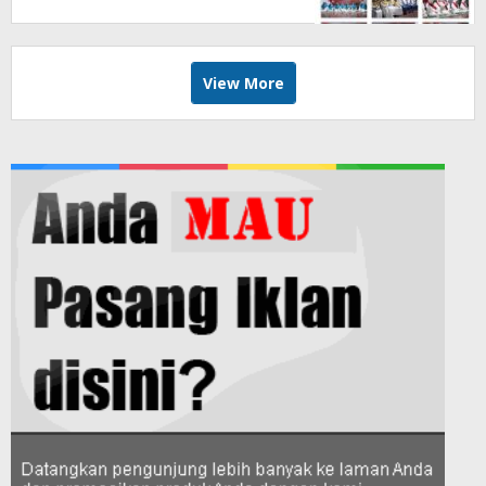
View More