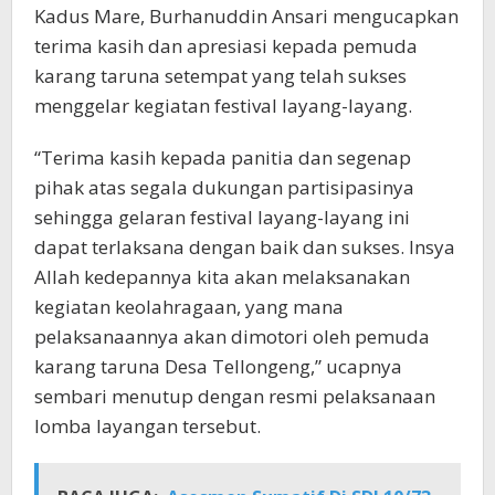
Kadus Mare, Burhanuddin Ansari mengucapkan
terima kasih dan apresiasi kepada pemuda
karang taruna setempat yang telah sukses
menggelar kegiatan festival layang-layang.
“Terima kasih kepada panitia dan segenap
pihak atas segala dukungan partisipasinya
sehingga gelaran festival layang-layang ini
dapat terlaksana dengan baik dan sukses. Insya
Allah kedepannya kita akan melaksanakan
kegiatan keolahragaan, yang mana
pelaksanaannya akan dimotori oleh pemuda
karang taruna Desa Tellongeng,” ucapnya
sembari menutup dengan resmi pelaksanaan
lomba layangan tersebut.