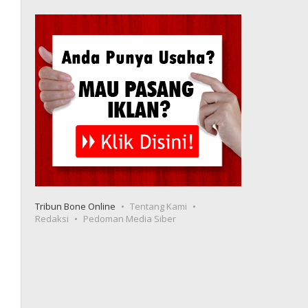
Tribun Bone Online
Tentang Kami
Redaksi
Pedoman Media Siber