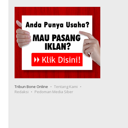
Tribun Bone Online
Tentang Kami
Redaksi
Pedoman Media Siber