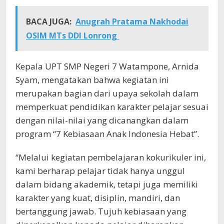
BACA JUGA:
Anugrah Pratama Nakhodai
OSIM MTs DDI Lonrong
Kepala UPT SMP Negeri 7 Watampone, Arnida
Syam, mengatakan bahwa kegiatan ini
merupakan bagian dari upaya sekolah dalam
memperkuat pendidikan karakter pelajar sesuai
dengan nilai-nilai yang dicanangkan dalam
program “7 Kebiasaan Anak Indonesia Hebat”.
“Melalui kegiatan pembelajaran kokurikuler ini,
kami berharap pelajar tidak hanya unggul
dalam bidang akademik, tetapi juga memiliki
karakter yang kuat, disiplin, mandiri, dan
bertanggung jawab. Tujuh kebiasaan yang