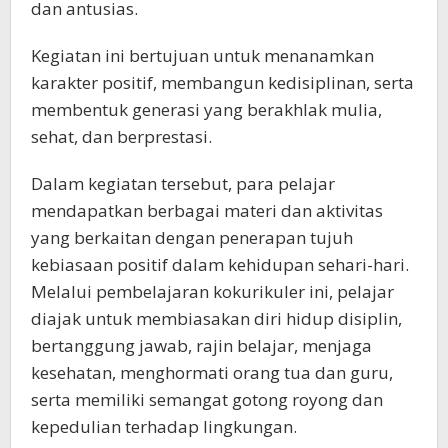
dan antusias.
Kegiatan ini bertujuan untuk menanamkan
karakter positif, membangun kedisiplinan, serta
membentuk generasi yang berakhlak mulia,
sehat, dan berprestasi.
Dalam kegiatan tersebut, para pelajar
mendapatkan berbagai materi dan aktivitas
yang berkaitan dengan penerapan tujuh
kebiasaan positif dalam kehidupan sehari-hari.
Melalui pembelajaran kokurikuler ini, pelajar
diajak untuk membiasakan diri hidup disiplin,
bertanggung jawab, rajin belajar, menjaga
kesehatan, menghormati orang tua dan guru,
serta memiliki semangat gotong royong dan
kepedulian terhadap lingkungan.