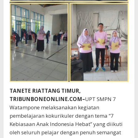
TANETE RIATTANG TIMUR,
TRIBUNBONEONLINE.COM–
UPT SMPN 7
Watampone melaksanakan kegiatan
pembelajaran kokurikuler dengan tema “7
Kebiasaan Anak Indonesia Hebat” yang diikuti
oleh seluruh pelajar dengan penuh semangat