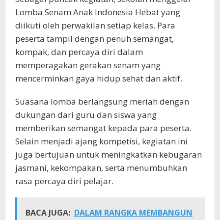
Lomba Senam Anak Indonesia Hebat yang
diikuti oleh perwakilan setiap kelas. Para
peserta tampil dengan penuh semangat,
kompak, dan percaya diri dalam
memperagakan gerakan senam yang
mencerminkan gaya hidup sehat dan aktif.
Suasana lomba berlangsung meriah dengan
dukungan dari guru dan siswa yang
memberikan semangat kepada para peserta.
Selain menjadi ajang kompetisi, kegiatan ini
juga bertujuan untuk meningkatkan kebugaran
jasmani, kekompakan, serta menumbuhkan
rasa percaya diri pelajar.
BACA JUGA:
DALAM RANGKA MEMBANGUN