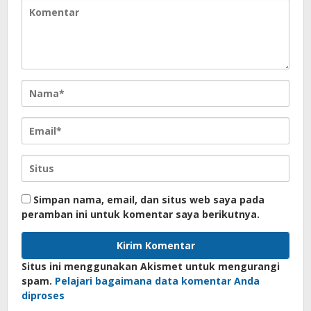
Simpan nama, email, dan situs web saya pada
peramban ini untuk komentar saya berikutnya.
Situs ini menggunakan Akismet untuk mengurangi
spam.
Pelajari bagaimana data komentar Anda
diproses