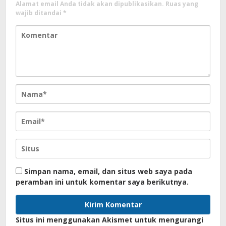
Alamat email Anda tidak akan dipublikasikan.
Ruas yang
wajib ditandai
*
Simpan nama, email, dan situs web saya pada
peramban ini untuk komentar saya berikutnya.
Situs ini menggunakan Akismet untuk mengurangi