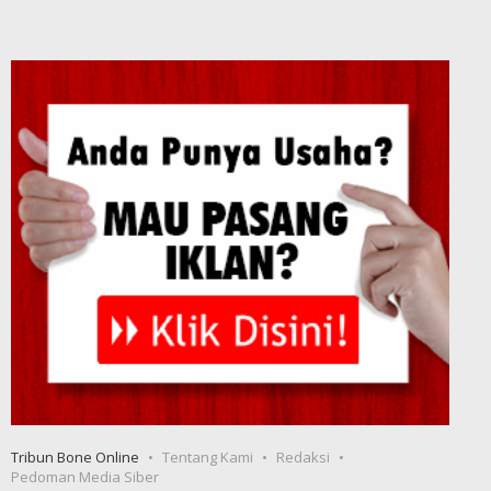
Tribun Bone Online
Tentang Kami
Redaksi
Pedoman Media Siber