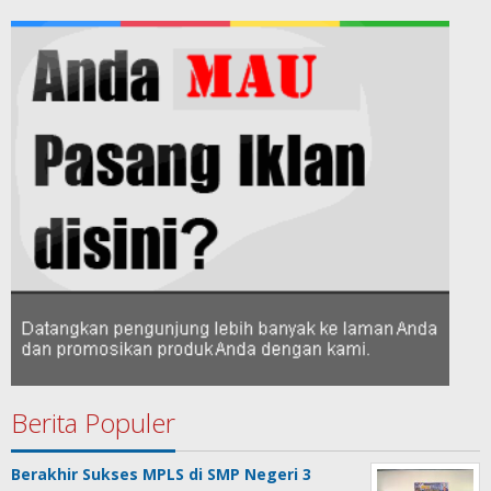
Berita Populer
Berakhir Sukses MPLS di SMP Negeri 3