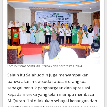
Foto bersama Santri MDT terbaik dan berprestasi 2024.
Selain itu Salahuddin juga menyampaikan
bahwa akan mewisuda ratusan orang tua
sebagai bentuk penghargaan dan apresiasi
kepada mereka yang telah mampu membaca
Al-Quran. “Ini dilakukan sebagai kenangan dan