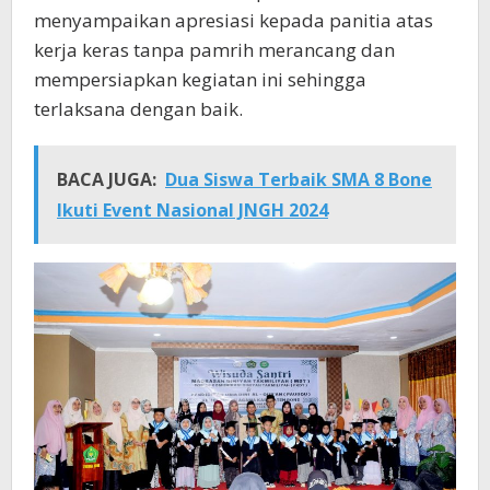
menyampaikan apresiasi kepada panitia atas
kerja keras tanpa pamrih merancang dan
mempersiapkan kegiatan ini sehingga
terlaksana dengan baik.
BACA JUGA:
Dua Siswa Terbaik SMA 8 Bone
Ikuti Event Nasional JNGH 2024