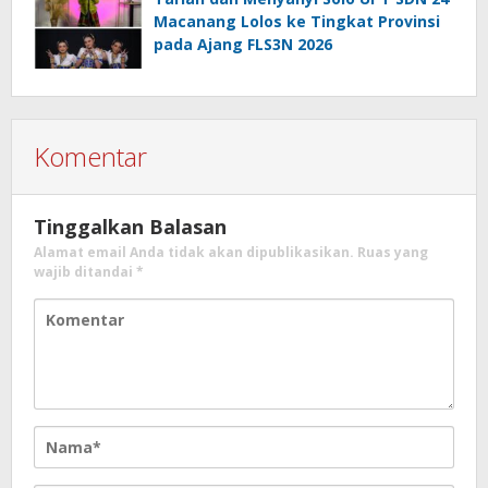
Macanang Lolos ke Tingkat Provinsi
pada Ajang FLS3N 2026
Komentar
Tinggalkan Balasan
Alamat email Anda tidak akan dipublikasikan.
Ruas yang
wajib ditandai
*