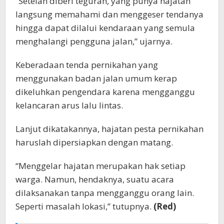
“Setelah diberi teguran, yang punya hajatan
langsung memahami dan menggeser tendanya
hingga dapat dilalui kendaraan yang semula
menghalangi pengguna jalan,” ujarnya.
Keberadaan tenda pernikahan yang
menggunakan badan jalan umum kerap
dikeluhkan pengendara karena mengganggu
kelancaran arus lalu lintas.
Lanjut dikatakannya, hajatan pesta pernikahan
haruslah dipersiapkan dengan matang.
“Menggelar hajatan merupakan hak setiap
warga. Namun, hendaknya, suatu acara
dilaksanakan tanpa mengganggu orang lain.
Seperti masalah lokasi,” tutupnya.
(Red)