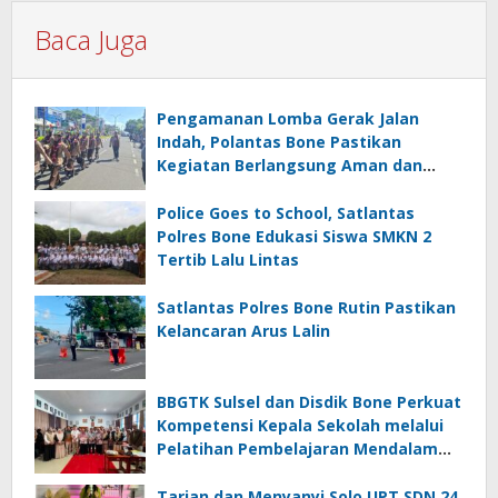
Baca Juga
Pengamanan Lomba Gerak Jalan
Indah, Polantas Bone Pastikan
Kegiatan Berlangsung Aman dan
Lancar
Police Goes to School, Satlantas
Polres Bone Edukasi Siswa SMKN 2
Tertib Lalu Lintas
Satlantas Polres Bone Rutin Pastikan
Kelancaran Arus Lalin
BBGTK Sulsel dan Disdik Bone Perkuat
Kompetensi Kepala Sekolah melalui
Pelatihan Pembelajaran Mendalam
Koding dan Kecerdasan Artifisial
Tarian dan Menyanyi Solo UPT SDN 24