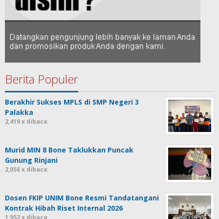
Berita Populer
Berakhir Sukses MPLS di SMP Negeri 3
Palakka
2,419 x dibaca
Murid MIN 8 Bone Taklukkan Puncak
Gunung Rinjani
2,056 x dibaca
Dosen FKIP UNIM Bone Resmi Tandatangani
Kontrak Hibah Riset Internal 2026
1,952 x dibaca