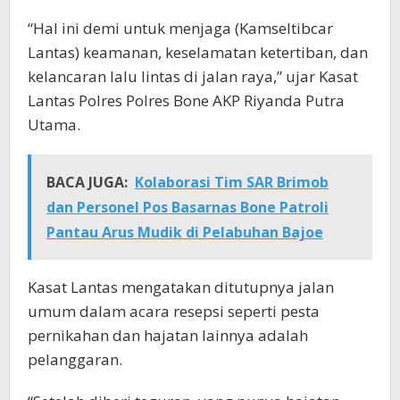
“Hal ini demi untuk menjaga (Kamseltibcar
Lantas) keamanan, keselamatan ketertiban, dan
kelancaran lalu lintas di jalan raya,” ujar Kasat
Lantas Polres Polres Bone AKP Riyanda Putra
Utama.
BACA JUGA:
Kolaborasi Tim SAR Brimob
dan Personel Pos Basarnas Bone Patroli
Pantau Arus Mudik di Pelabuhan Bajoe
Kasat Lantas mengatakan ditutupnya jalan
umum dalam acara resepsi seperti pesta
pernikahan dan hajatan lainnya adalah
pelanggaran.