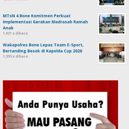
MTsN 4 Bone Komitmen Perkuat
Implementasi Gerakan Madrasah Ramah
Anak
1,921 x dibaca
Wakapolres Bone Lepas Team E-Sport,
Bertanding Besok di Kapolda Cup 2026
1,355 x dibaca