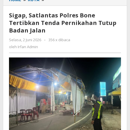
Satlantas
Polres
Sigap, Satlantas Polres Bone
Bone
Tertibkan Tenda Pernikahan Tutup
Tertibkan
Badan Jalan
Tenda
Pernikahan
Selasa, 2 Juni 2026
oleh
-
356 x dibaca
Tutup
Irfan
oleh
Irfan Admin
Badan
Admin
Jalan