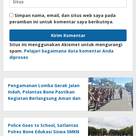
Simpan nama, email, dan situs web saya pada
peramban ini untuk komentar saya berikutnya.
Situs ini menggunakan Akismet untuk mengurangi
spam.
Pelajari bagaimana data komentar Anda
diproses
Pengamanan Lomba Gerak Jalan
Indah, Polantas Bone Pastikan
Kegiatan Berlangsung Aman dan
Lancar
Police Goes to School, Satlantas
Polres Bone Edukasi Siswa SMKN