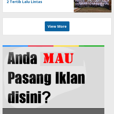
2 Tertib Lalu Lintas
View More