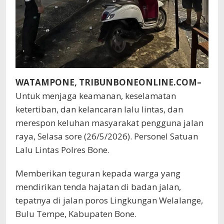
WATAMPONE, TRIBUNBONEONLINE.COM–
Untuk menjaga keamanan, keselamatan
ketertiban, dan kelancaran lalu lintas, dan
merespon keluhan masyarakat pengguna jalan
raya, Selasa sore (26/5/2026). Personel Satuan
Lalu Lintas Polres Bone.
Memberikan teguran kepada warga yang
mendirikan tenda hajatan di badan jalan,
tepatnya di jalan poros Lingkungan Welalange,
Bulu Tempe, Kabupaten Bone.