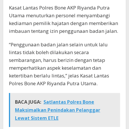
Kasat Lantas Polres Bone AKP Riyanda Putra
Utama menuturkan personel menyambangi
kediaman pemilik hajatan dengan memberikan
imbauan tentang izin penggunaan badan jalan.
“Penggunaan badan jalan selain untuk lalu
lintas tidak boleh dilakukan secara
sembarangan, harus berizin dengan tetap
memperhatikan aspek keselamatan dan
ketertiban berlalu lintas,” jelas Kasat Lantas
Polres Bone AKP Riyanda Putra Utama.
BACA JUGA:
Satlantas Polres Bone
Maksimalkan Penindakan Pelanggar
Lewat Sistem ETLE