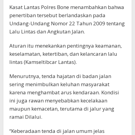
Kasat Lantas Polres Bone menambahkan bahwa
penertiban tersebut berlandaskan pada
Undang-Undang Nomor 22 Tahun 2009 tentang
Lalu Lintas dan Angkutan Jalan.
Aturan itu menekankan pentingnya keamanan,
keselamatan, ketertiban, dan kelancaran lalu
lintas (Kamseltibcar Lantas).
Menurutnya, tenda hajatan di badan jalan
sering menimbulkan keluhan masyarakat
karena menghambat arus kendaraan. Kondisi
ini juga rawan menyebabkan kecelakaan
maupun kemacetan, terutama di jalur yang
ramai Dilalui.
“Keberadaan tenda di jalan umum jelas