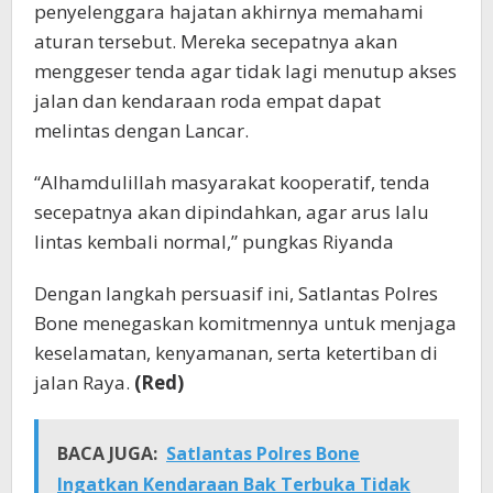
penyelenggara hajatan akhirnya memahami
aturan tersebut. Mereka secepatnya akan
menggeser tenda agar tidak lagi menutup akses
jalan dan kendaraan roda empat dapat
melintas dengan Lancar.
“Alhamdulillah masyarakat kooperatif, tenda
secepatnya akan dipindahkan, agar arus lalu
lintas kembali normal,” pungkas Riyanda
Dengan langkah persuasif ini, Satlantas Polres
Bone menegaskan komitmennya untuk menjaga
keselamatan, kenyamanan, serta ketertiban di
jalan Raya.
(Red)
BACA JUGA:
Satlantas Polres Bone
Ingatkan Kendaraan Bak Terbuka Tidak