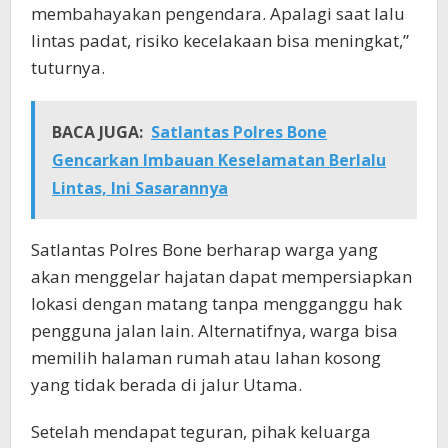
membahayakan pengendara. Apalagi saat lalu
lintas padat, risiko kecelakaan bisa meningkat,”
tuturnya.
BACA JUGA:
Satlantas Polres Bone
Gencarkan Imbauan Keselamatan Berlalu
Lintas, Ini Sasarannya
Satlantas Polres Bone berharap warga yang
akan menggelar hajatan dapat mempersiapkan
lokasi dengan matang tanpa mengganggu hak
pengguna jalan lain. Alternatifnya, warga bisa
memilih halaman rumah atau lahan kosong
yang tidak berada di jalur Utama.
Setelah mendapat teguran, pihak keluarga