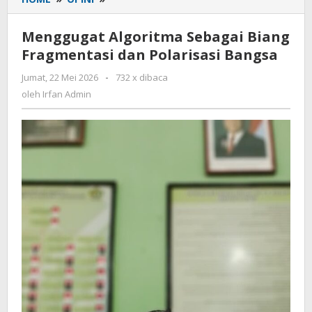
Algoritma
Sebagai
Menggugat Algoritma Sebagai Biang
Biang
Fragmentasi dan Polarisasi Bangsa
Fragmentasi
dan
Jumat, 22 Mei 2026
oleh
-
732 x dibaca
Polarisasi
Irfan
oleh
Irfan Admin
Bangsa
Admin