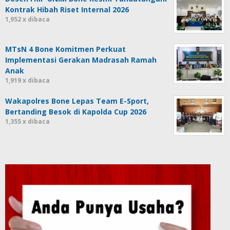
Kontrak Hibah Riset Internal 2026
1,952 x dibaca
MTsN 4 Bone Komitmen Perkuat
Implementasi Gerakan Madrasah Ramah
Anak
1,919 x dibaca
Wakapolres Bone Lepas Team E-Sport,
Bertanding Besok di Kapolda Cup 2026
1,355 x dibaca