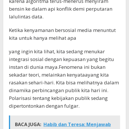
karena algoritma terus-menerus menyiram
bensin ke dalam api konflik demi perputaran
lalulintas data.
Ketika kenyamanan bersosial media menuntut
kita untuk hanya melihat apa
yang ingin kita lihat, kita sedang menukar
integrasi sosial dengan kepuasan yang begitu
instan di dunia maya.Fenomena ini bukan
sekadar teori, melainkan kenyataayang kita
rasakan sehari-hari. Kita bisa melihatnya dalam
dinamika perbincangan publik kita hari ini.
Polarisasi tentang kebijakan publik sedang
dipertontonkan dengan fulgar.
BACA JUGA:
Habib dan Teresa: Menjawab