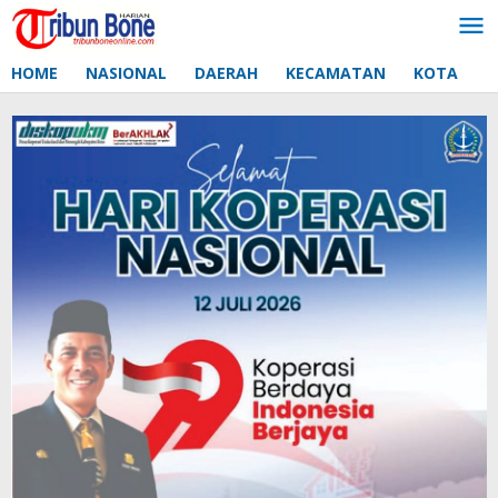
Lewati
ke
konten
HOME
NASIONAL
DAERAH
KECAMATAN
KOTA
D