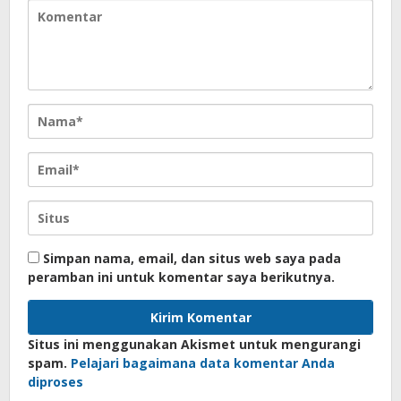
Simpan nama, email, dan situs web saya pada
peramban ini untuk komentar saya berikutnya.
Situs ini menggunakan Akismet untuk mengurangi
spam.
Pelajari bagaimana data komentar Anda
diproses