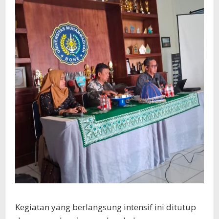
Kegiatan yang berlangsung intensif ini ditutup