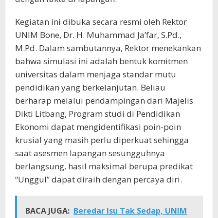
Kegiatan ini dibuka secara resmi oleh Rektor
UNIM Bone, Dr. H. Muhammad Ja’far, S.Pd.,
M.Pd. Dalam sambutannya, Rektor menekankan
bahwa simulasi ini adalah bentuk komitmen
universitas dalam menjaga standar mutu
pendidikan yang berkelanjutan. Beliau
berharap melalui pendampingan dari Majelis
Dikti Litbang, Program studi di Pendidikan
Ekonomi dapat mengidentifikasi poin-poin
krusial yang masih perlu diperkuat sehingga
saat asesmen lapangan sesungguhnya
berlangsung, hasil maksimal berupa predikat
“Unggul” dapat diraih dengan percaya diri.
BACA JUGA:
Beredar Isu Tak Sedap, UNIM