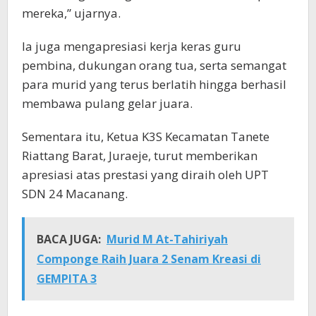
mereka,” ujarnya.
Ia juga mengapresiasi kerja keras guru
pembina, dukungan orang tua, serta semangat
para murid yang terus berlatih hingga berhasil
membawa pulang gelar juara.
Sementara itu, Ketua K3S Kecamatan Tanete
Riattang Barat, Juraeje, turut memberikan
apresiasi atas prestasi yang diraih oleh UPT
SDN 24 Macanang.
BACA JUGA:
Murid M At-Tahiriyah
Componge Raih Juara 2 Senam Kreasi di
GEMPITA 3