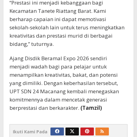
“Prestasi ini menjadi kebanggaan bagi
Kecamatan Tanete Riattang Barat. Kami
berharap capaian ini dapat memotivasi
sekolah-sekolah lain untuk terus meningkatkan
kreativitas dan prestasi murid di berbagai
bidang,” tuturnya.
Ajang Disdik Beramal Expo 2026 sendiri
menjadi wadah bagi para pelajar untuk
menampilkan kreativitas, bakat, dan potensi
yang dimiliki. Dengan keberhasilan tersebut,
UPT SDN 24 Macanang kembali menegaskan
komitmennya dalam mencetak generasi
berprestasi dan berkarakter.
(Tamzil)
Ikuti Kami Pada