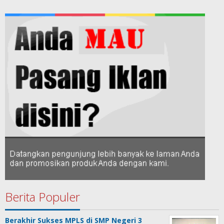
Berita Populer
Berakhir Sukses MPLS di SMP Negeri 3