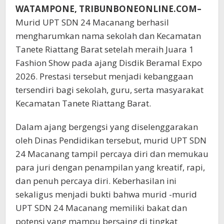
WATAMPONE, TRIBUNBONEONLINE.COM–
Murid UPT SDN 24 Macanang berhasil
mengharumkan nama sekolah dan Kecamatan
Tanete Riattang Barat setelah meraih Juara 1
Fashion Show pada ajang Disdik Beramal Expo
2026. Prestasi tersebut menjadi kebanggaan
tersendiri bagi sekolah, guru, serta masyarakat
Kecamatan Tanete Riattang Barat.
Dalam ajang bergengsi yang diselenggarakan
oleh Dinas Pendidikan tersebut, murid UPT SDN
24 Macanang tampil percaya diri dan memukau
para juri dengan penampilan yang kreatif, rapi,
dan penuh percaya diri. Keberhasilan ini
sekaligus menjadi bukti bahwa murid -murid
UPT SDN 24 Macanang memiliki bakat dan
potensi yang mampu bersaing di tingkat