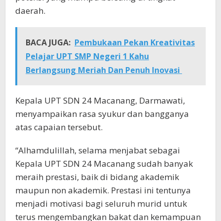
daerah.
BACA JUGA:
Pembukaan Pekan Kreativitas
Pelajar UPT SMP Negeri 1 Kahu
Berlangsung Meriah Dan Penuh Inovasi
Kepala UPT SDN 24 Macanang, Darmawati,
menyampaikan rasa syukur dan bangganya
atas capaian tersebut.
“Alhamdulillah, selama menjabat sebagai
Kepala UPT SDN 24 Macanang sudah banyak
meraih prestasi, baik di bidang akademik
maupun non akademik. Prestasi ini tentunya
menjadi motivasi bagi seluruh murid untuk
terus mengembangkan bakat dan kemampuan