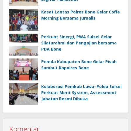
Kasat Lantas Polres Bone Gelar Coffe
Morning Bersama Jurnalis
Perkuat Sinergi, PWA Sulsel Gelar
Silaturahmi dan Pengajian bersama
PDA Bone
Pemda Kabupaten Bone Gelar Pisah
Sambut Kapolres Bone
Kolaborasi Pemkab Luwu–Polda Sulsel
Perkuat Merit System, Assessment
Jabatan Resmi Dibuka
Komentar