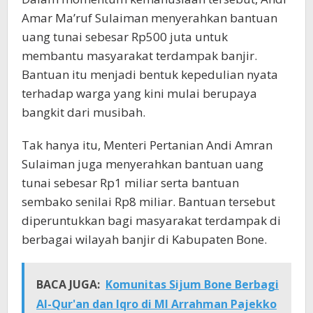
Amar Ma’ruf Sulaiman menyerahkan bantuan
uang tunai sebesar Rp500 juta untuk
membantu masyarakat terdampak banjir.
Bantuan itu menjadi bentuk kepedulian nyata
terhadap warga yang kini mulai berupaya
bangkit dari musibah.
Tak hanya itu, Menteri Pertanian Andi Amran
Sulaiman juga menyerahkan bantuan uang
tunai sebesar Rp1 miliar serta bantuan
sembako senilai Rp8 miliar. Bantuan tersebut
diperuntukkan bagi masyarakat terdampak di
berbagai wilayah banjir di Kabupaten Bone.
BACA JUGA:
Komunitas Sijum Bone Berbagi
Al-Qur'an dan Iqro di MI Arrahman Pajekko