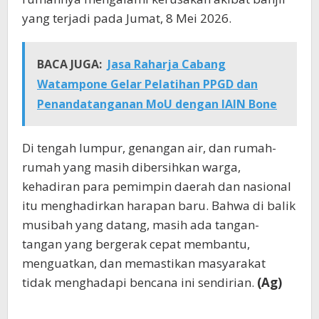
yang terjadi pada Jumat, 8 Mei 2026.
BACA JUGA:
Jasa Raharja Cabang
Watampone Gelar Pelatihan PPGD dan
Penandatanganan MoU dengan IAIN Bone
Di tengah lumpur, genangan air, dan rumah-
rumah yang masih dibersihkan warga,
kehadiran para pemimpin daerah dan nasional
itu menghadirkan harapan baru. Bahwa di balik
musibah yang datang, masih ada tangan-
tangan yang bergerak cepat membantu,
menguatkan, dan memastikan masyarakat
tidak menghadapi bencana ini sendirian.
(Ag)