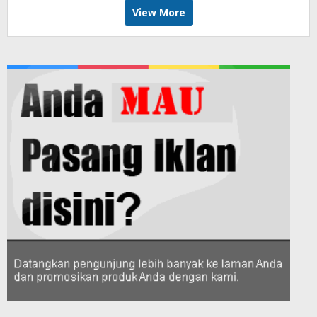
View More