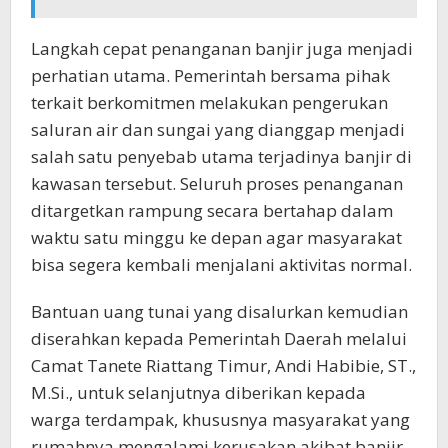
Langkah cepat penanganan banjir juga menjadi
perhatian utama. Pemerintah bersama pihak
terkait berkomitmen melakukan pengerukan
saluran air dan sungai yang dianggap menjadi
salah satu penyebab utama terjadinya banjir di
kawasan tersebut. Seluruh proses penanganan
ditargetkan rampung secara bertahap dalam
waktu satu minggu ke depan agar masyarakat
bisa segera kembali menjalani aktivitas normal.
Bantuan uang tunai yang disalurkan kemudian
diserahkan kepada Pemerintah Daerah melalui
Camat Tanete Riattang Timur, Andi Habibie, ST.,
M.Si., untuk selanjutnya diberikan kepada
warga terdampak, khususnya masyarakat yang
rumahnya mengalami kerusakan akibat banjir