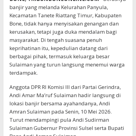
banjir yang melanda Kelurahan Panyula,
Kecamatan Tanete Riattang Timur, Kabupaten
Bone, tidak hanya menyisakan genangan dan
kerusakan, tetapi juga duka mendalam bagi
masyarakat. Di tengah suasana penuh
keprihatinan itu, kepedulian datang dari
berbagai pihak, termasuk keluarga besar
Sulaiman yang turun langsung menemui warga
terdampak.
Anggota DPR RI Komisi III dari Partai Gerindra,
Andi Amar Ma’ruf Sulaiman hadir langsung di
lokasi banjir bersama ayahandanya, Andi
Amran Sulaiman pada Senin, 10 Mei 2026.
Turut mendampingi pula Andi Sudirman
Sulaiman Gubernur Provinsi Sulsel serta Bupati