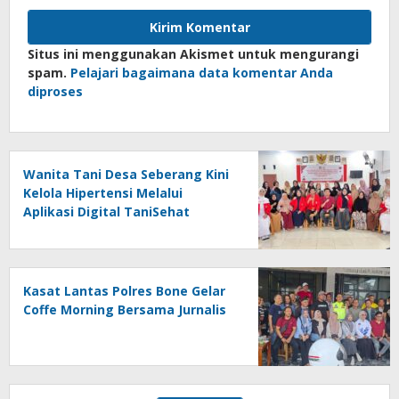
Situs ini menggunakan Akismet untuk mengurangi
spam.
Pelajari bagaimana data komentar Anda
diproses
Wanita Tani Desa Seberang Kini
Kelola Hipertensi Melalui
Aplikasi Digital TaniSehat
Kasat Lantas Polres Bone Gelar
Coffe Morning Bersama Jurnalis