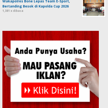
Wakapolres Bone Lepas Team E-Sport,
Bertanding Besok di Kapolda Cup 2026
1,381 x dibaca