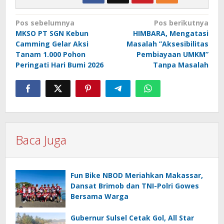
Navigasi
Pos sebelumnya
Pos berikutnya
MKSO PT SGN Kebun
HIMBARA, Mengatasi
pos
Camming Gelar Aksi
Masalah ”Aksesibilitas
Tanam 1.000 Pohon
Pembiayaan UMKM”
Peringati Hari Bumi 2026
Tanpa Masalah
Baca Juga
Fun Bike NBOD Meriahkan Makassar,
Dansat Brimob dan TNI-Polri Gowes
Bersama Warga
Gubernur Sulsel Cetak Gol, All Star