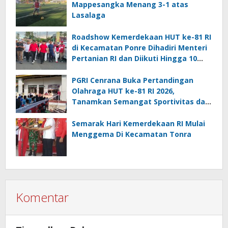
Mappesangka Menang 3-1 atas
Lasalaga
Roadshow Kemerdekaan HUT ke-81 RI
di Kecamatan Ponre Dihadiri Menteri
Pertanian RI dan Diikuti Hingga 10
Ribu Peserta
PGRI Cenrana Buka Pertandingan
Olahraga HUT ke-81 RI 2026,
Tanamkan Semangat Sportivitas dan
Cinta Tanah Air
Semarak Hari Kemerdekaan RI Mulai
Menggema Di Kecamatan Tonra
Komentar