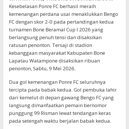
Kesebelasan Ponre FC berhasil meraih
kemenangan perdana usai menaklukkan Bengo
FC dengan skor 2-0 pada pertandingan kedua
turnamen Bone Beramal Cup I 2026 yang
berlangsung penuh tensi dan disaksikan
ratusan penonton. Tersaji di stadion
kebanggaan masyarakat Kabupaten Bone
Lapatau Watampone disaksikan ribuan
penonton, Sabtu, 9 Mei 2026.
Dua gol kemenangan Ponre FC seluruhnya
tercipta pada babak kedua. Gol pembuka lahir
dari kemelut di depan gawang Bengo FC yang
langsung dimanfaatkan pemain bernomor
punggung 99 Risman lewat tendangan keras
pada setengah waktu berjalan babak kedua.