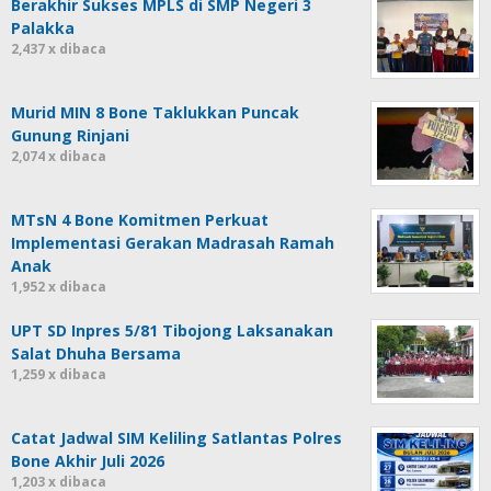
Berakhir Sukses MPLS di SMP Negeri 3
Palakka
2,437 x dibaca
Murid MIN 8 Bone Taklukkan Puncak
Gunung Rinjani
2,074 x dibaca
MTsN 4 Bone Komitmen Perkuat
Implementasi Gerakan Madrasah Ramah
Anak
1,952 x dibaca
UPT SD Inpres 5/81 Tibojong Laksanakan
Salat Dhuha Bersama
1,259 x dibaca
Catat Jadwal SIM Keliling Satlantas Polres
Bone Akhir Juli 2026
1,203 x dibaca