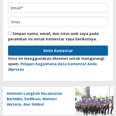
Simpan nama, email, dan situs web saya pada
peramban ini untuk komentar saya berikutnya.
Situs ini menggunakan Akismet untuk mengurangi
spam.
Pelajari bagaimana data komentar Anda
diproses
Harmoni Langkah Kecamatan
Barebbo, Dedikasi, Memori
Historis, dan Simbol
Kebersamaan di HUT ke-81 RI